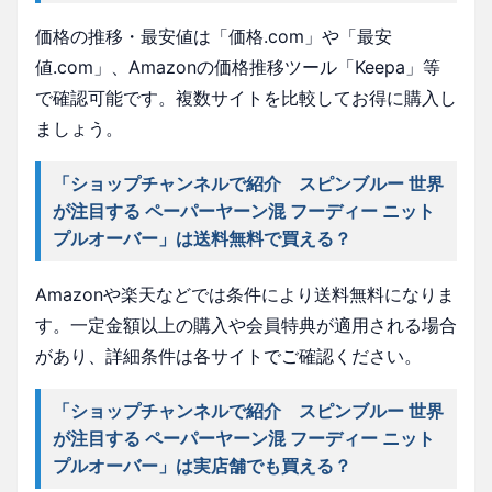
価格の推移・最安値は「価格.com」や「最安
値.com」、Amazonの価格推移ツール「Keepa」等
で確認可能です。複数サイトを比較してお得に購入し
ましょう。
「ショップチャンネルで紹介 スピンブルー 世界
が注目する ペーパーヤーン混 フーディー ニット
プルオーバー」は送料無料で買える？
Amazonや楽天などでは条件により送料無料になりま
す。一定金額以上の購入や会員特典が適用される場合
があり、詳細条件は各サイトでご確認ください。
「ショップチャンネルで紹介 スピンブルー 世界
が注目する ペーパーヤーン混 フーディー ニット
プルオーバー」は実店舗でも買える？