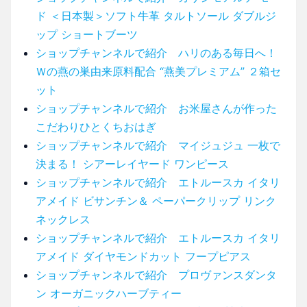
ド ＜日本製＞ソフト牛革 タルトソール ダブルジ
ップ ショートブーツ
ショップチャンネルで紹介 ハリのある毎日へ！
Ｗの燕の巣由来原料配合 “燕美プレミアム” ２箱セ
ット
ショップチャンネルで紹介 お米屋さんが作った
こだわりひとくちおはぎ
ショップチャンネルで紹介 マイジュジュ 一枚で
決まる！ シアーレイヤード ワンピース
ショップチャンネルで紹介 エトルースカ イタリ
アメイド ビサンチン＆ ペーパークリップ リンク
ネックレス
ショップチャンネルで紹介 エトルースカ イタリ
アメイド ダイヤモンドカット フープピアス
ショップチャンネルで紹介 プロヴァンスダンタ
ン オーガニックハーブティー