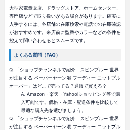
大型家電量販店、ドラッグストア、ホームセンター、
専門店などで取り扱いがある場合があります。確実に
入手するには、各店舗の在庫検索や電話での在庫確認
がおすすめです。来店前に型番やカラーなどの条件を
控えて問い合わせるとスムーズです。
よくある質問（FAQ）
Q. 「ショップチャンネルで紹介 スピンブルー 世界
が注目する ペーパーヤーン混 フーディー ニットプル
オーバー」はどこで売ってる？通販で買える？
A. Amazon・楽天・Yahoo!ショッピング等で購
入可能です。価格・在庫・配送条件を比較して
最適な購入先を選びましょう。
Q. 「ショップチャンネルで紹介 スピンブルー 世界
が注目する ペーパーヤーン混 フーディー ニットプル