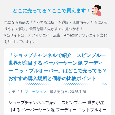
どこに売ってる？ここで買えます！
気になる商品の「売ってる場所」を通販・店舗情報とともにわか
りやすく解説。最適な購入先がすぐに見つかる！
※当サイトは、アフィリエイト広告（Amazonアソシエイト含む）
を利用しています。
「ショップチャンネルで紹介 スピンブルー
世界が注目する ペーパーヤーン混 フーディ
ー ニットプルオーバー」はどこで売ってる？
おすすめ購入場所と価格の比較ポイント
カテゴリ:
ファッション
｜最終更新日: 2025/11/6
ショップチャンネルで紹介 スピンブルー 世界が注
目する ペーパーヤーン混 フーディー ニットプルオー