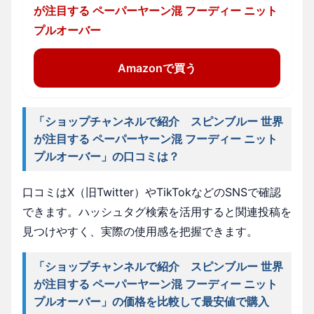
が注目する ペーパーヤーン混 フーディー ニット
プルオーバー
Amazonで買う
「ショップチャンネルで紹介 スピンブルー 世界
が注目する ペーパーヤーン混 フーディー ニット
プルオーバー」の口コミは？
口コミはX（旧Twitter）やTikTokなどのSNSで確認
できます。ハッシュタグ検索を活用すると関連投稿を
見つけやすく、実際の使用感を把握できます。
「ショップチャンネルで紹介 スピンブルー 世界
が注目する ペーパーヤーン混 フーディー ニット
プルオーバー」の価格を比較して最安値で購入