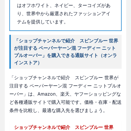
はオフホワイト、ネイビー、ターコイズがあ
り、世界中から厳選されたファッションアイ
テムを提供しています。
「ショップチャンネルで紹介 スピンブルー 世界
が注目する ペーパーヤーン混 フーディー ニット
プルオーバー」を購入できる通販サイト（オンラ
インストア）
「ショップチャンネルで紹介 スピンブルー 世界が
注目する ペーパーヤーン混 フーディー ニットプルオ
ーバー」は、Amazon、楽天、ヤフーショッピングな
ど各種通販サイトで購入可能です。価格・在庫・配送
条件を比較し、最適な購入先を選びましょう。
ショップチャンネルで紹介 スピンブルー 世界