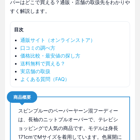
バーはどこで買える？通販・店舗の取扱先をわかりや
すく解説します。
目次
通販サイト（オンラインストア）
口コミの調べ方
価格比較・最安値の探し方
送料無料で買える？
実店舗の取扱
よくある質問（FAQ）
商品概要
スピンブルーのペーパーヤーン混フーディー
は、長袖のニットプルオーバーで、テレビシ
ョッピングで人気の商品です。モデルは身長
171cmでMサイズを着用しています。色展開に