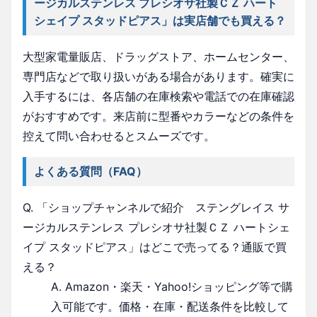
ージカルステンレス プレシオサ社製ＣＺ ハート
シェイプ スタッドピアス」は実店舗でも買える？
大型家電量販店、ドラッグストア、ホームセンター、
専門店などで取り扱いがある場合があります。確実に
入手するには、各店舗の在庫検索や電話での在庫確認
がおすすめです。来店前に型番やカラーなどの条件を
控えて問い合わせるとスムーズです。
よくある質問（FAQ）
Q. 「ショップチャンネルで紹介 ステングレイス サ
ージカルステンレス プレシオサ社製ＣＺ ハートシェ
イプ スタッドピアス」はどこで売ってる？通販で買
える？
A. Amazon・楽天・Yahoo!ショッピング等で購
入可能です。価格・在庫・配送条件を比較して