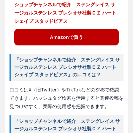
ショップチャンネルで紹介 ステングレイス サ
ージカルステンレス プレシオサ社製ＣＺ ハート
シェイプ スタッドピアス
Amazonで買う
「ショップチャンネルで紹介 ステングレイス サ
ージカルステンレス プレシオサ社製ＣＺ ハート
シェイプ スタッドピアス」の口コミは？
口コミはX（旧Twitter）やTikTokなどのSNSで確認
できます。ハッシュタグ検索を活用すると関連投稿を
見つけやすく、実際の使用感を把握できます。
「ショップチャンネルで紹介 ステングレイス サ
ージカルステンレス プレシオサ社製ＣＺ ハート