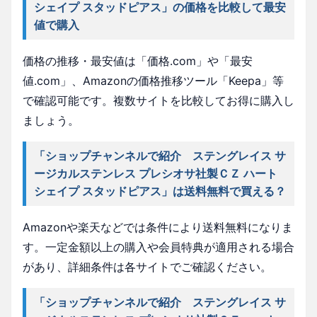
シェイプ スタッドピアス」の価格を比較して最安
値で購入
価格の推移・最安値は「価格.com」や「最安
値.com」、Amazonの価格推移ツール「Keepa」等
で確認可能です。複数サイトを比較してお得に購入し
ましょう。
「ショップチャンネルで紹介 ステングレイス サ
ージカルステンレス プレシオサ社製ＣＺ ハート
シェイプ スタッドピアス」は送料無料で買える？
Amazonや楽天などでは条件により送料無料になりま
す。一定金額以上の購入や会員特典が適用される場合
があり、詳細条件は各サイトでご確認ください。
「ショップチャンネルで紹介 ステングレイス サ