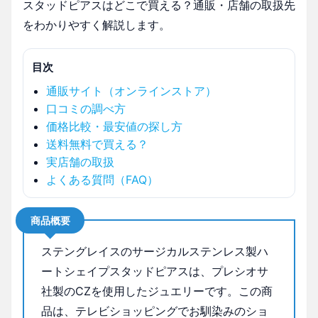
スタッドピアスはどこで買える？通販・店舗の取扱先
をわかりやすく解説します。
目次
通販サイト（オンラインストア）
口コミの調べ方
価格比較・最安値の探し方
送料無料で買える？
実店舗の取扱
よくある質問（FAQ）
商品概要
ステングレイスのサージカルステンレス製ハ
ートシェイプスタッドピアスは、プレシオサ
社製のCZを使用したジュエリーです。この商
品は、テレビショッピングでお馴染みのショ