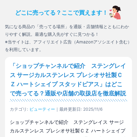
どこに売ってる？ここで買えます！
気になる商品の「売ってる場所」を通販・店舗情報とともにわか
りやすく解説。最適な購入先がすぐに見つかる！
※当サイトは、アフィリエイト広告（Amazonアソシエイト含む）
を利用しています。
「ショップチャンネルで紹介 ステングレイ
ス サージカルステンレス プレシオサ社製Ｃ
Ｚ ハートシェイプ スタッドピアス」はどこ
で売ってる？通販や店舗の取扱店を徹底解説
カテゴリ:
ビューティー
｜最終更新日: 2025/11/6
ショップチャンネルで紹介 ステングレイス サージ
カルステンレス プレシオサ社製ＣＺ ハートシェイプ