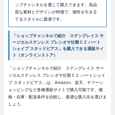
ップチャンネルを通じて購入できます。高品
質な素材とデザインが特徴で、個性を引き立
てるスタイルに最適です。
「ショップチャンネルで紹介 ステングレイス サ
ージカルステンレス プレシオサ社製ＣＺ ハート
シェイプ スタッドピアス」を購入できる通販サイ
ト（オンラインストア）
「ショップチャンネルで紹介 ステングレイス サー
ジカルステンレス プレシオサ社製ＣＺ ハートシェイ
プ スタッドピアス」は、Amazon、楽天、ヤフーシ
ョッピングなど各種通販サイトで購入可能です。価
格・在庫・配送条件を比較し、最適な購入先を選びま
しょう。