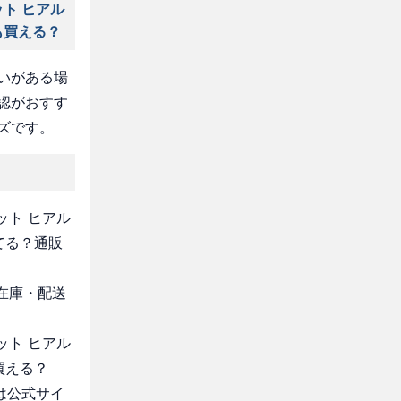
ト ヒアル
も買える？
いがある場
認がおすす
ズです。
ット ヒアル
てる？通販
・在庫・配送
ット ヒアル
買える？
は公式サイ