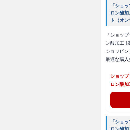
「ショッ
ロン酸加
ト（オン
「ショップ
ン酸加工 
ショッピン
最適な購入
ショップ
ロン酸加
「ショッ
ロン酸加