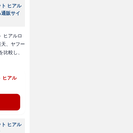
ト ヒアル
る通販サイ
 ヒアルロ
楽天、ヤフー
を比較し、
 ヒアル
ト ヒアル
？