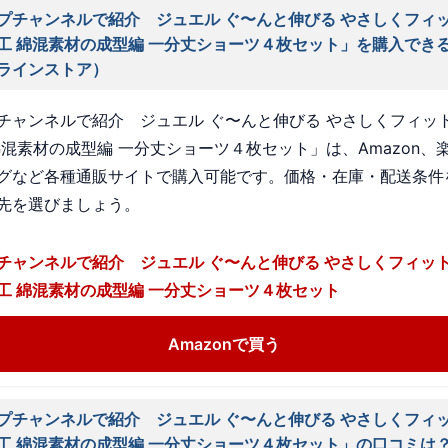
プチャンネルで紹介 ジュエル ぐ〜んと伸びる やさしくフィッ
工 綿混素材の成型編 一分丈ショーツ４枚セット」を購入でき
ラインストア）
チャンネルで紹介 ジュエル ぐ〜んと伸びる やさしくフィット
綿混素材の成型編 一分丈ショーツ４枚セット」は、Amazon、
グなど各種通販サイトで購入可能です。価格・在庫・配送条件
先を選びましょう。
チャンネルで紹介 ジュエル ぐ〜んと伸びる やさしくフィット
工 綿混素材の成型編 一分丈ショーツ４枚セット
Amazonで買う
プチャンネルで紹介 ジュエル ぐ〜んと伸びる やさしくフィッ
工 綿混素材の成型編 一分丈ショーツ４枚セット」の口コミは