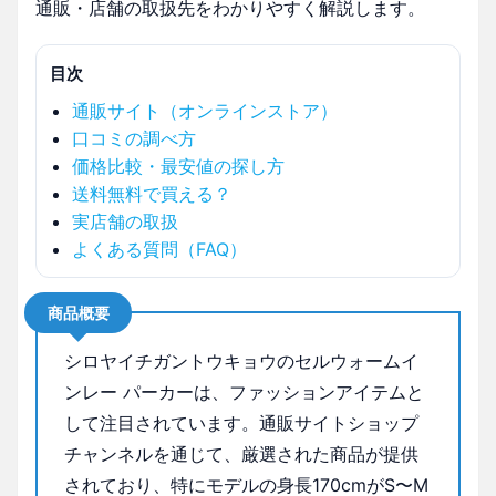
通販・店舗の取扱先をわかりやすく解説します。
目次
通販サイト（オンラインストア）
口コミの調べ方
価格比較・最安値の探し方
送料無料で買える？
実店舗の取扱
よくある質問（FAQ）
商品概要
シロヤイチガントウキョウのセルウォームイ
ンレー パーカーは、ファッションアイテムと
して注目されています。通販サイトショップ
チャンネルを通じて、厳選された商品が提供
されており、特にモデルの身長170cmがS〜M