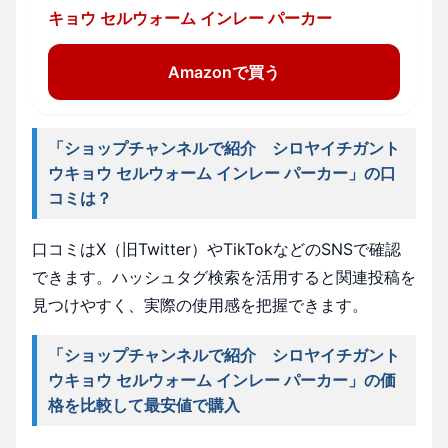
キョウ セルウォーム インレー パーカー
Amazonで買う
「ショップチャンネルで紹介 シロヤイチガント
ウキョウ セルウォーム インレー パーカー」の口
コミは？
口コミはX（旧Twitter）やTikTokなどのSNSで確認
できます。ハッシュタグ検索を活用すると関連投稿を
見つけやすく、実際の使用感を把握できます。
「ショップチャンネルで紹介 シロヤイチガント
ウキョウ セルウォーム インレー パーカー」の価
格を比較して最安値で購入