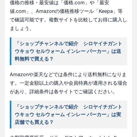
価格の推移・最安値は「価格.com」や「最安
値.com」、Amazonの価格推移ツール「Keepa」等
で確認可能です。複数サイトを比較してお得に購入し
ましょう。
「ショップチャンネルで紹介 シロヤイチガント
ウキョウ セルウォーム インレー パーカー」は送
料無料で買える？
Amazonや楽天などでは条件により送料無料になりま
す。一定金額以上の購入や会員特典が適用される場合
があり、詳細条件は各サイトでご確認ください。
「ショップチャンネルで紹介 シロヤイチガント
ウキョウ セルウォーム インレー パーカー」は実
店舗でも買える？