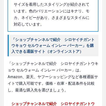
サイズを着用したスタイリングが紹介されて
います。色のバリエーションにはキナリ、モ
カ、ネイビーがあり、さまざまなスタイルに
対応しています。
「ショップチャンネルで紹介 シロヤイチガント
ウキョウ セルウォーム インレー パーカー」を購
入できる通販サイト（オンラインストア）
「ショップチャンネルで紹介 シロヤイチガントウキ
ョウ セルウォーム インレー パーカー」は、
Amazon、楽天、ヤフーショッピングなど各種通販サ
イトで購入可能です。価格・在庫・配送条件を比較
し、最適な購入先を選びましょう。
ショップチャンネルで紹介 シロヤイチガントウ