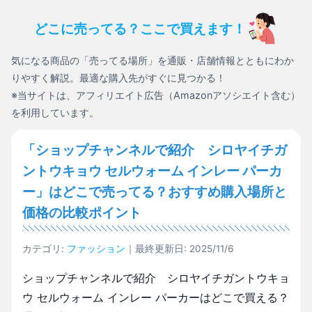
どこに売ってる？ここで買えます！
気になる商品の「売ってる場所」を通販・店舗情報とともにわか
りやすく解説。最適な購入先がすぐに見つかる！
※当サイトは、アフィリエイト広告（Amazonアソシエイト含む）
を利用しています。
「ショップチャンネルで紹介 シロヤイチガ
ントウキョウ セルウォーム インレー パーカ
ー」はどこで売ってる？おすすめ購入場所と
価格の比較ポイント
カテゴリ:
ファッション
｜最終更新日: 2025/11/6
ショップチャンネルで紹介 シロヤイチガントウキョ
ウ セルウォーム インレー パーカーはどこで買える？