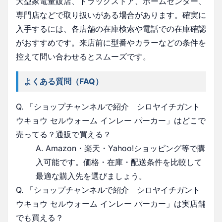
大型家電量販店、ドラッグストア、ホームセンター、
専門店などで取り扱いがある場合があります。確実に
入手するには、各店舗の在庫検索や電話での在庫確認
がおすすめです。来店前に型番やカラーなどの条件を
控えて問い合わせるとスムーズです。
よくある質問（FAQ）
Q. 「ショップチャンネルで紹介 シロヤイチガント
ウキョウ セルウォーム インレー パーカー」はどこで
売ってる？通販で買える？
A. Amazon・楽天・Yahoo!ショッピング等で購
入可能です。価格・在庫・配送条件を比較して
最適な購入先を選びましょう。
Q. 「ショップチャンネルで紹介 シロヤイチガント
ウキョウ セルウォーム インレー パーカー」は実店舗
でも買える？