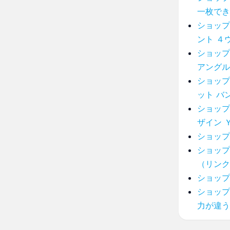
一枚でき
ショップ
ント ４
ショップ
アングル
ショップ
ット バ
ショップ
ザイン 
ショップ
ショップ
（リンク
ショップ
ショップ
力が違う