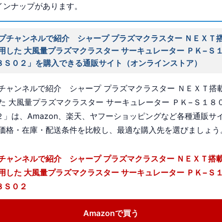
インナップがあります。
プチャンネルで紹介 シャープ プラズマクラスター ＮＥＸＴ搭
用した 大風量プラズマクラスター サーキュレーター ＰＫ−Ｓ
８Ｓ０２」を購入できる通販サイト（オンラインストア）
チャンネルで紹介 シャープ プラズマクラスター ＮＥＸＴ搭載
た 大風量プラズマクラスター サーキュレーター ＰＫ−Ｓ１８
２」は、Amazon、楽天、ヤフーショッピングなど各種通販サ
価格・在庫・配送条件を比較し、最適な購入先を選びましょう
チャンネルで紹介 シャープ プラズマクラスター ＮＥＸＴ搭載
用した 大風量プラズマクラスター サーキュレーター ＰＫ−Ｓ
８Ｓ０２
Amazonで買う