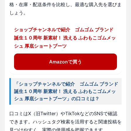
格・在庫・配送条件を比較し、最適な購入先を選びま
しょう。
ショップチャンネルで紹介 ゴムゴム ブランド
誕生１０周年 新素材！ 洗える ふわもこゴムメッ
シュ 厚底ショートブーツ
Amazonで買う
「ショップチャンネルで紹介 ゴムゴム ブランド
誕生１０周年 新素材！ 洗える ふわもこゴムメッ
シュ 厚底ショートブーツ」の口コミは？
口コミはX（旧Twitter）やTikTokなどのSNSで確認
できます。ハッシュタグ検索を活用すると関連投稿を
見つけやすく、実際の使用感を把握できます。