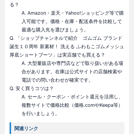
る？
A. Amazon・楽天・Yahoo!ショッピング等で購
入可能です。価格・在庫・配送条件を比較して
最適な購入先を選びましょう。
Q. 「ショップチャンネルで紹介 ゴムゴム ブランド
誕生１０周年 新素材！ 洗える ふわもこゴムメッシュ
厚底ショートブーツ」は実店舗でも買える？
A. 大型量販店や専門店などで取り扱いがある場
合があります。在庫は公式サイトの店舗検索や
電話での問い合わせが確実です。
Q. 安く買うコツは？
A. セール・クーポン・ポイント還元を活用し、
複数サイトで価格比較（価格.comやKeepa等）
を行いましょう。
関連リンク