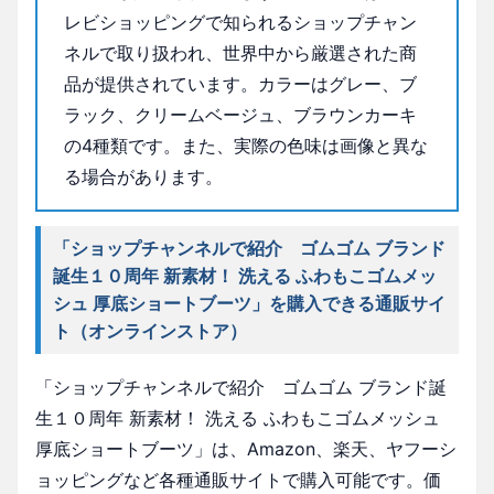
レビショッピングで知られるショップチャン
ネルで取り扱われ、世界中から厳選された商
品が提供されています。カラーはグレー、ブ
ラック、クリームベージュ、ブラウンカーキ
の4種類です。また、実際の色味は画像と異な
る場合があります。
「ショップチャンネルで紹介 ゴムゴム ブランド
誕生１０周年 新素材！ 洗える ふわもこゴムメッ
シュ 厚底ショートブーツ」を購入できる通販サイ
ト（オンラインストア）
「ショップチャンネルで紹介 ゴムゴム ブランド誕
生１０周年 新素材！ 洗える ふわもこゴムメッシュ
厚底ショートブーツ」は、Amazon、楽天、ヤフーシ
ョッピングなど各種通販サイトで購入可能です。価