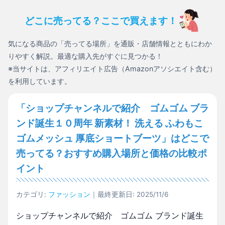
どこに売ってる？ここで買えます！
気になる商品の「売ってる場所」を通販・店舗情報とともにわか
りやすく解説。最適な購入先がすぐに見つかる！
※当サイトは、アフィリエイト広告（Amazonアソシエイト含む）
を利用しています。
「ショップチャンネルで紹介 ゴムゴム ブラ
ンド誕生１０周年 新素材！ 洗える ふわもこ
ゴムメッシュ 厚底ショートブーツ」はどこで
売ってる？おすすめ購入場所と価格の比較ポ
イント
カテゴリ:
ファッション
｜最終更新日: 2025/11/6
ショップチャンネルで紹介 ゴムゴム ブランド誕生