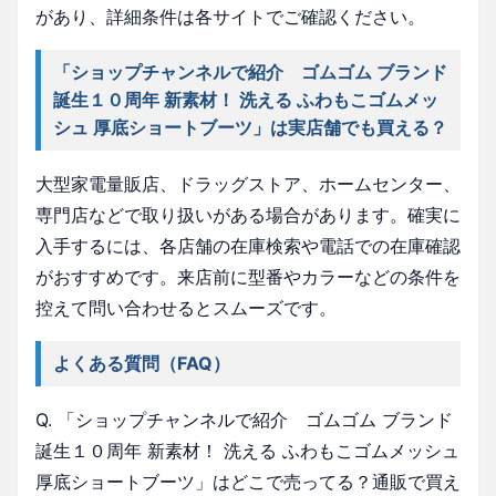
があり、詳細条件は各サイトでご確認ください。
「ショップチャンネルで紹介 ゴムゴム ブランド
誕生１０周年 新素材！ 洗える ふわもこゴムメッ
シュ 厚底ショートブーツ」は実店舗でも買える？
大型家電量販店、ドラッグストア、ホームセンター、
専門店などで取り扱いがある場合があります。確実に
入手するには、各店舗の在庫検索や電話での在庫確認
がおすすめです。来店前に型番やカラーなどの条件を
控えて問い合わせるとスムーズです。
よくある質問（FAQ）
Q. 「ショップチャンネルで紹介 ゴムゴム ブランド
誕生１０周年 新素材！ 洗える ふわもこゴムメッシュ
厚底ショートブーツ」はどこで売ってる？通販で買え