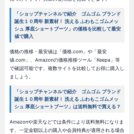
「ショップチャンネルで紹介 ゴムゴム ブランド
誕生１０周年 新素材！ 洗える ふわもこゴムメッ
シュ 厚底ショートブーツ」の価格を比較して最安
値で購入
価格の推移・最安値は「価格.com」や「最安
値.com」、Amazonの価格推移ツール「Keepa」等
で確認可能です。複数サイトを比較してお得に購入し
ましょう。
「ショップチャンネルで紹介 ゴムゴム ブランド
誕生１０周年 新素材！ 洗える ふわもこゴムメッ
シュ 厚底ショートブーツ」は送料無料で買える？
Amazonや楽天などでは条件により送料無料になりま
す。一定金額以上の購入や会員特典が適用される場合