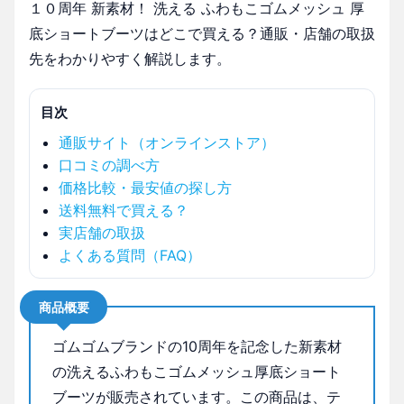
１０周年 新素材！ 洗える ふわもこゴムメッシュ 厚
底ショートブーツはどこで買える？通販・店舗の取扱
先をわかりやすく解説します。
目次
通販サイト（オンラインストア）
口コミの調べ方
価格比較・最安値の探し方
送料無料で買える？
実店舗の取扱
よくある質問（FAQ）
商品概要
ゴムゴムブランドの10周年を記念した新素材
の洗えるふわもこゴムメッシュ厚底ショート
ブーツが販売されています。この商品は、テ