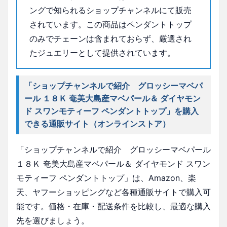
ングで知られるショップチャンネルにて販売
されています。この商品はペンダントトップ
のみでチェーンは含まれておらず、厳選され
たジュエリーとして提供されています。
「ショップチャンネルで紹介 グロッシーマベパ
ール １８Ｋ 奄美大島産マベパール＆ ダイヤモン
ド スワンモティーフ ペンダントトップ」を購入
できる通販サイト（オンラインストア）
「ショップチャンネルで紹介 グロッシーマベパール
１８Ｋ 奄美大島産マベパール＆ ダイヤモンド スワン
モティーフ ペンダントトップ」は、Amazon、楽
天、ヤフーショッピングなど各種通販サイトで購入可
能です。価格・在庫・配送条件を比較し、最適な購入
先を選びましょう。