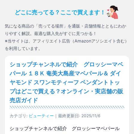
どこに売ってる？ここで買えます！
気になる商品の「売ってる場所」を通販・店舗情報とともにわか
りやすく解説。最適な購入先がすぐに見つかる！
※当サイトは、アフィリエイト広告（Amazonアソシエイト含む）
を利用しています。
ショップチャンネルで紹介 グロッシーマベ
パール １８Ｋ 奄美大島産マベパール＆ ダイ
ヤモンド スワンモティーフ ペンダントトッ
プはどこで買える？オンライン・実店舗の販
売店ガイド
カテゴリ:
ビューティー
｜最終更新日: 2025/11/6
ショップチャンネルで紹介 グロッシーマベパール