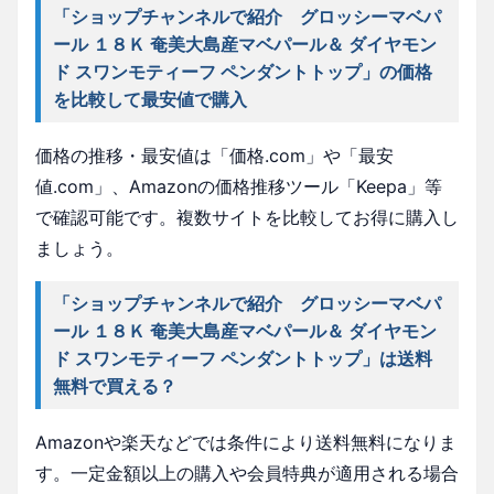
「ショップチャンネルで紹介 グロッシーマベパ
ール １８Ｋ 奄美大島産マベパール＆ ダイヤモン
ド スワンモティーフ ペンダントトップ」の価格
を比較して最安値で購入
価格の推移・最安値は「価格.com」や「最安
値.com」、Amazonの価格推移ツール「Keepa」等
で確認可能です。複数サイトを比較してお得に購入し
ましょう。
「ショップチャンネルで紹介 グロッシーマベパ
ール １８Ｋ 奄美大島産マベパール＆ ダイヤモン
ド スワンモティーフ ペンダントトップ」は送料
無料で買える？
Amazonや楽天などでは条件により送料無料になりま
す。一定金額以上の購入や会員特典が適用される場合