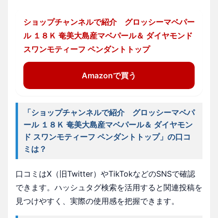
ショップチャンネルで紹介 グロッシーマベパー
ル １８Ｋ 奄美大島産マベパール＆ ダイヤモンド
スワンモティーフ ペンダントトップ
Amazonで買う
「ショップチャンネルで紹介 グロッシーマベパ
ール １８Ｋ 奄美大島産マベパール＆ ダイヤモン
ド スワンモティーフ ペンダントトップ」の口コ
ミは？
口コミはX（旧Twitter）やTikTokなどのSNSで確認
できます。ハッシュタグ検索を活用すると関連投稿を
見つけやすく、実際の使用感を把握できます。