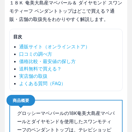
１８Ｋ 奄美大島産マベパール＆ ダイヤモンド スワン
モティーフ ペンダントトップはどこで買える？通
販・店舗の取扱先をわかりやすく解説します。
目次
通販サイト（オンラインストア）
口コミの調べ方
価格比較・最安値の探し方
送料無料で買える？
実店舗の取扱
よくある質問（FAQ）
商品概要
グロッシーマベパールの18K奄美大島産マベパ
ールとダイヤモンドを使用したスワンモティ
ーフのペンダントトップは、テレビショッピ