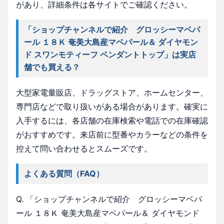
があり、詳細条件は各サイトでご確認ください。
「ショップチャンネルで紹介 グロッシーマベパ
ール １８Ｋ 奄美大島産マベパール＆ ダイヤモン
ド スワンモティーフ ペンダントトップ」は実店
舗でも買える？
大型家電量販店、ドラッグストア、ホームセンター、
専門店などで取り扱いがある場合があります。確実に
入手するには、各店舗の在庫検索や電話での在庫確認
がおすすめです。来店前に型番やカラーなどの条件を
控えて問い合わせるとスムーズです。
よくある質問（FAQ）
Q. 「ショップチャンネルで紹介 グロッシーマベパ
ール １８Ｋ 奄美大島産マベパール＆ ダイヤモンド