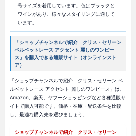
号サイズを着用しています。色はブラックと
ワインがあり、様々なスタイリングに適して
います。
「ショップチャンネルで紹介 クリス・セリーン
ベルベットレース アクセント 麗しのワンピー
ス」を購入できる通販サイト（オンラインスト
ア）
「ショップチャンネルで紹介 クリス・セリーン ベ
ルベットレース アクセント 麗しのワンピース」は、
Amazon、楽天、ヤフーショッピングなど各種通販サ
イトで購入可能です。価格・在庫・配送条件を比較
し、最適な購入先を選びましょう。
ショップチャンネルで紹介 クリス・セリーン