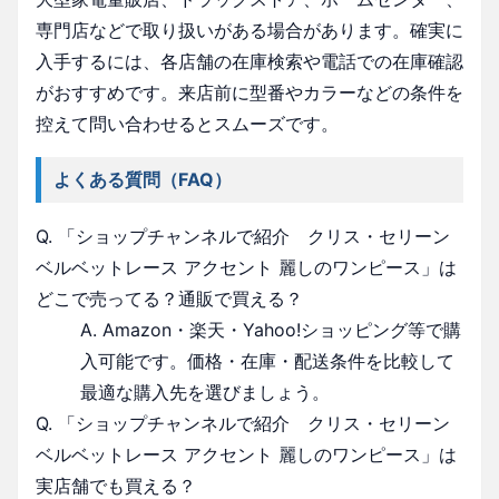
専門店などで取り扱いがある場合があります。確実に
入手するには、各店舗の在庫検索や電話での在庫確認
がおすすめです。来店前に型番やカラーなどの条件を
控えて問い合わせるとスムーズです。
よくある質問（FAQ）
Q. 「ショップチャンネルで紹介 クリス・セリーン
ベルベットレース アクセント 麗しのワンピース」は
どこで売ってる？通販で買える？
A. Amazon・楽天・Yahoo!ショッピング等で購
入可能です。価格・在庫・配送条件を比較して
最適な購入先を選びましょう。
Q. 「ショップチャンネルで紹介 クリス・セリーン
ベルベットレース アクセント 麗しのワンピース」は
実店舗でも買える？