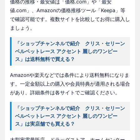
価格の推移・最安値は「価格.com」や「最安
値.com」、Amazonの価格推移ツール「Keepa」等
で確認可能です。複数サイトを比較してお得に購入し
ましょう。
「ショップチャンネルで紹介 クリス・セリーン
ベルベットレース アクセント 麗しのワンピー
ス」は送料無料で買える？
Amazonや楽天などでは条件により送料無料になりま
す。一定金額以上の購入や会員特典が適用される場合
があり、詳細条件は各サイトでご確認ください。
「ショップチャンネルで紹介 クリス・セリーン
ベルベットレース アクセント 麗しのワンピー
ス」は実店舗でも買える？
大型家電量販店、ドラッグストア、ホームセンター、