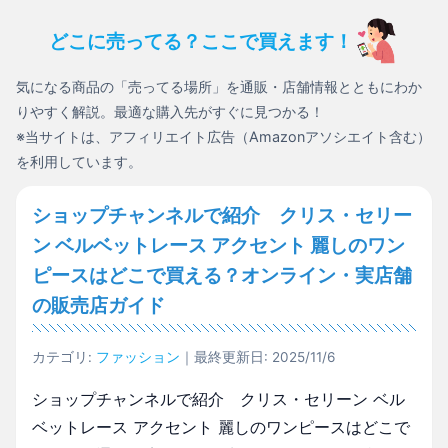
どこに売ってる？ここで買えます！
気になる商品の「売ってる場所」を通販・店舗情報とともにわか
りやすく解説。最適な購入先がすぐに見つかる！
※当サイトは、アフィリエイト広告（Amazonアソシエイト含む）
を利用しています。
ショップチャンネルで紹介 クリス・セリー
ン ベルベットレース アクセント 麗しのワン
ピースはどこで買える？オンライン・実店舗
の販売店ガイド
カテゴリ:
ファッション
｜最終更新日: 2025/11/6
ショップチャンネルで紹介 クリス・セリーン ベル
ベットレース アクセント 麗しのワンピースはどこで