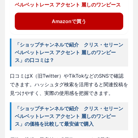
ベルベットレース アクセント 麗しのワンピース
Amazonで買う
「ショップチャンネルで紹介 クリス・セリーン
ベルベットレース アクセント 麗しのワンピー
ス」の口コミは？
口コミはX（旧Twitter）やTikTokなどのSNSで確認
できます。ハッシュタグ検索を活用すると関連投稿を
見つけやすく、実際の使用感を把握できます。
「ショップチャンネルで紹介 クリス・セリーン
ベルベットレース アクセント 麗しのワンピー
ス」の価格を比較して最安値で購入