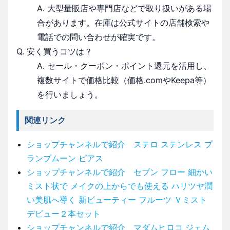
A. 大型量販店や専門店などで取り扱いがある場
合があります。在庫は公式サイトの店舗検索や
電話での問い合わせが確実です。
Q. 安く買うコツは？
A. セール・クーポン・ポイント還元を活用し、
複数サイトで価格比較（価格.comやKeepa等）
を行いましょう。
関連リンク
ショップチャンネルで紹介 ステロ ステンレス プ
ランプムーン ピアス
ショップチャンネルで紹介 セブン フロー 細かい
ミスト状で メイクの上からでも使える ハリツヤ潤
い美肌へ導く 新ビューティー フルーツ Ｖミスト
デビュー２本セット
ショップチャンネルで紹介 マダムヒロコ ジェム