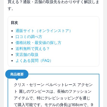
買える？通販・店舗の取扱先をわかりやすく解説しま
す。
目次
通販サイト（オンラインストア）
口コミの調べ方
価格比較・最安値の探し方
送料無料で買える？
実店舗の取扱
よくある質問（FAQ）
商品概要
クリス・セリーン ベルベットレース アクセン
ト 麗しのワンピースは、長袖のファッション
アイテムで、特にテレビショッピングを通じ
て購入可能です。モデルの身長は168cmで、9