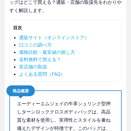
ッグはどこで買える？通販・店舗の取扱先をわかりや
すく解説します。
目次
通販サイト（オンラインストア）
口コミの調べ方
価格比較・最安値の探し方
送料無料で買える？
実店舗の取扱
よくある質問（FAQ）
商品概要
エーディーエムジェイの牛革シュリンク型押
しターンロッククロスボディバッグは、高品
質な素材を使用し、実用性とスタイルを兼ね
備えたデザインが特徴です。このバッグは、