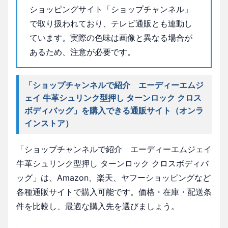
ショッピングサイト「ショップチャンネル」
で取り扱われており、テレビ通販とも連動し
ています。実際の色味は画像と異なる場合が
あるため、注意が必要です。
「ショップチャンネルで紹介 エーディーエムジ
ェイ 牛革シュリンク型押し ターンロック クロス
ボディバッグ」を購入できる通販サイト（オンラ
インストア）
「ショップチャンネルで紹介 エーディーエムジェイ
牛革シュリンク型押し ターンロック クロスボディバ
ッグ」は、Amazon、楽天、ヤフーショッピングなど
各種通販サイトで購入可能です。価格・在庫・配送条
件を比較し、最適な購入先を選びましょう。