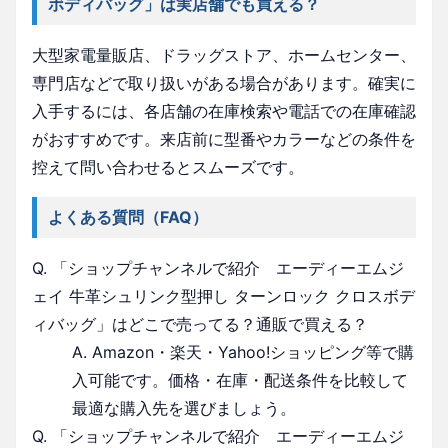
ボディバッグ」は実店舗でも買える？
大型家電量販店、ドラッグストア、ホームセンター、
専門店などで取り扱いがある場合があります。確実に
入手するには、各店舗の在庫検索や電話での在庫確認
がおすすめです。来店前に型番やカラーなどの条件を
控えて問い合わせるとスムーズです。
よくある質問（FAQ）
Q. 「ショップチャンネルで紹介 エーディーエムジ
ェイ 牛革シュリンク型押し ターンロック クロスボデ
ィバッグ」はどこで売ってる？通販で買える？
A. Amazon・楽天・Yahoo!ショッピング等で購
入可能です。価格・在庫・配送条件を比較して
最適な購入先を選びましょう。
Q. 「ショップチャンネルで紹介 エーディーエムジ