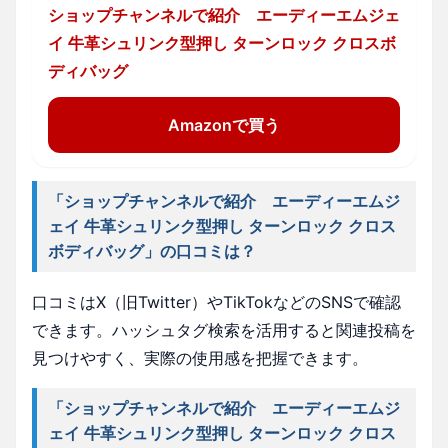
ショップチャンネルで紹介 エーディーエムジェ
イ 牛革シュリンク型押し ターンロック クロスボ
ディバッグ
Amazonで買う
「ショップチャンネルで紹介 エーディーエムジ
ェイ 牛革シュリンク型押し ターンロック クロス
ボディバッグ」の口コミは？
口コミはX（旧Twitter）やTikTokなどのSNSで確認
できます。ハッシュタグ検索を活用すると関連投稿を
見つけやすく、実際の使用感を把握できます。
「ショップチャンネルで紹介 エーディーエムジ
ェイ 牛革シュリンク型押し ターンロック クロス