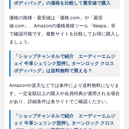
ボディバッグ」の価格を比較して最安値で購入
価格の推移・最安値は「価格.com」や「最安
値.com」、Amazonの価格推移ツール「Keepa」等
で確認可能です。複数サイトを比較してお得に購入し
ましょう。
「ショップチャンネルで紹介 エーディーエムジ
ェイ 牛革シュリンク型押し ターンロック クロス
ボディバッグ」は送料無料で買える？
Amazonや楽天などでは条件により送料無料になりま
す。一定金額以上の購入や会員特典が適用される場合
があり、詳細条件は各サイトでご確認ください。
「ショップチャンネルで紹介 エーディーエムジ
ェイ 牛革シュリンク型押し ターンロック クロス