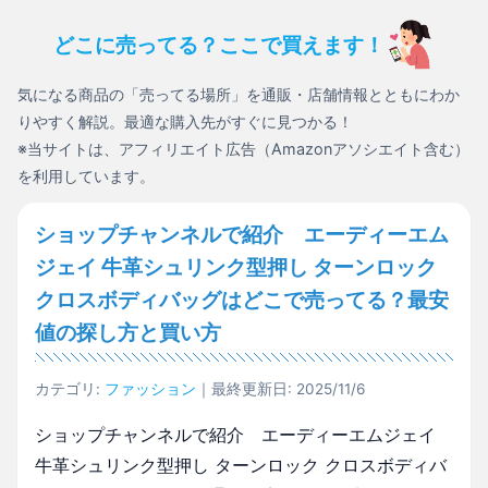
どこに売ってる？ここで買えます！
気になる商品の「売ってる場所」を通販・店舗情報とともにわか
りやすく解説。最適な購入先がすぐに見つかる！
※当サイトは、アフィリエイト広告（Amazonアソシエイト含む）
を利用しています。
ショップチャンネルで紹介 エーディーエム
ジェイ 牛革シュリンク型押し ターンロック
クロスボディバッグはどこで売ってる？最安
値の探し方と買い方
カテゴリ:
ファッション
｜最終更新日: 2025/11/6
ショップチャンネルで紹介 エーディーエムジェイ
牛革シュリンク型押し ターンロック クロスボディバ