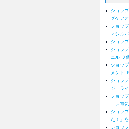
ショップ
グケアオ
ショップ
＜シルバ
ショップ
ショップ
ェル ３
ショップ
メント 
ショップ
ジーライ
ショップ
コン電気
ショップ
た！」を
ショップ