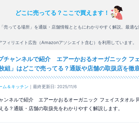
どこに売ってる？ここで買えます！
「売ってる場所」を通販・店舗情報とともにわかりやすく解説。最適な
アフィリエイト広告（Amazonアソシエイト含む）を利用しています。
プチャンネルで紹介 エアーかおるオーガニック フ
３枚組」はどこで売ってる？通販や店舗の取扱店を徹
ーム＆キッチン
｜最終更新日: 2025/11/6
ャンネルで紹介 エアーかおるオーガニック フェイスタオル 
える？通販・店舗の取扱先をわかりやすく解説します。