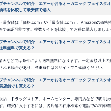
プチャンネルで紹介 エアーかおるオーガニック フェイスタオ
価格を比較して最安値で購入
最安値は「価格.com」や「最安値.com」、Amazonの価格
a」等で確認可能です。複数サイトを比較してお得に購入しましょ
プチャンネルで紹介 エアーかおるオーガニック フェイスタオ
送料無料で買える？
nや楽天などでは条件により送料無料になります。一定金額以上の
される場合があり、詳細条件は各サイトでご確認ください。
プチャンネルで紹介 エアーかおるオーガニック フェイスタオ
実店舗でも買える？
販店、ドラッグストア、ホームセンター、専門店などで取り扱
す。確実に入手するには、各店舗の在庫検索や電話での在庫確