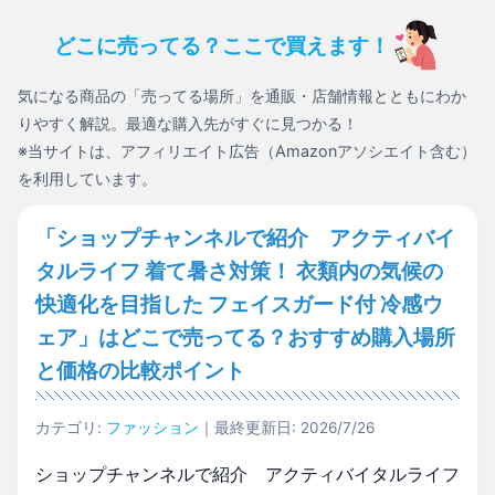
どこに売ってる？ここで買えます！
気になる商品の「売ってる場所」を通販・店舗情報とともにわか
りやすく解説。最適な購入先がすぐに見つかる！
※当サイトは、アフィリエイト広告（Amazonアソシエイト含む）
を利用しています。
「ショップチャンネルで紹介 アクティバイ
タルライフ 着て暑さ対策！ 衣類内の気候の
快適化を目指した フェイスガード付 冷感ウ
ェア」はどこで売ってる？おすすめ購入場所
と価格の比較ポイント
カテゴリ:
ファッション
｜最終更新日: 2026/7/26
ショップチャンネルで紹介 アクティバイタルライフ