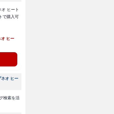
オ ヒート
トで購入可
オ ヒー
ネオ ヒー
タグ検索を活