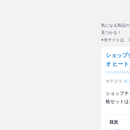
気になる商品の
見つかる！
※当サイトは、
ショップ
オ ヒー
カテゴリ:
ビ
ショップチ
枚セットは
目次