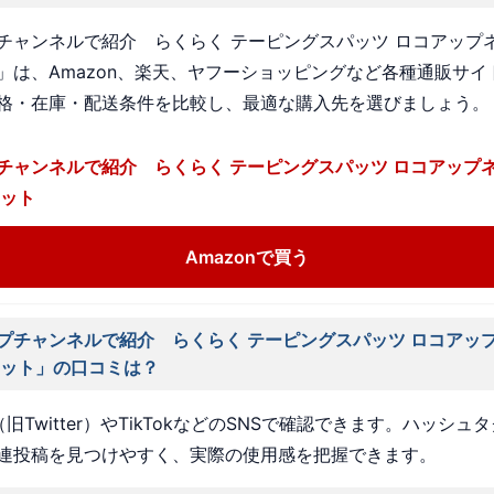
チャンネルで紹介 らくらく テーピングスパッツ ロコアップネ
」は、Amazon、楽天、ヤフーショッピングなど各種通販サイ
格・在庫・配送条件を比較し、最適な購入先を選びましょう。
チャンネルで紹介 らくらく テーピングスパッツ ロコアップネ
セット
Amazonで買う
プチャンネルで紹介 らくらく テーピングスパッツ ロコアップ
セット」の口コミは？
旧Twitter）やTikTokなどのSNSで確認できます。ハッシュ
連投稿を見つけやすく、実際の使用感を把握できます。