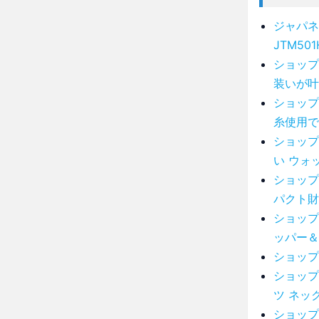
ジャパネ
JTM501
ショップ
装いが叶
ショップ
糸使用で
ショップ
い ウォ
ショップ
パクト財
ショップ
ッパー＆
ショップ
ショップ
ツ ネッ
ショップ