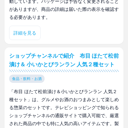
動しています。パッケージは予告なく変更されること
がありますが、商品の詳細は届いた際の表示を確認す
る必要があります。
詳細を見る
ショップチャンネルで紹介 布目 ほたて松前
漬け＆ 小いかとびランラン 人気２種セット
食品・飲料・お酒
「布目 ほたて松前漬け＆小いかとびランラン 人気２
種セット」は、グルメやお酒のおつまみとして楽しめ
る惣菜のセットです。テレビショッピングで知られる
ショップチャンネルの通販サイトで購入可能で、厳選
された商品の中でも特に人気の高いアイテムです。製