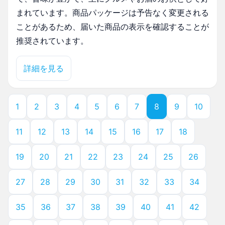
まれています。商品パッケージは予告なく変更される
ことがあるため、届いた商品の表示を確認することが
推奨されています。
詳細を見る
1
2
3
4
5
6
7
8
9
10
11
12
13
14
15
16
17
18
19
20
21
22
23
24
25
26
27
28
29
30
31
32
33
34
35
36
37
38
39
40
41
42