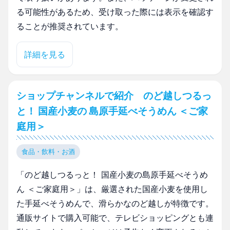
る可能性があるため、受け取った際には表示を確認す
ることが推奨されています。
詳細を見る
ショップチャンネルで紹介 のど越しつるっ
と！ 国産小麦の 島原手延べそうめん ＜ご家
庭用＞
食品・飲料・お酒
「のど越しつるっと！ 国産小麦の島原手延べそうめ
ん ＜ご家庭用＞」は、厳選された国産小麦を使用し
た手延べそうめんで、滑らかなのど越しが特徴です。
通販サイトで購入可能で、テレビショッピングとも連