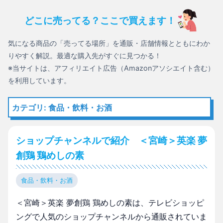
どこに売ってる？ここで買えます！
気になる商品の「売ってる場所」を通販・店舗情報とともにわか
りやすく解説。最適な購入先がすぐに見つかる！
※当サイトは、アフィリエイト広告（Amazonアソシエイト含む）
を利用しています。
カテゴリ: 食品・飲料・お酒
ショップチャンネルで紹介 ＜宮崎＞英楽 夢
創鶏 鶏めしの素
食品・飲料・お酒
＜宮崎＞英楽 夢創鶏 鶏めしの素は、テレビショッピ
ングで人気のショップチャンネルから通販されていま