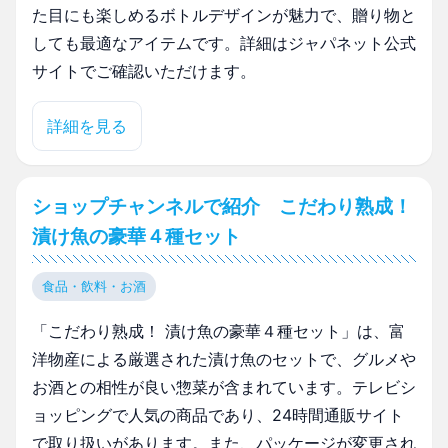
た目にも楽しめるボトルデザインが魅力で、贈り物と
しても最適なアイテムです。詳細はジャパネット公式
サイトでご確認いただけます。
詳細を見る
ショップチャンネルで紹介 こだわり熟成！
漬け魚の豪華４種セット
食品・飲料・お酒
「こだわり熟成！ 漬け魚の豪華４種セット」は、富
洋物産による厳選された漬け魚のセットで、グルメや
お酒との相性が良い惣菜が含まれています。テレビシ
ョッピングで人気の商品であり、24時間通販サイト
で取り扱いがあります。また、パッケージが変更され