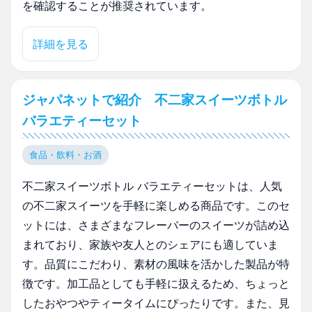
を確認することが推奨されています。
詳細を見る
ジャパネットで紹介 不二家スイーツボトル
バラエティーセット
食品・飲料・お酒
不二家スイーツボトル バラエティーセットは、人気
の不二家スイーツを手軽に楽しめる商品です。このセ
ットには、さまざまなフレーバーのスイーツが詰め込
まれており、家族や友人とのシェアにも適していま
す。品質にこだわり、素材の風味を活かした製品が特
徴です。加工品としても手軽に扱えるため、ちょっと
したおやつやティータイムにぴったりです。また、見