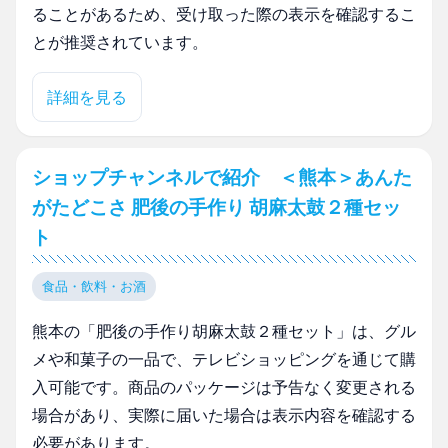
ることがあるため、受け取った際の表示を確認するこ
とが推奨されています。
詳細を見る
ショップチャンネルで紹介 ＜熊本＞あんた
がたどこさ 肥後の手作り 胡麻太鼓２種セッ
ト
食品・飲料・お酒
熊本の「肥後の手作り胡麻太鼓２種セット」は、グル
メや和菓子の一品で、テレビショッピングを通じて購
入可能です。商品のパッケージは予告なく変更される
場合があり、実際に届いた場合は表示内容を確認する
必要があります。