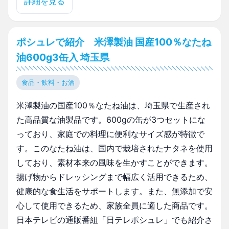
詳細を見る
ポシュレで紹介 米澤製油 国産100％なたね
油600g3缶入 埼玉県
食品・飲料・お酒
米澤製油の国産100％なたね油は、埼玉県で生産され
た高品質な油製品です。600gの缶が3つセットにな
っており、家庭での料理に便利なサイズ感が特徴で
す。このなたね油は、国内で栽培されたナタネを使用
しており、素材本来の風味を生かすことができます。
揚げ物からドレッシングまで幅広く活用できるため、
健康的な食生活をサポートします。また、無添加で安
心して使用できるため、家族全員に適した商品です。
日本テレビの通販番組「日テレポシュレ」でも紹介さ