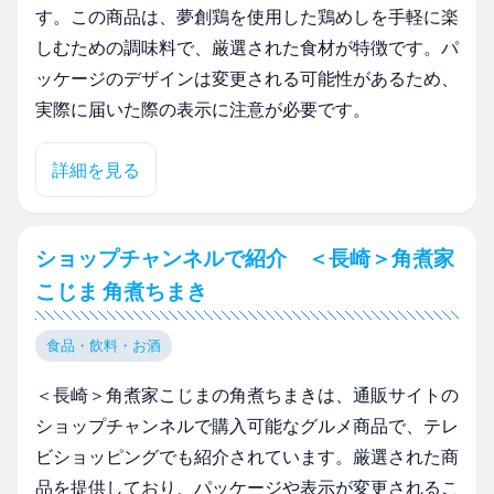
す。この商品は、夢創鶏を使用した鶏めしを手軽に楽
しむための調味料で、厳選された食材が特徴です。パ
ッケージのデザインは変更される可能性があるため、
実際に届いた際の表示に注意が必要です。
詳細を見る
ショップチャンネルで紹介 ＜長崎＞角煮家
こじま 角煮ちまき
食品・飲料・お酒
＜長崎＞角煮家こじまの角煮ちまきは、通販サイトの
ショップチャンネルで購入可能なグルメ商品で、テレ
ビショッピングでも紹介されています。厳選された商
品を提供しており、パッケージや表示が変更されるこ