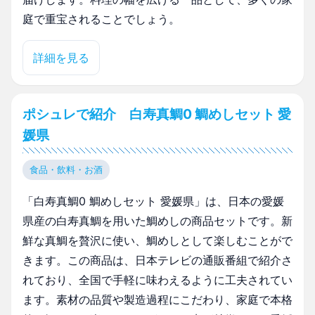
庭で重宝されることでしょう。
詳細を見る
ポシュレで紹介 白寿真鯛0 鯛めしセット 愛
媛県
食品・飲料・お酒
「白寿真鯛0 鯛めしセット 愛媛県」は、日本の愛媛
県産の白寿真鯛を用いた鯛めしの商品セットです。新
鮮な真鯛を贅沢に使い、鯛めしとして楽しむことがで
きます。この商品は、日本テレビの通販番組で紹介さ
れており、全国で手軽に味わえるように工夫されてい
ます。素材の品質や製造過程にこだわり、家庭で本格