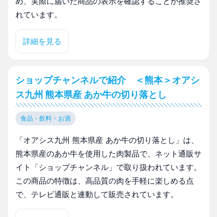
め、実際に届いた商品の表示を確認することが推奨さ
れています。
詳細を見る
ショップチャンネルで紹介 ＜熊本＞オアシ
ス九州 熊本県産 あか牛の切り落とし
食品・飲料・お酒
「オアシス九州 熊本県産 あか牛の切り落とし」は、
熊本県産のあか牛を使用した肉製品で、ネット通販サ
イト「ショップチャンネル」で取り扱われています。
この商品の特徴は、高品質の肉を手軽に楽しめる点
で、テレビ通販と連動して販売されています。