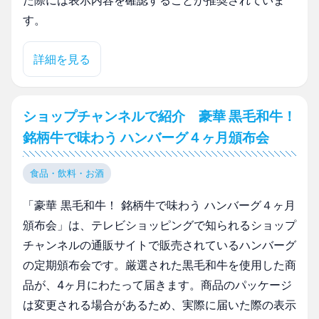
た際には表示内容を確認することが推奨されていま
す。
詳細を見る
ショップチャンネルで紹介 豪華 黒毛和牛！
銘柄牛で味わう ハンバーグ４ヶ月頒布会
食品・飲料・お酒
「豪華 黒毛和牛！ 銘柄牛で味わう ハンバーグ４ヶ月
頒布会」は、テレビショッピングで知られるショップ
チャンネルの通販サイトで販売されているハンバーグ
の定期頒布会です。厳選された黒毛和牛を使用した商
品が、4ヶ月にわたって届きます。商品のパッケージ
は変更される場合があるため、実際に届いた際の表示