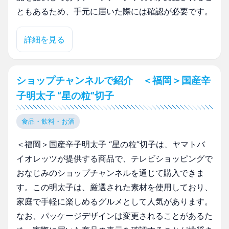
ともあるため、手元に届いた際には確認が必要です。
詳細を見る
ショップチャンネルで紹介 ＜福岡＞国産辛
子明太子 “星の粒”切子
食品・飲料・お酒
＜福岡＞国産辛子明太子 “星の粒”切子は、ヤマトバ
イオレッツが提供する商品で、テレビショッピングで
おなじみのショップチャンネルを通じて購入できま
す。この明太子は、厳選された素材を使用しており、
家庭で手軽に楽しめるグルメとして人気があります。
なお、パッケージデザインは変更されることがあるた