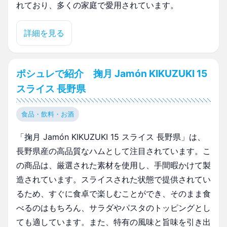
れており、多くの家庭で愛用されています。
詳細を見る
ポシュレで紹介 掬月 Jamón KIKUZUKI 15
スライス 長野県
食品・飲料・お酒
「掬月 Jamón KIKUZUKI 15 スライス 長野県」は、
長野県産の高品質なハムとして注目されています。こ
の商品は、厳選された素材を使用し、手間暇かけて製
造されています。スライスされた状態で提供されてい
るため、すぐに食卓で楽しむことができ、そのまま食
べるのはもちろん、サラダやパスタのトッピングとし
ても適しています。また、特有の風味と旨味を引き出