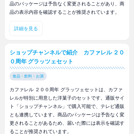
品のパッケージは予告なく変更されることがあり、商
品の表示内容を確認することが推奨されています。
詳細を見る
ショップチャンネルで紹介 カファレル ２０
０周年 グラッツェセット
食品・飲料・お酒
カファレル ２００周年 グラッツェセットは、カファ
レルが特別に用意した洋菓子のセットです。通販サイ
ト「ショップチャンネル」で購入可能で、テレビ通販
とも連携しています。商品のパッケージは予告なく変
更されることがあるため、届いた際には表示を確認す
ることが推奨されています。