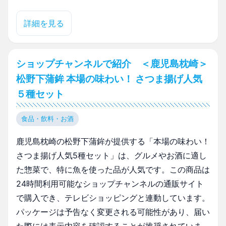
詳細を見る
ショップチャンネルで紹介 ＜鹿児島枕崎＞
松野下蒲鉾 本場の味わい！ さつま揚げ人気
５種セット
食品・飲料・お酒
鹿児島枕崎の松野下蒲鉾が提供する「本場の味わい！
さつま揚げ人気5種セット」は、グルメやお酒に適し
た惣菜で、特に魚を使った品が人気です。この商品は
24時間利用可能なショップチャンネルの通販サイト
で購入でき、テレビショッピングと連動しています。
パッケージは予告なく変更される可能性があり、届い