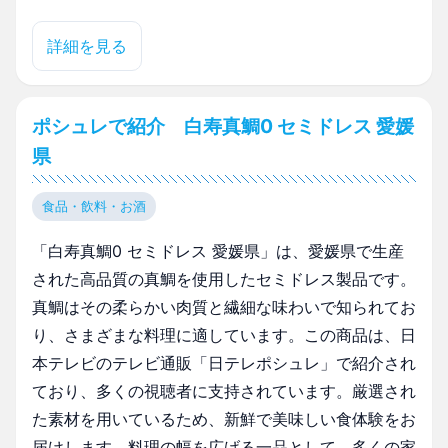
詳細を見る
ポシュレで紹介 白寿真鯛0 セミドレス 愛媛
県
食品・飲料・お酒
「白寿真鯛0 セミドレス 愛媛県」は、愛媛県で生産
された高品質の真鯛を使用したセミドレス製品です。
真鯛はその柔らかい肉質と繊細な味わいで知られてお
り、さまざまな料理に適しています。この商品は、日
本テレビのテレビ通販「日テレポシュレ」で紹介され
ており、多くの視聴者に支持されています。厳選され
た素材を用いているため、新鮮で美味しい食体験をお
届けします。料理の幅を広げる一品として、多くの家