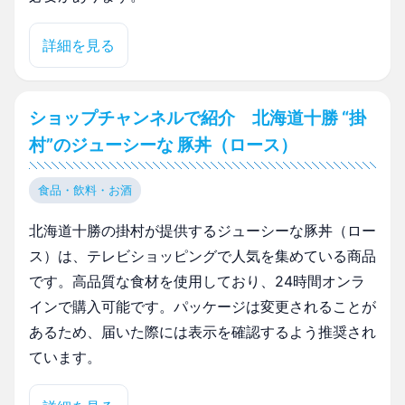
詳細を見る
ショップチャンネルで紹介 北海道十勝 “掛
村”のジューシーな 豚丼（ロース）
食品・飲料・お酒
北海道十勝の掛村が提供するジューシーな豚丼（ロー
ス）は、テレビショッピングで人気を集めている商品
です。高品質な食材を使用しており、24時間オンラ
インで購入可能です。パッケージは変更されることが
あるため、届いた際には表示を確認するよう推奨され
ています。