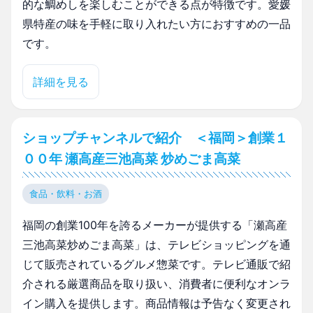
的な鯛めしを楽しむことができる点が特徴です。愛媛
県特産の味を手軽に取り入れたい方におすすめの一品
です。
詳細を見る
ショップチャンネルで紹介 ＜福岡＞創業１
００年 瀬高産三池高菜 炒めごま高菜
食品・飲料・お酒
福岡の創業100年を誇るメーカーが提供する「瀬高産
三池高菜炒めごま高菜」は、テレビショッピングを通
じて販売されているグルメ惣菜です。テレビ通販で紹
介される厳選商品を取り扱い、消費者に便利なオンラ
イン購入を提供します。商品情報は予告なく変更され