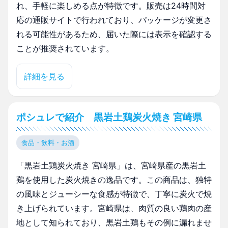
れ、手軽に楽しめる点が特徴です。販売は24時間対
応の通販サイトで行われており、パッケージが変更さ
れる可能性があるため、届いた際には表示を確認する
ことが推奨されています。
詳細を見る
ポシュレで紹介 黒岩土鶏炭火焼き 宮崎県
食品・飲料・お酒
「黒岩土鶏炭火焼き 宮崎県」は、宮崎県産の黒岩土
鶏を使用した炭火焼きの逸品です。この商品は、独特
の風味とジューシーな食感が特徴で、丁寧に炭火で焼
き上げられています。宮崎県は、肉質の良い鶏肉の産
地として知られており、黒岩土鶏もその例に漏れませ