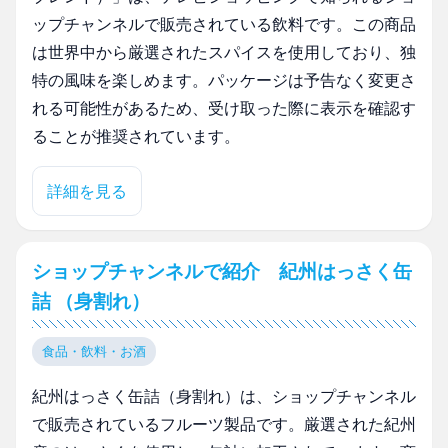
ップチャンネルで販売されている飲料です。この商品
は世界中から厳選されたスパイスを使用しており、独
特の風味を楽しめます。パッケージは予告なく変更さ
れる可能性があるため、受け取った際に表示を確認す
ることが推奨されています。
詳細を見る
ショップチャンネルで紹介 紀州はっさく缶
詰 （身割れ）
食品・飲料・お酒
紀州はっさく缶詰（身割れ）は、ショップチャンネル
で販売されているフルーツ製品です。厳選された紀州