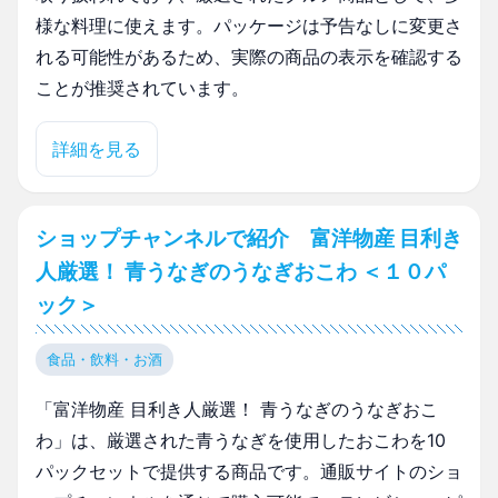
様な料理に使えます。パッケージは予告なしに変更さ
れる可能性があるため、実際の商品の表示を確認する
ことが推奨されています。
詳細を見る
ショップチャンネルで紹介 富洋物産 目利き
人厳選！ 青うなぎのうなぎおこわ ＜１０パ
ック＞
食品・飲料・お酒
「富洋物産 目利き人厳選！ 青うなぎのうなぎおこ
わ」は、厳選された青うなぎを使用したおこわを10
パックセットで提供する商品です。通販サイトのショ