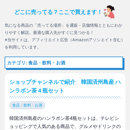
どこに売ってる？ここで買えます！
気になる商品の「売ってる場所」を通販・店舗情報とともにわか
りやすく解説。最適な購入先がすぐに見つかる！
※当サイトは、アフィリエイト広告（Amazonアソシエイト含む）
を利用しています。
カテゴリ: 食品・飲料・お酒
ショップチャンネルで紹介 韓国済州島産 ハ
ンラボン茶４瓶セット
食品・飲料・お酒
韓国済州島産のハンラボン茶4瓶セットは、テレビシ
ョッピングで人気のある商品で、グルメやドリンクの