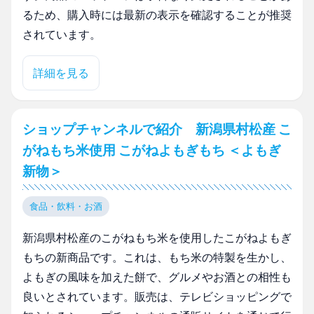
るため、購入時には最新の表示を確認することが推奨
されています。
詳細を見る
ショップチャンネルで紹介 新潟県村松産 こ
がねもち米使用 こがねよもぎもち ＜よもぎ
新物＞
食品・飲料・お酒
新潟県村松産のこがねもち米を使用したこがねよもぎ
もちの新商品です。これは、もち米の特製を生かし、
よもぎの風味を加えた餅で、グルメやお酒との相性も
良いとされています。販売は、テレビショッピングで