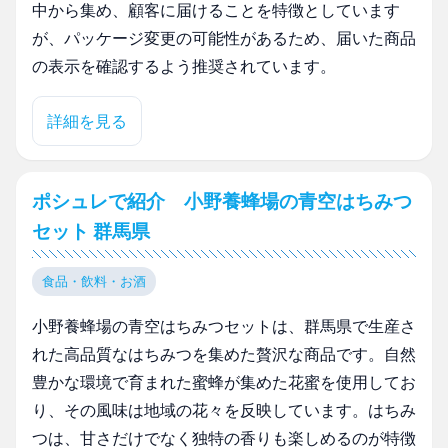
中から集め、顧客に届けることを特徴としています
が、パッケージ変更の可能性があるため、届いた商品
の表示を確認するよう推奨されています。
詳細を見る
ポシュレで紹介 小野養蜂場の青空はちみつ
セット 群馬県
食品・飲料・お酒
小野養蜂場の青空はちみつセットは、群馬県で生産さ
れた高品質なはちみつを集めた贅沢な商品です。自然
豊かな環境で育まれた蜜蜂が集めた花蜜を使用してお
り、その風味は地域の花々を反映しています。はちみ
つは、甘さだけでなく独特の香りも楽しめるのが特徴