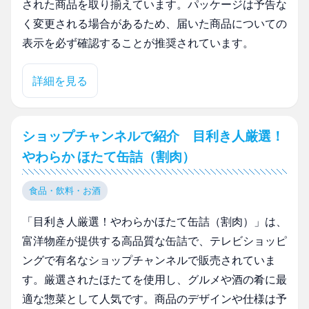
された商品を取り揃えています。パッケージは予告な
く変更される場合があるため、届いた商品についての
表示を必ず確認することが推奨されています。
詳細を見る
ショップチャンネルで紹介 目利き人厳選！
やわらか ほたて缶詰（割肉）
食品・飲料・お酒
「目利き人厳選！やわらかほたて缶詰（割肉）」は、
富洋物産が提供する高品質な缶詰で、テレビショッピ
ングで有名なショップチャンネルで販売されていま
す。厳選されたほたてを使用し、グルメや酒の肴に最
適な惣菜として人気です。商品のデザインや仕様は予