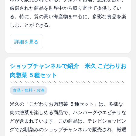
厳選された商品を世界中から取り寄せて提供してい
る。特に、質の高い海産物を中心に、多彩な食品を楽
しむことができる。
詳細を見る
ショップチャンネルで紹介 米久 こだわりお
肉惣菜 ５種セット
食品・飲料・お酒
米久の「こだわりお肉惣菜 ５種セット」は、多様な
肉の惣菜を楽しめる商品で、ハンバーグやエビチリな
どが含まれています。この商品は、テレビショッピン
グでお馴染みのショップチャンネルで販売され、厳選