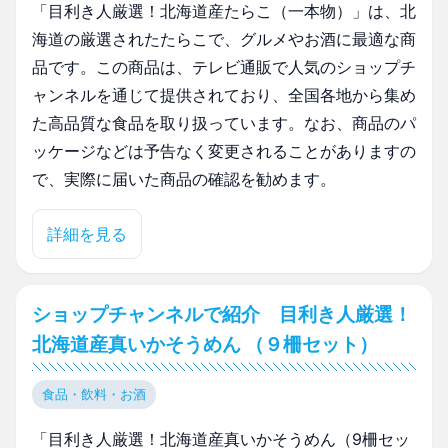
「目利き人厳選！北海道産たらこ（一本物）」は、北
海道の厳選されたたらこで、グルメやお酒に最適な商
品です。この商品は、テレビ通販で人気のショップチ
ャンネルを通じて提供されており、全国各地から集め
た高品質な食品を取り扱っています。なお、商品のパ
ッケージなどは予告なく変更されることがありますの
で、実際に届いた商品の確認を勧めます。
詳細を見る
ショップチャンネルで紹介 目利き人厳選！
北海道産真いかそうめん （９柵セット）
食品・飲料・お酒
「目利き人厳選！北海道産真いかそうめん（9柵セッ