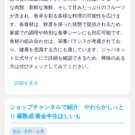
な肉類、新鮮な海鮮、そして甘みたっぷりのフルーツ
が含まれ、食卓を彩る多様な料理の可能性を広げま
す。各食材は、鮮度を保った状態で提供されるため、
家庭での調理や特別な食事シーンにも対応可能です。
食材の組み合わせは、栄養バランスが考慮されてお
り、健康を意識する方にも適しています。ジャパネッ
ト公式サイトにて詳細を確認できるため、興味のある
方はぜひチェックしてみてください。
詳細を見る
ショップチャンネルで紹介 やわらかしっと
り 蔵熟成 黄金半生ほしいも
食品・飲料・お酒