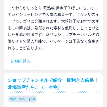
「やわらかしっとり 蔵熟成 黄金半生ほしいも」は、
テレビショッピングで人気の和菓子で、グルメやスイ
ーツカテゴリに分類されます。大崎祥子がおすすめす
るこの商品は、厳選された素材を使用し、しっとりと
した食感が特徴です。商品はショップチャンネルの通
販サイトで購入可能で、パッケージは予告なく変更さ
れることがあります。
詳細を見る
ショップチャンネルで紹介 目利き人厳選！
北海道産たらこ（一本物）
食品・飲料・お酒