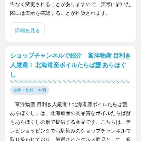
告なく変更されることがありますので、実際に届いた
際には表示を確認することが推奨されます。
詳細を見る
ショップチャンネルで紹介 富洋物産 目利き
人厳選！ 北海道産ボイルたらば蟹 あらほぐ
し
食品・飲料・お酒
「富洋物産 目利き人厳選！北海道産ボイルたらば蟹
あらほぐし」は、北海道産の高品質なボイルたらば蟹
をあらほぐしの形で提供する商品です。こちらは、テ
レビショッピングでお馴染みのショップチャンネルで
取り扱われており、厳選されたグルメ商品として、多