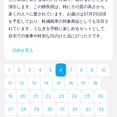
演出します。この鰻長焼は、特にその質の高さから、
多くの人々に愛されています。お届けは07月25日頃
を予定しており、軽減税率の対象商品としても注目さ
れています。うなぎを手軽に楽しめるセットとして、
自宅での食事や特別な日のひと品にぴったりです。
詳細を見る
1
2
3
4
5
6
7
8
9
10
11
12
13
14
15
16
17
18
19
20
21
22
23
24
25
26
27
28
29
30
31
32
33
34