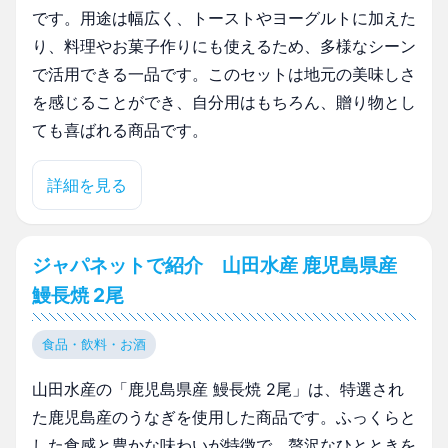
です。用途は幅広く、トーストやヨーグルトに加えた
り、料理やお菓子作りにも使えるため、多様なシーン
で活用できる一品です。このセットは地元の美味しさ
を感じることができ、自分用はもちろん、贈り物とし
ても喜ばれる商品です。
詳細を見る
ジャパネットで紹介 山田水産 鹿児島県産
鰻長焼 2尾
食品・飲料・お酒
山田水産の「鹿児島県産 鰻長焼 2尾」は、特選され
た鹿児島産のうなぎを使用した商品です。ふっくらと
した食感と豊かな味わいが特徴で、贅沢なひとときを