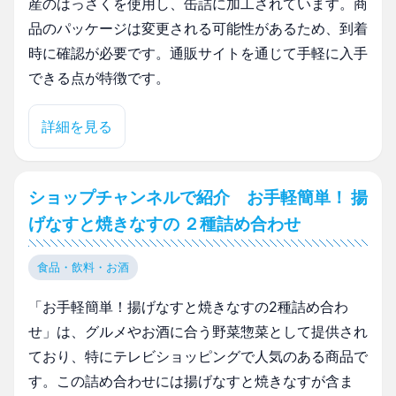
産のはっさくを使用し、缶詰に加工されています。商
品のパッケージは変更される可能性があるため、到着
時に確認が必要です。通販サイトを通じて手軽に入手
できる点が特徴です。
詳細を見る
ショップチャンネルで紹介 お手軽簡単！ 揚
げなすと焼きなすの ２種詰め合わせ
食品・飲料・お酒
「お手軽簡単！揚げなすと焼きなすの2種詰め合わ
せ」は、グルメやお酒に合う野菜惣菜として提供され
ており、特にテレビショッピングで人気のある商品で
す。この詰め合わせには揚げなすと焼きなすが含ま