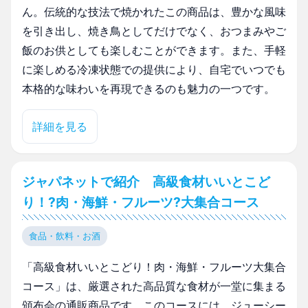
ん。伝統的な技法で焼かれたこの商品は、豊かな風味
を引き出し、焼き鳥としてだけでなく、おつまみやご
飯のお供としても楽しむことができます。また、手軽
に楽しめる冷凍状態での提供により、自宅でいつでも
本格的な味わいを再現できるのも魅力の一つです。
詳細を見る
ジャパネットで紹介 高級食材いいとこど
り！?肉・海鮮・フルーツ?大集合コース
食品・飲料・お酒
「高級食材いいとこどり！肉・海鮮・フルーツ大集合
コース」は、厳選された高品質な食材が一堂に集まる
頒布会の通販商品です。このコースには、ジューシー