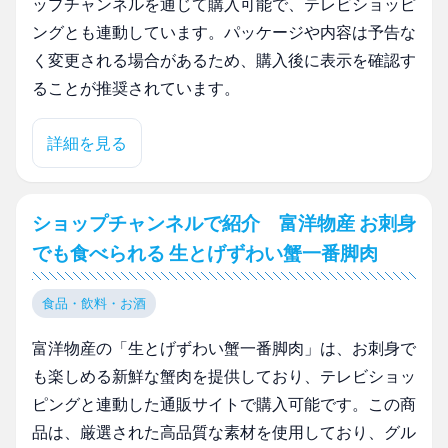
ップチャンネルを通じて購入可能で、テレビショッピ
ングとも連動しています。パッケージや内容は予告な
く変更される場合があるため、購入後に表示を確認す
ることが推奨されています。
詳細を見る
ショップチャンネルで紹介 富洋物産 お刺身
でも食べられる 生とげずわい蟹一番脚肉
食品・飲料・お酒
富洋物産の「生とげずわい蟹一番脚肉」は、お刺身で
も楽しめる新鮮な蟹肉を提供しており、テレビショッ
ピングと連動した通販サイトで購入可能です。この商
品は、厳選された高品質な素材を使用しており、グル