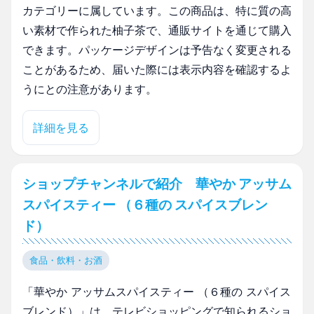
カテゴリーに属しています。この商品は、特に質の高
い素材で作られた柚子茶で、通販サイトを通じて購入
できます。パッケージデザインは予告なく変更される
ことがあるため、届いた際には表示内容を確認するよ
うにとの注意があります。
詳細を見る
ショップチャンネルで紹介 華やか アッサム
スパイスティー （６種の スパイスブレン
ド）
食品・飲料・お酒
「華やか アッサムスパイスティー （６種の スパイス
ブレンド）」は、テレビショッピングで知られるショ