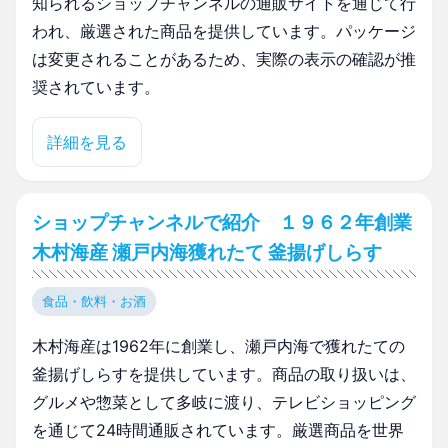
知られるショップチャンネルの通販サイトを通じて行
われ、厳選された商品を提供しています。パッケージ
は変更されることがあるため、実際の表示の確認が推
奨されています。
詳細を見る
ショップチャンネルで紹介 １９６２年創業
木村海産 瀬戸内海獲れたて 釜揚げしらす
食品・飲料・お酒
木村海産は1962年に創業し、瀬戸内海で獲れたての
釜揚げしらすを提供しています。商品の取り扱いは、
グルメや惣菜として多岐に渡り、テレビショッピング
を通じて24時間通販されています。厳選商品を世界