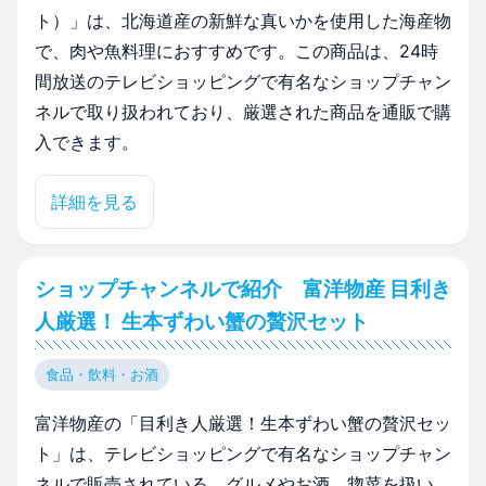
ト）」は、北海道産の新鮮な真いかを使用した海産物
で、肉や魚料理におすすめです。この商品は、24時
間放送のテレビショッピングで有名なショップチャン
ネルで取り扱われており、厳選された商品を通販で購
入できます。
詳細を見る
ショップチャンネルで紹介 富洋物産 目利き
人厳選！ 生本ずわい蟹の贅沢セット
食品・飲料・お酒
富洋物産の「目利き人厳選！生本ずわい蟹の贅沢セッ
ト」は、テレビショッピングで有名なショップチャン
ネルで販売されている。グルメやお酒、惣菜を扱い、