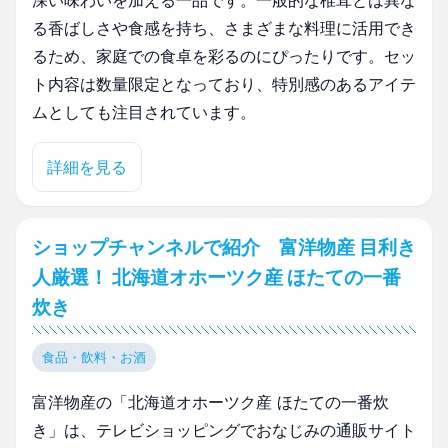
深い味わいを加える一品です。一般的な椎茸とは異な
る香ばしさや食感を持ち、さまざまな料理に活用でき
るため、家庭での食卓を彩るのにぴったりです。セッ
ト内容は数量限定となっており、特別感のあるアイテ
ムとしても注目されています。
詳細を見る
ショップチャンネルで紹介 富洋物産 目利き
人厳選！ 北海道オホーツク産 ほたての一番
炊き
食品・飲料・お酒
富洋物産の「北海道オホーツク産 ほたての一番炊
き」は、テレビショッピングでおなじみの通販サイト