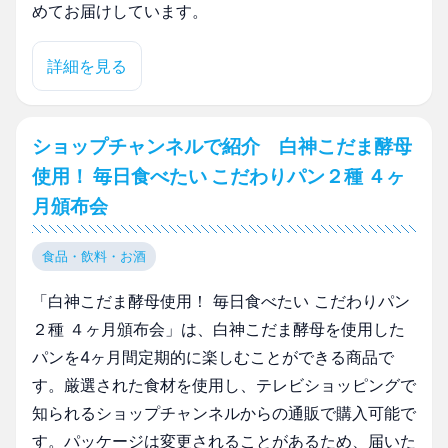
めてお届けしています。
詳細を見る
ショップチャンネルで紹介 白神こだま酵母
使用！ 毎日食べたい こだわりパン２種 ４ヶ
月頒布会
食品・飲料・お酒
「白神こだま酵母使用！ 毎日食べたい こだわりパン
２種 ４ヶ月頒布会」は、白神こだま酵母を使用した
パンを4ヶ月間定期的に楽しむことができる商品で
す。厳選された食材を使用し、テレビショッピングで
知られるショップチャンネルからの通販で購入可能で
す。パッケージは変更されることがあるため、届いた