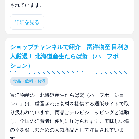
されています。
詳細を見る
ショップチャンネルで紹介 富洋物産 目利き
人厳選！ 北海道産生たらば蟹 （ハーフポー
ション）
食品・飲料・お酒
富洋物産の「北海道産生たらば蟹（ハーフポーショ
ン）」は、厳選された食材を提供する通販サイトで取
り扱われています。商品はテレビショッピングと連動
し、全国の消費者に便利に届けられます。美味しい海
の幸を楽しむための人気商品として注目されていま
す。