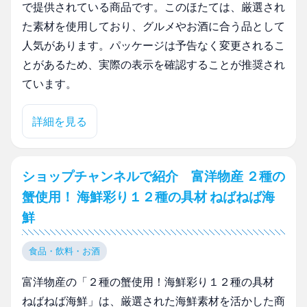
で提供されている商品です。このほたては、厳選され
た素材を使用しており、グルメやお酒に合う品として
人気があります。パッケージは予告なく変更されるこ
とがあるため、実際の表示を確認することが推奨され
ています。
詳細を見る
ショップチャンネルで紹介 富洋物産 ２種の
蟹使用！ 海鮮彩り１２種の具材 ねばねば海
鮮
食品・飲料・お酒
富洋物産の「２種の蟹使用！海鮮彩り１２種の具材
ねばねば海鮮」は、厳選された海鮮素材を活かした商