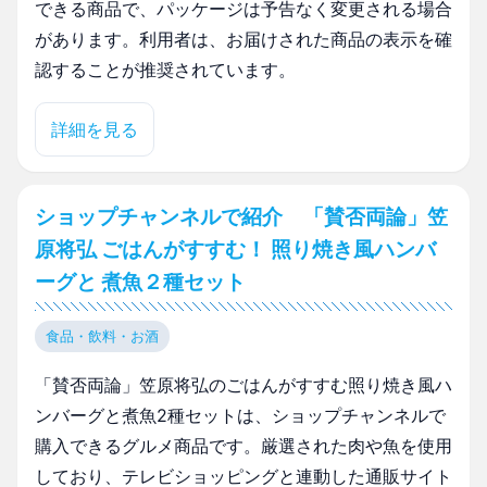
できる商品で、パッケージは予告なく変更される場合
があります。利用者は、お届けされた商品の表示を確
認することが推奨されています。
詳細を見る
ショップチャンネルで紹介 「賛否両論」笠
原将弘 ごはんがすすむ！ 照り焼き風ハンバ
ーグと 煮魚２種セット
食品・飲料・お酒
「賛否両論」笠原将弘のごはんがすすむ照り焼き風ハ
ンバーグと煮魚2種セットは、ショップチャンネルで
購入できるグルメ商品です。厳選された肉や魚を使用
しており、テレビショッピングと連動した通販サイト