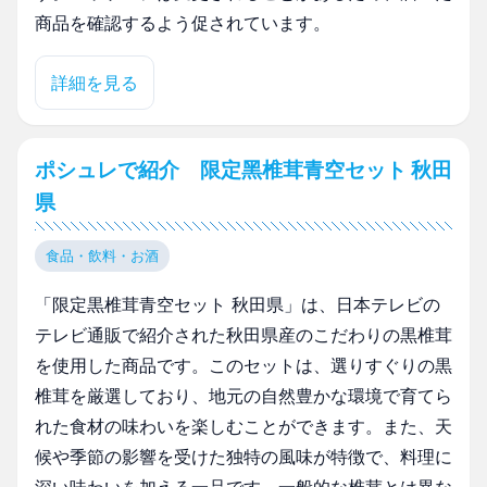
商品を確認するよう促されています。
詳細を見る
ポシュレで紹介 限定黑椎茸青空セット 秋田
県
食品・飲料・お酒
「限定黒椎茸青空セット 秋田県」は、日本テレビの
テレビ通販で紹介された秋田県産のこだわりの黒椎茸
を使用した商品です。このセットは、選りすぐりの黒
椎茸を厳選しており、地元の自然豊かな環境で育てら
れた食材の味わいを楽しむことができます。また、天
候や季節の影響を受けた独特の風味が特徴で、料理に