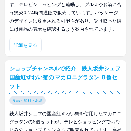
す。テレビショッピングと連動し、グルメやお酒に合
う惣菜を24時間通販で販売しています。パッケージ
のデザインは変更される可能性があり、受け取った際
には商品の表示を確認するよう案内されています。
詳細を見る
ショップチャンネルで紹介 鉄人坂井シェフ
国産紅ずわい蟹の マカロニグラタン ８個セ
ット
食品・飲料・お酒
鉄人坂井シェフの国産紅ずわい蟹を使用したマカロニ
グラタンの8個セットが、テレビショッピングでおな
じみのショップチャンネルで販売されています。高品