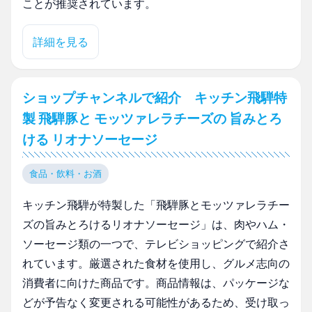
ことが推奨されています。
詳細を見る
ショップチャンネルで紹介 キッチン飛騨特
製 飛騨豚と モッツァレラチーズの 旨みとろ
ける リオナソーセージ
食品・飲料・お酒
キッチン飛騨が特製した「飛騨豚とモッツァレラチー
ズの旨みとろけるリオナソーセージ」は、肉やハム・
ソーセージ類の一つで、テレビショッピングで紹介さ
れています。厳選された食材を使用し、グルメ志向の
消費者に向けた商品です。商品情報は、パッケージな
どが予告なく変更される可能性があるため、受け取っ