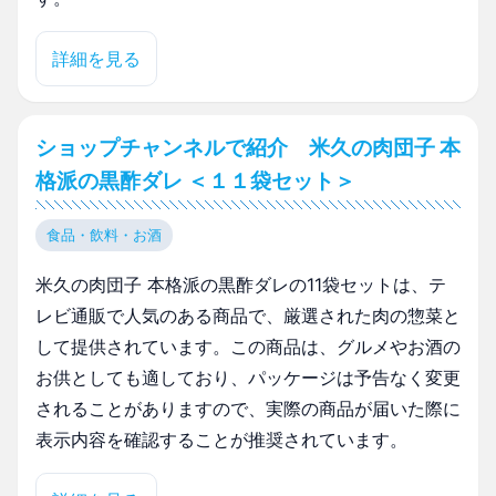
詳細を見る
ショップチャンネルで紹介 米久の肉団子 本
格派の黒酢ダレ ＜１１袋セット＞
食品・飲料・お酒
米久の肉団子 本格派の黒酢ダレの11袋セットは、テ
レビ通販で人気のある商品で、厳選された肉の惣菜と
して提供されています。この商品は、グルメやお酒の
お供としても適しており、パッケージは予告なく変更
されることがありますので、実際の商品が届いた際に
表示内容を確認することが推奨されています。