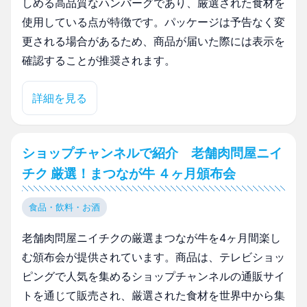
しめる高品質なハンバーグであり、厳選された食材を
使用している点が特徴です。パッケージは予告なく変
更される場合があるため、商品が届いた際には表示を
確認することが推奨されます。
詳細を見る
ショップチャンネルで紹介 老舗肉問屋ニイ
チク 厳選！まつなが牛 ４ヶ月頒布会
食品・飲料・お酒
老舗肉問屋ニイチクの厳選まつなが牛を4ヶ月間楽し
む頒布会が提供されています。商品は、テレビショッ
ピングで人気を集めるショップチャンネルの通販サイ
トを通じて販売され、厳選された食材を世界中から集