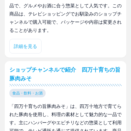
品で、グルメやお酒に合う惣菜として人気です。この
商品は、テレビショッピングでお馴染みのショップチ
ャンネルで購入可能で、パッケージや内容は変更され
ることがあります。
詳細を見る
ショップチャンネルで紹介 四万十育ちの旨
豚肉みそ
食品・飲料・お酒
「四万十育ちの旨豚肉みそ」は、四万十地方で育てら
れた豚肉を使用し、料理の素材として魅力的な一品で
す。主にハンバーグやエビチリなどの惣菜として利用
可能で、テレビ通販を通じて提供されています。商品