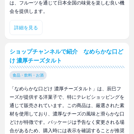
は、フルーツを通じて日本全国の味覚を楽しむ良い機
会を提供します。
詳細を見る
ショップチャンネルで紹介 なめらかな口ど
け 濃厚チーズタルト
食品・飲料・お酒
「なめらかな口どけ 濃厚チーズタルト」は、辰巳フ
ーズが提供する洋菓子で、特にテレビショッピングを
通じて販売されています。この商品は、厳選された素
材を使用しており、濃厚なチーズの風味と滑らかな口
どけが特徴です。パッケージは予告なく変更される場
合があるため、購入時には表示を確認することが推奨