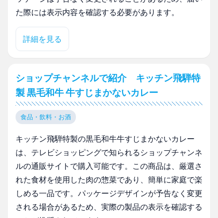
た際には表示内容を確認する必要があります。
詳細を見る
ショップチャンネルで紹介 キッチン飛騨特
製 黒毛和牛 牛すじまかないカレー
食品・飲料・お酒
キッチン飛騨特製の黒毛和牛牛すじまかないカレー
は、テレビショッピングで知られるショップチャンネ
ルの通販サイトで購入可能です。この商品は、厳選さ
れた食材を使用した肉の惣菜であり、簡単に家庭で楽
しめる一品です。パッケージデザインが予告なく変更
される場合があるため、実際の製品の表示を確認する