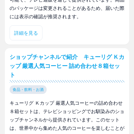
のパッケージは変更されることがあるため、届いた際
には表示の確認が推奨されます。
詳細を見る
ショップチャンネルで紹介 キューリグ Ｋカ
ップ 厳選人気コーヒー 詰め合わせ８箱セッ
ト
食品・飲料・お酒
キューリグ Ｋカップ 厳選人気コーヒーの詰め合わせ
８箱セットは、テレビショッピングでお馴染みのショ
ップチャンネルから提供されています。このセット
は、世界中から集めた人気のコーヒーを楽しむことが