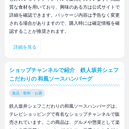
質な食材を用いており、興味のある方は公式サイトで
詳細を確認できます。パッケージ内容は予告なく変更
される場合がありますので、購入時には確定情報を確
認することが推奨されます。
詳細を見る
ショップチャンネルで紹介 鉄人坂井シェフ
こだわりの 和風ソースハンバーグ
食品・飲料・お酒
鉄人坂井シェフこだわりの和風ソースハンバーグは、
テレビショッピングで有名なショップチャンネルで販
売されています。この商品は、グルメや惣菜として楽