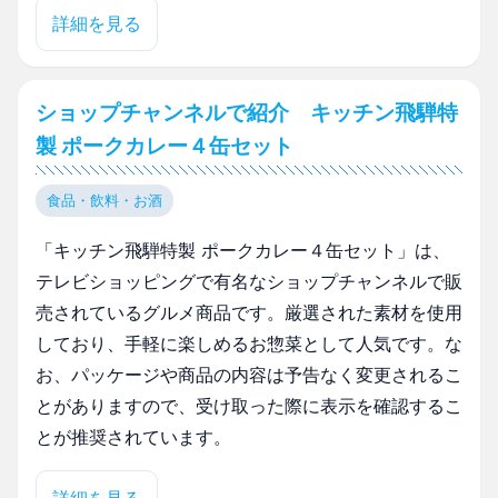
詳細を見る
ショップチャンネルで紹介 キッチン飛騨特
製 ポークカレー４缶セット
食品・飲料・お酒
「キッチン飛騨特製 ポークカレー４缶セット」は、
テレビショッピングで有名なショップチャンネルで販
売されているグルメ商品です。厳選された素材を使用
しており、手軽に楽しめるお惣菜として人気です。な
お、パッケージや商品の内容は予告なく変更されるこ
とがありますので、受け取った際に表示を確認するこ
とが推奨されています。