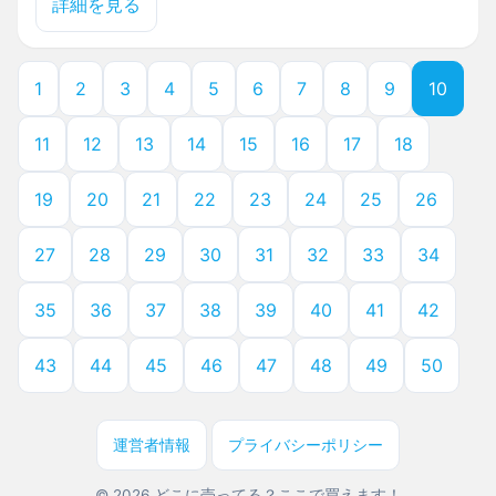
詳細を見る
1
2
3
4
5
6
7
8
9
10
11
12
13
14
15
16
17
18
19
20
21
22
23
24
25
26
27
28
29
30
31
32
33
34
35
36
37
38
39
40
41
42
43
44
45
46
47
48
49
50
運営者情報
プライバシーポリシー
© 2026 どこに売ってる？ここで買えます！