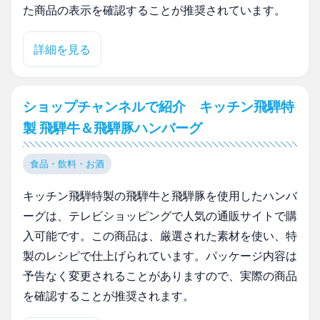
た商品の表示を確認することが推奨されています。
詳細を見る
ショップチャンネルで紹介 キッチン飛騨特
製 飛騨牛＆飛騨豚ハンバーグ
食品・飲料・お酒
キッチン飛騨特製の飛騨牛と飛騨豚を使用したハンバ
ーグは、テレビショッピングで人気の通販サイトで購
入可能です。この商品は、厳選された素材を使い、特
製のレシピで仕上げられています。パッケージ内容は
予告なく変更されることがありますので、実際の商品
を確認することが推奨されます。