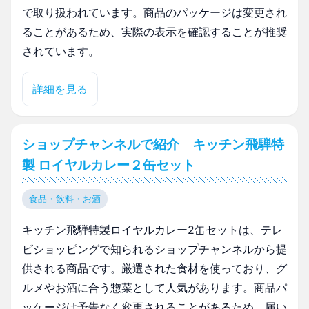
で取り扱われています。商品のパッケージは変更され
ることがあるため、実際の表示を確認することが推奨
されています。
詳細を見る
ショップチャンネルで紹介 キッチン飛騨特
製 ロイヤルカレー２缶セット
食品・飲料・お酒
キッチン飛騨特製ロイヤルカレー2缶セットは、テレ
ビショッピングで知られるショップチャンネルから提
供される商品です。厳選された食材を使っており、グ
ルメやお酒に合う惣菜として人気があります。商品パ
ッケージは予告なく変更されることがあるため、届い