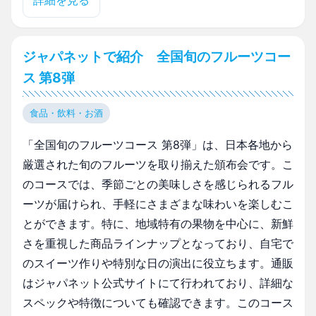
詳細を見る
ジャパネットで紹介 全国旬のフルーツコー
ス 第8弾
食品・飲料・お酒
「全国旬のフルーツコース 第8弾」は、日本各地から
厳選された旬のフルーツを取り揃えた頒布会です。こ
のコースでは、季節ごとの美味しさを感じられるフル
ーツが届けられ、手軽にさまざまな味わいを楽しむこ
とができます。特に、地域特有の果物を中心に、新鮮
さを重視した商品ラインナップとなっており、自宅で
のスイーツ作りや特別な日の演出に役立ちます。通販
はジャパネット公式サイトにて行われており、詳細な
スペックや特徴についても確認できます。このコース