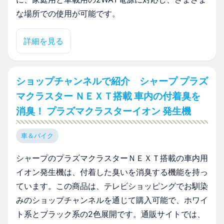
な場所での使用が可能です。
詳細を見る
ショップチャンネルで紹介 シャープ プラズ
マクラスター ＮＥＸＴ搭載 車内の付着臭を
消臭！ プラズマクラスターイオン 発生機
車＆バイク
シャープのプラズマクラスターＮＥＸＴ搭載の車内用
イオン発生機は、付着した臭いを消臭する機能を持っ
ています。この商品は、テレビショッピングでお馴染
みのショップチャンネルを通じて購入可能で、ホワイ
ト系とブラック系の2色展開です。通販サイトでは、