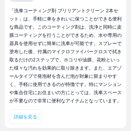
「洗車コーティング剤 ブリリアントクリーン 2本セ
ット」は、手軽に車をきれいに保つことができる便利
な商品です。このコーティング剤は、洗浄と同時に皮
膜コーティングを行うことができるため、水や専用の
器具を使用せずに簡単に洗車が可能です。スプレーで
塗布した後、付属のマイクロファイバークロスで拭き
取るだけの2ステップで、ホコリや油膜、花粉といっ
た様々な汚れを効果的に取り除きます。また、エアゾ
ールタイプで発泡材を含んだ泡が対象に留まりやす
く、手軽に使用できるのが特徴です。特にマンション
や集合住宅にお住まいの方にとっては、洗車スペース
が不要なので非常に便利なアイテムとなっています。
詳細を見る