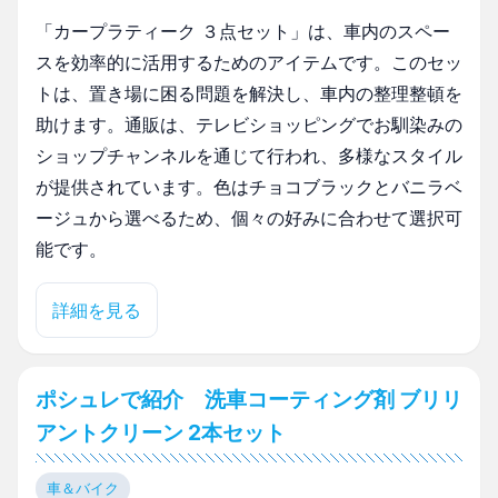
「カープラティーク ３点セット」は、車内のスペー
スを効率的に活用するためのアイテムです。このセッ
トは、置き場に困る問題を解決し、車内の整理整頓を
助けます。通販は、テレビショッピングでお馴染みの
ショップチャンネルを通じて行われ、多様なスタイル
が提供されています。色はチョコブラックとバニラベ
ージュから選べるため、個々の好みに合わせて選択可
能です。
詳細を見る
ポシュレで紹介 洗車コーティング剤 ブリリ
アントクリーン 2本セット
車＆バイク