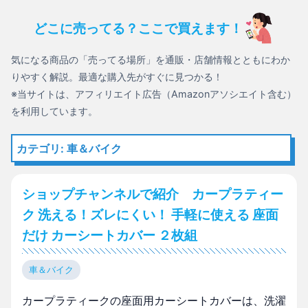
どこに売ってる？ここで買えます！
気になる商品の「売ってる場所」を通販・店舗情報とともにわか
りやすく解説。最適な購入先がすぐに見つかる！
※当サイトは、アフィリエイト広告（Amazonアソシエイト含む）
を利用しています。
カテゴリ: 車＆バイク
ショップチャンネルで紹介 カープラティー
ク 洗える！ズレにくい！ 手軽に使える 座面
だけ カーシートカバー ２枚組
車＆バイク
カープラティークの座面用カーシートカバーは、洗濯