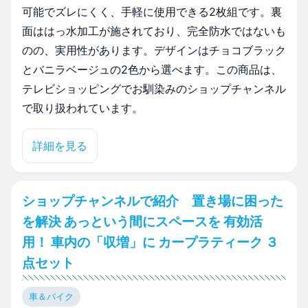
可能でズレにくく、手軽に使用できる2枚組です。裏
面ははっ水加工が施されており、完全防水ではないも
のの、実用性があります。デザインはチョコブラック
とバニラベージュの2色から選べます。この商品は、
テレビショッピングでお馴染みのショップチャンネル
で取り扱われています。
詳細を見る
ショップチャンネルで紹介 置き場に困った
を解決 あっという間にスペースを 有効活
用！ 車内の「収増」に カープラティーク ３
点セット
車＆バイク