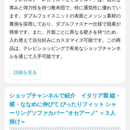
厚みと弾力性を持つ敷布団で、特に通気性に優れてい
ます。ダブルフェイスニットの表面とメッシュ素材の
裏側を採用しており、ダブルファスナー仕様で脱着が
簡単です。また、片面ごとに異なる硬さを持つため、
入れ替えて自分好みにカスタマイズ可能です。この商
品は、テレビショッピングで有名なショップチャンネ
ルを通じて入手可能です。
詳細を見る
ショップチャンネルで紹介 イタリア製 縦・
横・ななめに伸びて ぴったりフィット シャ
ーリングソファカバー “オセアーノ” ＜３人
掛け＞