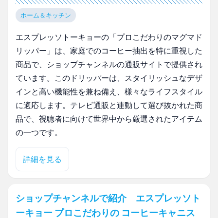
ホーム＆キッチン
エスプレッソトーキョーの「プロこだわりのマグマド
リッパー」は、家庭でのコーヒー抽出を特に重視した
商品で、ショップチャンネルの通販サイトで提供され
ています。このドリッパーは、スタイリッシュなデザ
インと高い機能性を兼ね備え、様々なライフスタイル
に適応します。テレビ通販と連動して選び抜かれた商
品で、視聴者に向けて世界中から厳選されたアイテム
の一つです。
詳細を見る
ショップチャンネルで紹介 エスプレッソト
ーキョー プロこだわりの コーヒーキャニス