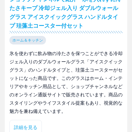
たさキープ 冷却ジェル入り ダブルウォール
グラス アイスクイックグラス ハンドルタイ
プ 珪藻土コースター付セット
ホーム＆キッチン
氷を使わずに飲み物の冷たさを保つことができる冷却
ジェル入りのダブルウォールグラス「アイスクイック
グラス」のハンドルタイプと、珪藻土コースターがセ
ットになった商品です。このグラスはホーム・インテ
リアやキッチン用品として、ショップチャンネルなど
のオンライン通販サイトで販売されています。商品の
スタイリングやライフスタイル提案もあり、視覚的な
魅力を兼ね備えています。
詳細を見る