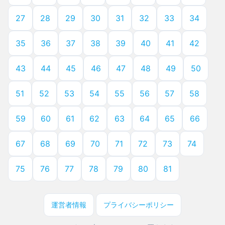
27
28
29
30
31
32
33
34
35
36
37
38
39
40
41
42
43
44
45
46
47
48
49
50
51
52
53
54
55
56
57
58
59
60
61
62
63
64
65
66
67
68
69
70
71
72
73
74
75
76
77
78
79
80
81
運営者情報
プライバシーポリシー