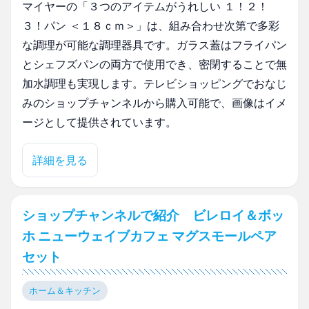
マイヤーの「３つのアイテムがうれしい １！２！
３！パン ＜１８ｃｍ＞」は、組み合わせ次第で多彩
な調理が可能な調理器具です。ガラス蓋はフライパン
とシェフズパンの両方で使用でき、密閉することで無
加水調理も実現します。テレビショッピングでおなじ
みのショップチャンネルから購入可能で、画像はイメ
ージとして提供されています。
詳細を見る
ショップチャンネルで紹介 ビレロイ＆ボッ
ホ ニューウェイブカフェ マグスモールペア
セット
ホーム＆キッチン