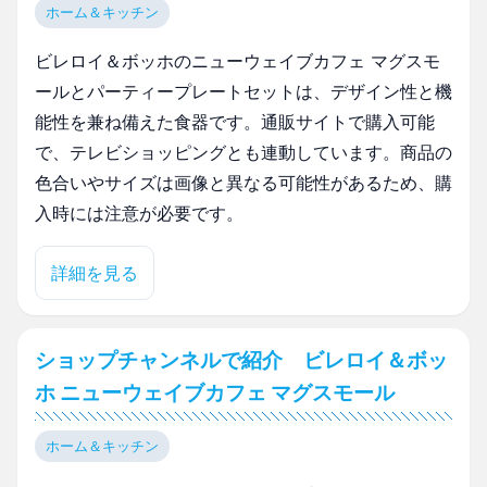
ホーム＆キッチン
ビレロイ＆ボッホのニューウェイブカフェ マグスモ
ールとパーティープレートセットは、デザイン性と機
能性を兼ね備えた食器です。通販サイトで購入可能
で、テレビショッピングとも連動しています。商品の
色合いやサイズは画像と異なる可能性があるため、購
入時には注意が必要です。
詳細を見る
ショップチャンネルで紹介 ビレロイ＆ボッ
ホ ニューウェイブカフェ マグスモール
ホーム＆キッチン