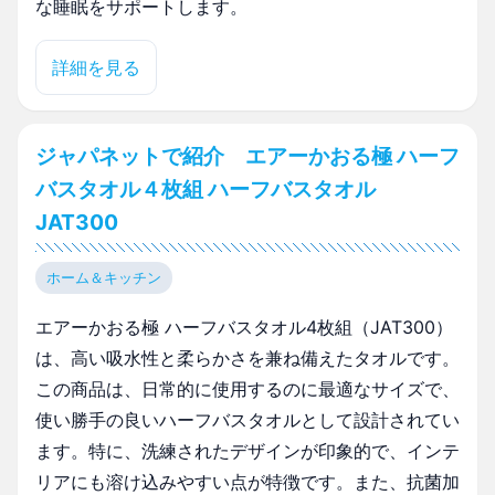
な睡眠をサポートします。
詳細を見る
ジャパネットで紹介 エアーかおる極 ハーフ
バスタオル４枚組 ハーフバスタオル
JAT300
ホーム＆キッチン
エアーかおる極 ハーフバスタオル4枚組（JAT300）
は、高い吸水性と柔らかさを兼ね備えたタオルです。
この商品は、日常的に使用するのに最適なサイズで、
使い勝手の良いハーフバスタオルとして設計されてい
ます。特に、洗練されたデザインが印象的で、インテ
リアにも溶け込みやすい点が特徴です。また、抗菌加