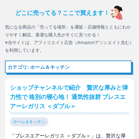
どこに売ってる？ここで買えます！
気になる商品の「売ってる場所」を通販・店舗情報とともにわか
りやすく解説。最適な購入先がすぐに見つかる！
※当サイトは、アフィリエイト広告（Amazonアソシエイト含む）
を利用しています。
カテゴリ: ホーム＆キッチン
ショップチャンネルで紹介 贅沢な厚みと弾
力性で 格別の寝心地！ 通気性抜群 ブレスエ
アーレガリス ＜ダブル＞
ホーム＆キッチン
「ブレスエアーレガリス ＜ダブル＞」は、贅沢な厚