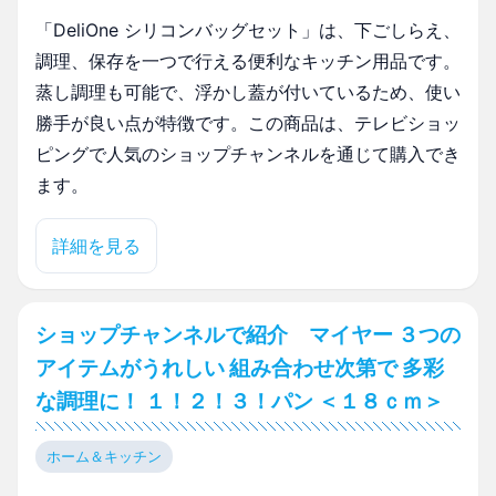
「DeliOne シリコンバッグセット」は、下ごしらえ、
調理、保存を一つで行える便利なキッチン用品です。
蒸し調理も可能で、浮かし蓋が付いているため、使い
勝手が良い点が特徴です。この商品は、テレビショッ
ピングで人気のショップチャンネルを通じて購入でき
ます。
詳細を見る
ショップチャンネルで紹介 マイヤー ３つの
アイテムがうれしい 組み合わせ次第で 多彩
な調理に！ １！２！３！パン ＜１８ｃｍ＞
ホーム＆キッチン