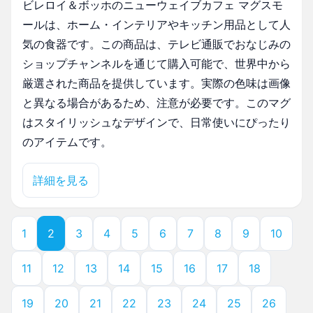
ビレロイ＆ボッホのニューウェイブカフェ マグスモ
ールは、ホーム・インテリアやキッチン用品として人
気の食器です。この商品は、テレビ通販でおなじみの
ショップチャンネルを通じて購入可能で、世界中から
厳選された商品を提供しています。実際の色味は画像
と異なる場合があるため、注意が必要です。このマグ
はスタイリッシュなデザインで、日常使いにぴったり
のアイテムです。
詳細を見る
1
2
3
4
5
6
7
8
9
10
11
12
13
14
15
16
17
18
19
20
21
22
23
24
25
26