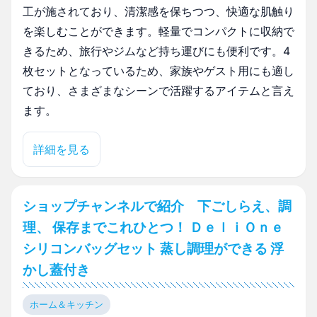
工が施されており、清潔感を保ちつつ、快適な肌触り
を楽しむことができます。軽量でコンパクトに収納で
きるため、旅行やジムなど持ち運びにも便利です。4
枚セットとなっているため、家族やゲスト用にも適し
ており、さまざまなシーンで活躍するアイテムと言え
ます。
詳細を見る
ショップチャンネルで紹介 下ごしらえ、調
理、 保存までこれひとつ！ ＤｅｌｉＯｎｅ
シリコンバッグセット 蒸し調理ができる 浮
かし蓋付き
ホーム＆キッチン