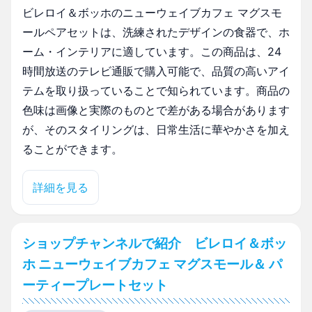
ビレロイ＆ボッホのニューウェイブカフェ マグスモ
ールペアセットは、洗練されたデザインの食器で、ホ
ーム・インテリアに適しています。この商品は、24
時間放送のテレビ通販で購入可能で、品質の高いアイ
テムを取り扱っていることで知られています。商品の
色味は画像と実際のものとで差がある場合があります
が、そのスタイリングは、日常生活に華やかさを加え
ることができます。
詳細を見る
ショップチャンネルで紹介 ビレロイ＆ボッ
ホ ニューウェイブカフェ マグスモール＆ パ
ーティープレートセット