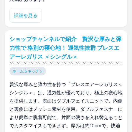
詳細を見る
ショップチャンネルで紹介 贅沢な厚みと弾
力性で 格別の寝心地！ 通気性抜群 ブレスエ
アーレガリス ＜シングル＞
ホーム＆キッチン
贅沢な厚みと弾力性を持つ「ブレスエアーレガリス＜
シングル＞」は、通気性が優れており、極上の寝心地
を提供します。表面はダブルフェイスニットで、内側
と裏側にはメッシュ素材を使用。ダブルファスナーに
より簡単に脱着可能で、片面の硬さを入れ替えること
でカスタマイズもできます。厚みは約10cmで、快適