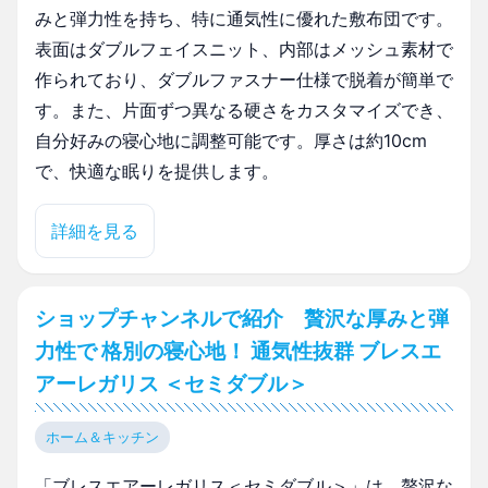
みと弾力性を持ち、特に通気性に優れた敷布団です。
表面はダブルフェイスニット、内部はメッシュ素材で
作られており、ダブルファスナー仕様で脱着が簡単で
す。また、片面ずつ異なる硬さをカスタマイズでき、
自分好みの寝心地に調整可能です。厚さは約10cm
で、快適な眠りを提供します。
詳細を見る
ショップチャンネルで紹介 贅沢な厚みと弾
力性で 格別の寝心地！ 通気性抜群 ブレスエ
アーレガリス ＜セミダブル＞
ホーム＆キッチン
「ブレスエアーレガリス＜セミダブル＞」は、贅沢な