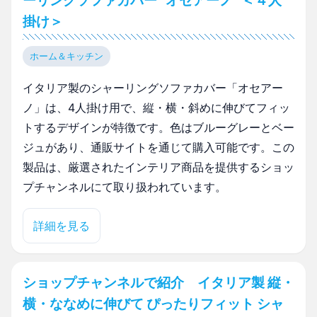
掛け＞
ホーム＆キッチン
イタリア製のシャーリングソファカバー「オセアー
ノ」は、4人掛け用で、縦・横・斜めに伸びてフィッ
トするデザインが特徴です。色はブルーグレーとベー
ジュがあり、通販サイトを通じて購入可能です。この
製品は、厳選されたインテリア商品を提供するショッ
プチャンネルにて取り扱われています。
詳細を見る
ショップチャンネルで紹介 イタリア製 縦・
横・ななめに伸びて ぴったりフィット シャ