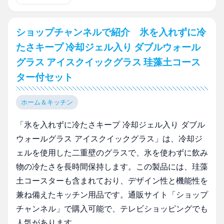
ショップチャンネルで紹介 氷を入れずに冷
たさキープ 冷却ジェル入り ダブルウォール
グラス アイスクイックグラス 珪藻土コース
ター付セット
ホーム＆キッチン
「氷を入れずに冷たさキープ 冷却ジェル入り ダブル
ウォールグラス アイスクイックグラス」は、冷却ジ
ェルを使用した二重壁のグラスで、氷を使わずに飲み
物の冷たさを長時間保持します。この製品には、珪藻
土コースターも含まれており、デザイン性と機能性を
兼ね備えたキッチン用品です。通販サイト「ショップ
チャンネル」で購入可能で、テレビショッピングでも
人気があります。