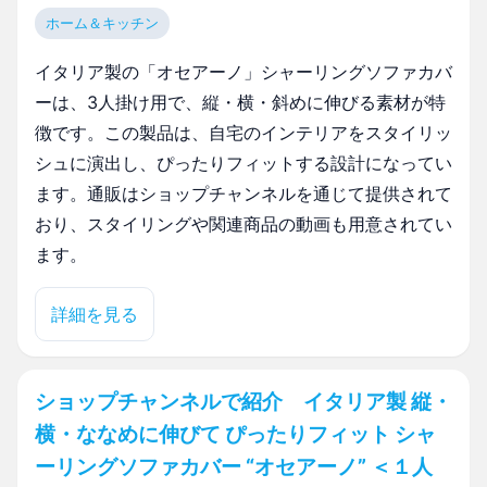
ホーム＆キッチン
イタリア製の「オセアーノ」シャーリングソファカバ
ーは、3人掛け用で、縦・横・斜めに伸びる素材が特
徴です。この製品は、自宅のインテリアをスタイリッ
シュに演出し、ぴったりフィットする設計になってい
ます。通販はショップチャンネルを通じて提供されて
おり、スタイリングや関連商品の動画も用意されてい
ます。
詳細を見る
ショップチャンネルで紹介 イタリア製 縦・
横・ななめに伸びて ぴったりフィット シャ
ーリングソファカバー “オセアーノ” ＜１人