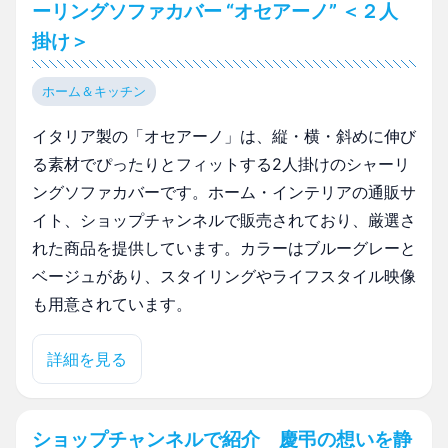
ーリングソファカバー “オセアーノ” ＜２人
掛け＞
ホーム＆キッチン
イタリア製の「オセアーノ」は、縦・横・斜めに伸び
る素材でぴったりとフィットする2人掛けのシャーリ
ングソファカバーです。ホーム・インテリアの通販サ
イト、ショップチャンネルで販売されており、厳選さ
れた商品を提供しています。カラーはブルーグレーと
ベージュがあり、スタイリングやライフスタイル映像
も用意されています。
詳細を見る
ショップチャンネルで紹介 慶弔の想いを静