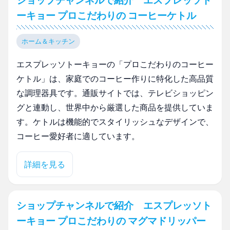
ショップチャンネルで紹介 エスプレッソト
ーキョー プロこだわりの コーヒーケトル
ホーム＆キッチン
エスプレッソトーキョーの「プロこだわりのコーヒー
ケトル」は、家庭でのコーヒー作りに特化した高品質
な調理器具です。通販サイトでは、テレビショッピン
グと連動し、世界中から厳選した商品を提供していま
す。ケトルは機能的でスタイリッシュなデザインで、
コーヒー愛好者に適しています。
詳細を見る
ショップチャンネルで紹介 エスプレッソト
ーキョー プロこだわりの マグマドリッパー