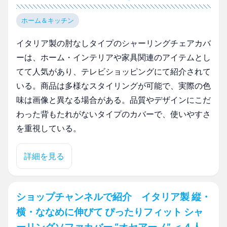
ホーム＆キッチン
イタリア製の肘なしタイプのシャーリングチェアカバ
ーは、ホーム・インテリアや家具関連のアイテムとし
てて人気があり、テレビショッピングにて紹介されて
いる。商品は多様なスタイリングが可能で、実際の色
味は画像と異なる場合がある。品質やデザインにこだ
わった背もたれがないタイプのカバーで、使いやすさ
を重視している。
詳細を見る
ショップチャンネルで紹介 イタリア製 縦・
横・ななめに伸びて ぴったりフィット シャ
ーリングソファカバー “オセアーノ” ＜４人