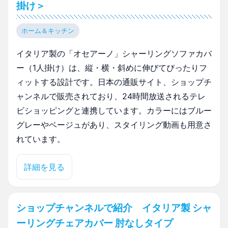
掛け＞
ホーム＆キッチン
イタリア製の「オセアーノ」シャーリングソファカバ
ー（1人掛け）は、縦・横・斜めに伸びてぴったりフ
ィットする設計です。日本の通販サイト、ショップチ
ャンネルで販売されており、24時間放送されるテレ
ビショッピングと連携しています。カラーにはブルー
グレーやベージュがあり、スタイリング動画も用意さ
れています。
詳細を見る
ショップチャンネルで紹介 イタリア製 シャ
ーリングチェアカバー 肘なしタイプ