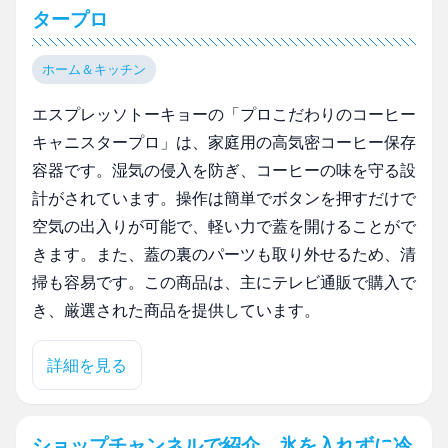
タープロ
ホーム＆キッチン
エスプレッソトーキョーの「プロこだわりのコーヒー
キャニスタープロ」は、家庭用の高気密コーヒー保存
容器です。湿気の侵入を防ぎ、コーヒーの味を守る設
計がされています。操作は簡単でボタンを押すだけで
空気の出入りが可能で、軽い力で蓋を開けることがで
きます。また、蓋の裏のパーツも取り外せるため、清
掃も容易です。この商品は、主にテレビ通販で購入で
き、厳選された商品を提供しています。
詳細を見る
ショップチャンネルで紹介 氷を入れずに冷