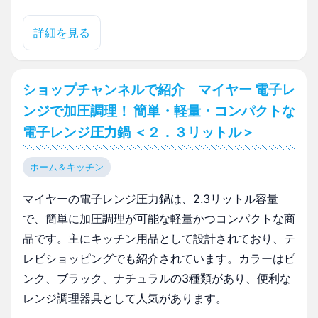
詳細を見る
ショップチャンネルで紹介 マイヤー 電子レ
ンジで加圧調理！ 簡単・軽量・コンパクトな
電子レンジ圧力鍋 ＜２．３リットル＞
ホーム＆キッチン
マイヤーの電子レンジ圧力鍋は、2.3リットル容量
で、簡単に加圧調理が可能な軽量かつコンパクトな商
品です。主にキッチン用品として設計されており、テ
レビショッピングでも紹介されています。カラーはピ
ンク、ブラック、ナチュラルの3種類があり、便利な
レンジ調理器具として人気があります。