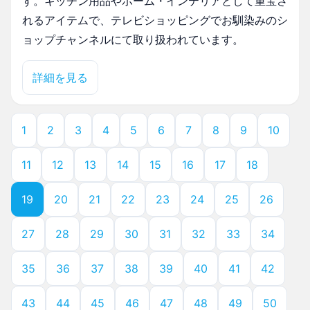
す。キッチン用品やホーム・インテリアとして重宝さ
れるアイテムで、テレビショッピングでお馴染みのシ
ョップチャンネルにて取り扱われています。
詳細を見る
1
2
3
4
5
6
7
8
9
10
11
12
13
14
15
16
17
18
19
20
21
22
23
24
25
26
27
28
29
30
31
32
33
34
35
36
37
38
39
40
41
42
43
44
45
46
47
48
49
50