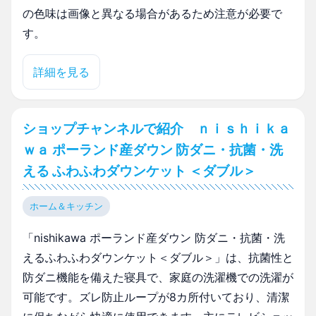
の色味は画像と異なる場合があるため注意が必要で
す。
詳細を見る
ショップチャンネルで紹介 ｎｉｓｈｉｋａ
ｗａ ポーランド産ダウン 防ダニ・抗菌・洗
える ふわふわダウンケット ＜ダブル＞
ホーム＆キッチン
「nishikawa ポーランド産ダウン 防ダニ・抗菌・洗
えるふわふわダウンケット＜ダブル＞」は、抗菌性と
防ダニ機能を備えた寝具で、家庭の洗濯機での洗濯が
可能です。ズレ防止ループが8カ所付いており、清潔