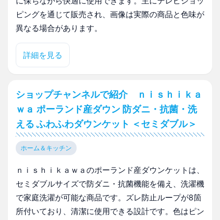
に保ちながら快適に使用できます。主にテレビショッ
ピングを通じて販売され、画像は実際の商品と色味が
異なる場合があります。
詳細を見る
ショップチャンネルで紹介 ｎｉｓｈｉｋａ
ｗａ ポーランド産ダウン 防ダニ・抗菌・洗
える ふわふわダウンケット ＜セミダブル＞
ホーム＆キッチン
ｎｉｓｈｉｋａｗａのポーランド産ダウンケットは、
セミダブルサイズで防ダニ・抗菌機能を備え、洗濯機
で家庭洗濯が可能な商品です。ズレ防止ループが8箇
所付いており、清潔に使用できる設計です。色はピン