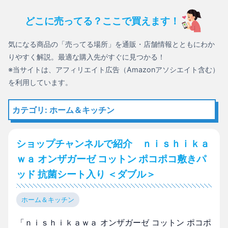
どこに売ってる？ここで買えます！
気になる商品の「売ってる場所」を通販・店舗情報とともにわか
りやすく解説。最適な購入先がすぐに見つかる！
※当サイトは、アフィリエイト広告（Amazonアソシエイト含む）
を利用しています。
カテゴリ: ホーム＆キッチン
ショップチャンネルで紹介 ｎｉｓｈｉｋａ
ｗａ オンザガーゼ コットン ポコポコ敷きパ
ッド 抗菌シート入り ＜ダブル＞
ホーム＆キッチン
「ｎｉｓｈｉｋａｗａ オンザガーゼ コットン ポコポ