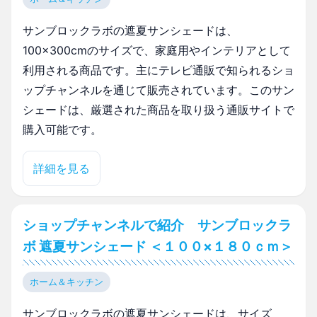
サンブロックラボの遮夏サンシェードは、
100×300cmのサイズで、家庭用やインテリアとして
利用される商品です。主にテレビ通販で知られるショ
ップチャンネルを通じて販売されています。このサン
シェードは、厳選された商品を取り扱う通販サイトで
購入可能です。
詳細を見る
ショップチャンネルで紹介 サンブロックラ
ボ 遮夏サンシェード ＜１００×１８０ｃｍ＞
ホーム＆キッチン
サンブロックラボの遮夏サンシェードは、サイズ