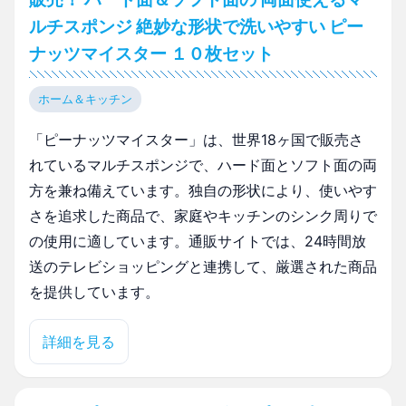
ルチスポンジ 絶妙な形状で洗いやすい ピー
ナッツマイスター １０枚セット
ホーム＆キッチン
「ピーナッツマイスター」は、世界18ヶ国で販売さ
れているマルチスポンジで、ハード面とソフト面の両
方を兼ね備えています。独自の形状により、使いやす
さを追求した商品で、家庭やキッチンのシンク周りで
の使用に適しています。通販サイトでは、24時間放
送のテレビショッピングと連携して、厳選された商品
を提供しています。
詳細を見る