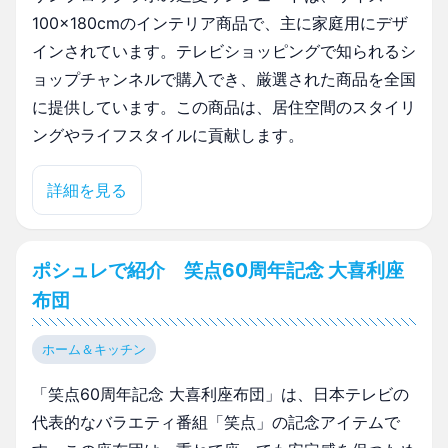
100×180cmのインテリア商品で、主に家庭用にデザ
インされています。テレビショッピングで知られるシ
ョップチャンネルで購入でき、厳選された商品を全国
に提供しています。この商品は、居住空間のスタイリ
ングやライフスタイルに貢献します。
詳細を見る
ポシュレで紹介 笑点60周年記念 大喜利座
布団
ホーム＆キッチン
「笑点60周年記念 大喜利座布団」は、日本テレビの
代表的なバラエティ番組「笑点」の記念アイテムで