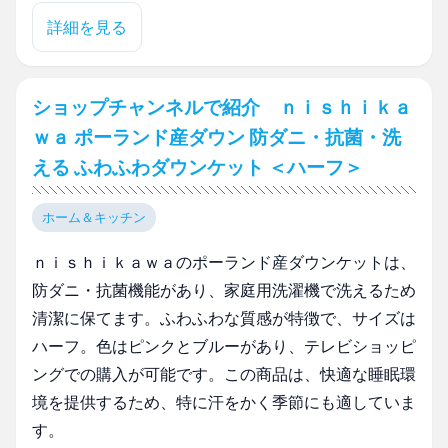
詳細を見る
ショップチャンネルで紹介 ｎｉｓｈｉｋａ
ｗａ ポーランド産ダウン 防ダニ・抗菌・洗
える ふわふわダウンケット ＜ハーフ＞
ホーム＆キッチン
ｎｉｓｈｉｋａｗａのポーランド産ダウンケットは、
防ダニ・抗菌機能があり、家庭用洗濯機で洗えるため
清潔に保てます。ふわふわな質感が特徴で、サイズは
ハーフ。色はピンクとブルーがあり、テレビショッピ
ングでの購入が可能です。この商品は、快適な睡眠環
境を提供するため、特に汗をかく季節にも適していま
す。