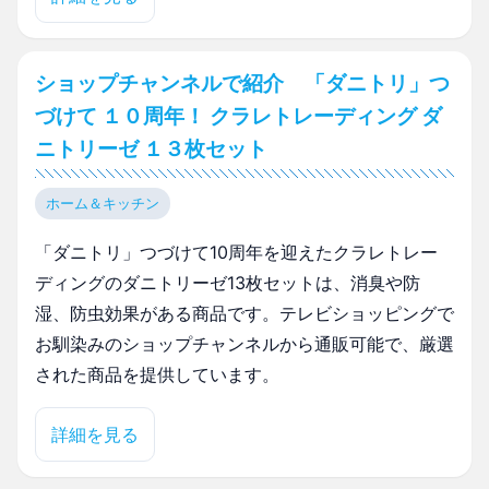
ショップチャンネルで紹介 「ダニトリ」つ
づけて １０周年！ クラレトレーディング ダ
ニトリーゼ １３枚セット
ホーム＆キッチン
「ダニトリ」つづけて10周年を迎えたクラレトレー
ディングのダニトリーゼ13枚セットは、消臭や防
湿、防虫効果がある商品です。テレビショッピングで
お馴染みのショップチャンネルから通販可能で、厳選
された商品を提供しています。
詳細を見る