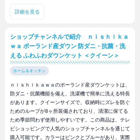
詳細を見る
ショップチャンネルで紹介 ｎｉｓｈｉｋａ
ｗａ ポーランド産ダウン 防ダニ・抗菌・洗
える ふわふわダウンケット ＜クイーン＞
ホーム＆キッチン
ｎｉｓｈｉｋａｗａのポーランド産ダウンケットは、
防ダニ・抗菌機能を備え、洗濯機で簡単に洗える特長
があります。クイーンサイズで、収納時にズレを防ぐ
ためのループが8ヶ所装備されており、清潔に保てる
ため季節問わず使用しやすいです。この商品は、テレ
ビショッピングで人気のショップチャンネルを通じて
購入可能です。カラーはピンクとブルーがあり、実際