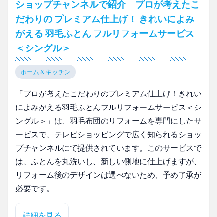
ショップチャンネルで紹介 プロが考えたこ
だわりの プレミアム仕上げ！ きれいによみ
がえる 羽毛ふとん フルリフォームサービス
＜シングル＞
ホーム＆キッチン
「プロが考えたこだわりのプレミアム仕上げ！きれい
によみがえる羽毛ふとんフルリフォームサービス＜シ
ングル＞」は、羽毛布団のリフォームを専門にしたサ
ービスで、テレビショッピングで広く知られるショッ
プチャンネルにて提供されています。このサービスで
は、ふとんを丸洗いし、新しい側地に仕上げますが、
リフォーム後のデザインは選べないため、予め了承が
必要です。
詳細を見る