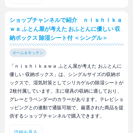
ショップチャンネルで紹介 ｎｉｓｈｉｋａ
ｗａ ふとん屋が考えた おふとんに優しい 収
納ボックス 除湿シート付 ＜シングル＞
ホーム＆キッチン
「ｎｉｓｈｉｋａｗａ ふとん屋が考えた おふとんに
優しい 収納ボックス」は、シングルサイズの収納ボ
ックスで、湿気対策としてシリカゲルの除湿シートが
2枚付属しています。主に寝具の収納に適しており、
グレーとラベンダーのカラーがあります。テレビショ
ッピングとの連動で通販可能で、厳選された商品を提
供するショップチャンネルで購入できます。
詳細を見る