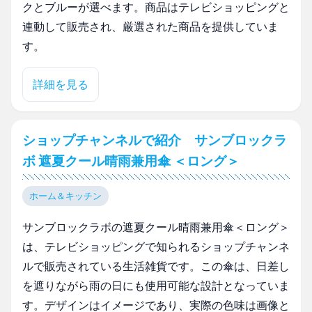
クとブルーが選べます。商品はテレビショッピングと
連動して販売され、厳選された商品を提供していま
す。
詳細を見る
ショップチャンネルで紹介 サンブロックラ
ボ 遮夏クール晴雨兼用傘 ＜ロング＞
ホーム＆キッチン
サンブロックラボの遮夏クール晴雨兼用傘＜ロング＞
は、テレビショッピングで知られるショップチャンネ
ルで販売されている生活雑貨です。この傘は、日差し
を遮りながら雨の日にも使用可能な設計となっていま
す。デザインはイメージであり、実際の色味は画像と