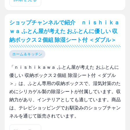
ショップチャンネルで紹介 ｎｉｓｈｉｋａ
ｗａ ふとん屋が考えた おふとんに優しい 収
納ボックス２個組 除湿シート付 ＜ダブル＞
ホーム＆キッチン
「ｎｉｓｈｉｋａｗａ ふとん屋が考えた おふとんに
優しい 収納ボックス２個組 除湿シート付 ＜ダブル
＞」は、ふとん専用の収納ボックスで、湿気対策のた
めにシリカゲル製の除湿シートが付属しています。収
納力があり、インテリアとしても適しています。商品
は、テレビショッピングでお馴染みのショップチャン
ネルを通じて販売されています。