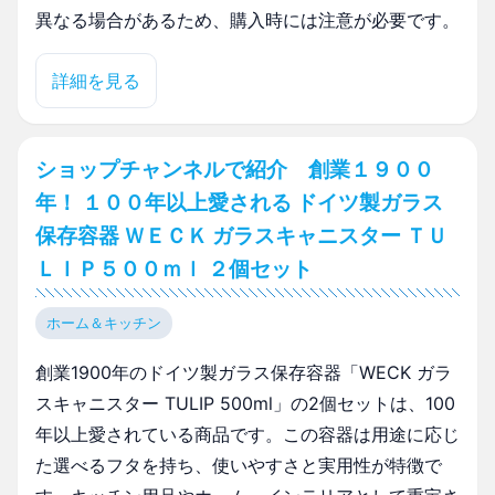
異なる場合があるため、購入時には注意が必要です。
詳細を見る
ショップチャンネルで紹介 創業１９００
年！ １００年以上愛される ドイツ製ガラス
保存容器 ＷＥＣＫ ガラスキャニスター ＴＵ
ＬＩＰ５００ｍｌ ２個セット
ホーム＆キッチン
創業1900年のドイツ製ガラス保存容器「WECK ガラ
スキャニスター TULIP 500ml」の2個セットは、100
年以上愛されている商品です。この容器は用途に応じ
た選べるフタを持ち、使いやすさと実用性が特徴で