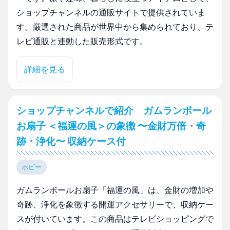
ショップチャンネルの通販サイトで提供されていま
す。厳選された商品が世界中から集められており、テ
レビ通販と連動した販売形式です。
詳細を見る
ショップチャンネルで紹介 ガムランボール
お扇子 ＜福運の風＞の象徴 〜金財万倍・奇
跡・浄化〜 収納ケース付
ホビー
ガムランボールお扇子「福運の風」は、金財の増加や
奇跡、浄化を象徴する開運アクセサリーで、収納ケー
スが付いています。この商品はテレビショッピングで