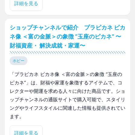
詳細を見る
ショップチャンネルで紹介 プラピカネ ピカ
ネ像 ＜富の金脈＞の象徴 “玉座のピカネ” 〜
財福資産・ 解決成就・家運〜
ホビー
「プラピカネ ピカネ像 ＜富の金脈＞の象徴 “玉座の
ピカネ”」は、財福や家運を象徴するアイテムで、コ
レクターや開運を求める人々に向けた商品です。ショ
ップチャンネルの通販サイトで購入可能で、スタイリ
ングやライフスタイルに関連した情報も提供されてい
ます。
詳細を見る