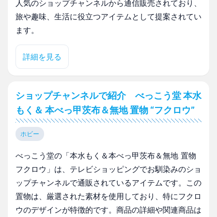
人気のショップチャンネルから通信販売されており、
旅や趣味、生活に役立つアイテムとして提案されてい
ます。
詳細を見る
ショップチャンネルで紹介 べっこう堂 本水
もく＆ 本べっ甲茨布＆無地 置物 “フクロウ”
ホビー
べっこう堂の「本水もく＆本べっ甲茨布＆無地 置物
フクロウ」は、テレビショッピングでお馴染みのショ
ップチャンネルで通販されているアイテムです。この
置物は、厳選された素材を使用しており、特にフクロ
ウのデザインが特徴的です。商品の詳細や関連商品は