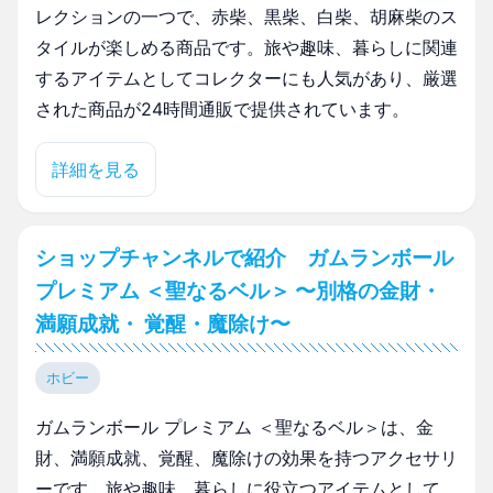
レクションの一つで、赤柴、黒柴、白柴、胡麻柴のス
タイルが楽しめる商品です。旅や趣味、暮らしに関連
するアイテムとしてコレクターにも人気があり、厳選
された商品が24時間通販で提供されています。
詳細を見る
ショップチャンネルで紹介 ガムランボール
プレミアム ＜聖なるベル＞ 〜別格の金財・
満願成就・ 覚醒・魔除け〜
ホビー
ガムランボール プレミアム ＜聖なるベル＞は、金
財、満願成就、覚醒、魔除けの効果を持つアクセサリ
ーです。旅や趣味、暮らしに役立つアイテムとして、