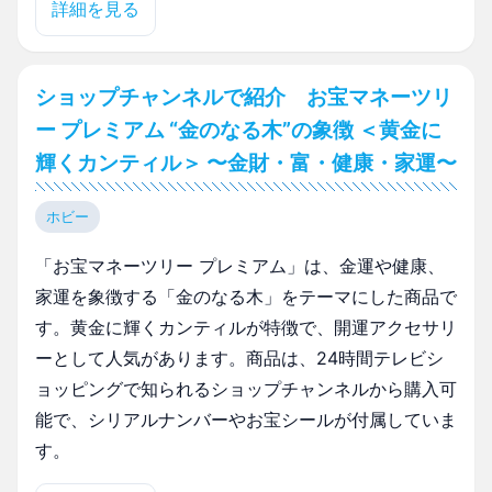
詳細を見る
ショップチャンネルで紹介 お宝マネーツリ
ー プレミアム “金のなる木”の象徴 ＜黄金に
輝くカンティル＞ 〜金財・富・健康・家運〜
ホビー
「お宝マネーツリー プレミアム」は、金運や健康、
家運を象徴する「金のなる木」をテーマにした商品で
す。黄金に輝くカンティルが特徴で、開運アクセサリ
ーとして人気があります。商品は、24時間テレビシ
ョッピングで知られるショップチャンネルから購入可
能で、シリアルナンバーやお宝シールが付属していま
す。