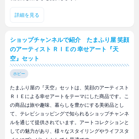
詳細を見る
ショップチャンネルで紹介 たまふり屋 笑顔
のアーティスト ＲＩＥの 幸せアート『天
空』セット
ホビー
たまふり屋の『天空』セットは、笑顔のアーティスト
ＲＩＥによる幸せアートをテーマにした商品です。こ
の商品は旅や趣味、暮らしを豊かにする美術品とし
て、テレビショッピングで知られるショップチャンネ
ルを通じて提供されています。アートコレクションと
しての魅力があり、様々なスタイリングやライフスタ