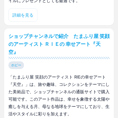
イルにプレゼントとしても最適です。
詳細を見る
ショップチャンネルで紹介 たまふり屋 笑顔
のアーティスト ＲＩＥの 幸せアート『天
空』
ホビー
「たまふり屋 笑顔のアーティスト RIEの幸せアート
『天空』」は、旅や趣味、コレクションをテーマにし
た美術品で、ショップチャンネルの通販サイトで購入
可能です。このアート作品は、幸せを象徴する太陽や
癒しを与える月、母なる地球をテーマにしており、生
活やスタイルに彩りを加えます。