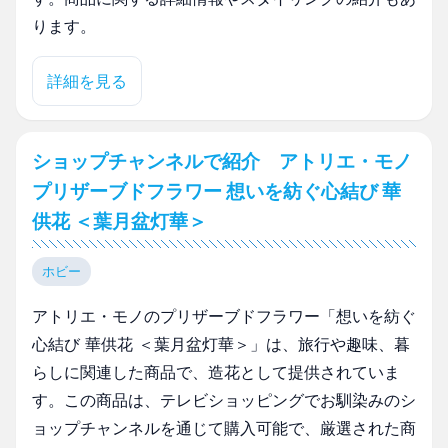
ります。
詳細を見る
ショップチャンネルで紹介 アトリエ・モノ
プリザーブドフラワー 想いを紡ぐ心結び 華
供花 ＜葉月盆灯華＞
ホビー
アトリエ・モノのプリザーブドフラワー「想いを紡ぐ
心結び 華供花 ＜葉月盆灯華＞」は、旅行や趣味、暮
らしに関連した商品で、造花として提供されていま
す。この商品は、テレビショッピングでお馴染みのシ
ョップチャンネルを通じて購入可能で、厳選された商