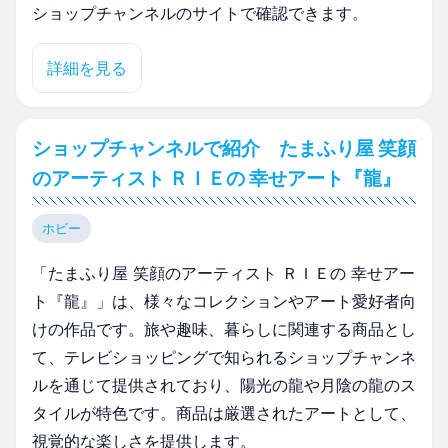
ショップチャンネルのサイトで確認できます。
詳細を見る
ショップチャンネルで紹介 たまふり屋 笑顔
のアーティスト ＲＩＥの 幸せアート『龍』
ホビー
「たまふり屋 笑顔のアーティスト ＲＩＥの 幸せアー
ト『龍』」は、様々なコレクションやアート愛好者向
けの作品です。旅や趣味、暮らしに関連する商品とし
て、テレビショッピングで知られるショップチャンネ
ルを通じて提供されており、陽光の龍や月陰の龍のス
タイルが特色です。商品は厳選されたアートとして、
視覚的な楽しさを提供します。