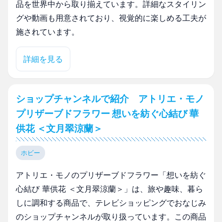
品を世界中から取り揃えています。詳細なスタイリン
グや動画も用意されており、視覚的に楽しめる工夫が
施されています。
詳細を見る
ショップチャンネルで紹介 アトリエ・モノ
プリザーブドフラワー 想いを紡ぐ心結び 華
供花 ＜文月翠涼蘭＞
ホビー
アトリエ・モノのプリザーブドフラワー「想いを紡ぐ
心結び 華供花 ＜文月翠涼蘭＞」は、旅や趣味、暮ら
しに調和する商品で、テレビショッピングでおなじみ
のショップチャンネルが取り扱っています。この商品