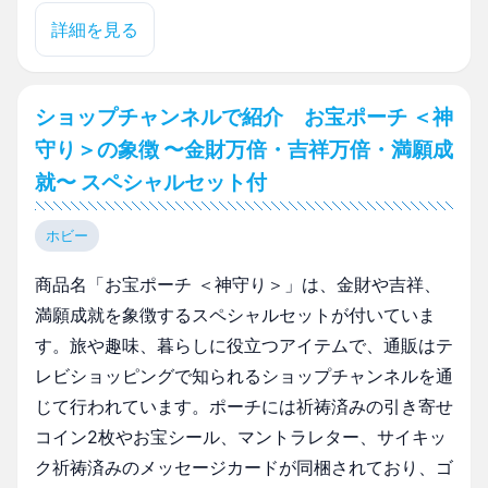
詳細を見る
ショップチャンネルで紹介 お宝ポーチ ＜神
守り＞の象徴 〜金財万倍・吉祥万倍・満願成
就〜 スペシャルセット付
ホビー
商品名「お宝ポーチ ＜神守り＞」は、金財や吉祥、
満願成就を象徴するスペシャルセットが付いていま
す。旅や趣味、暮らしに役立つアイテムで、通販はテ
レビショッピングで知られるショップチャンネルを通
じて行われています。ポーチには祈祷済みの引き寄せ
コイン2枚やお宝シール、マントラレター、サイキッ
ク祈祷済みのメッセージカードが同梱されており、ゴ