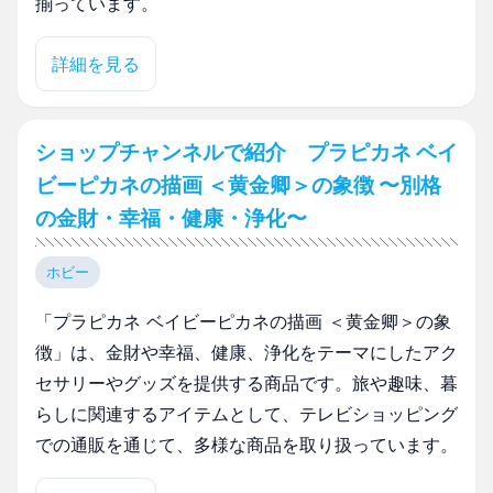
揃っています。
詳細を見る
ショップチャンネルで紹介 プラピカネ ベイ
ビーピカネの描画 ＜黄金卿＞の象徴 〜別格
の金財・幸福・健康・浄化〜
ホビー
「プラピカネ ベイビーピカネの描画 ＜黄金卿＞の象
徴」は、金財や幸福、健康、浄化をテーマにしたアク
セサリーやグッズを提供する商品です。旅や趣味、暮
らしに関連するアイテムとして、テレビショッピング
での通販を通じて、多様な商品を取り扱っています。