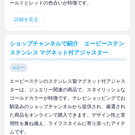
ールドとレッドの色合いが特徴です。
詳細を見る
ショップチャンネルで紹介 エービーステン
ステンレス マグネット付アジャスター
ホビー
エービーステンのステンレス製マグネット付アジャス
ターは、ジュエリー関連の商品で、スタイリッシュな
ゴールドカラーが特徴です。テレビショッピングでお
馴染みのショップチャンネルから提供され、厳選され
た商品をオンラインで購入できます。デザイン性と実
用性を兼ね備え、ライフスタイルに寄り添ったアイテ
ムです。