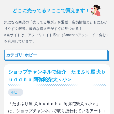
どこに売ってる？ここで買えます！
気になる商品の「売ってる場所」を通販・店舗情報とともにわか
りやすく解説。最適な購入先がすぐに見つかる！
※当サイトは、アフィリエイト広告（Amazonアソシエイト含む）
を利用しています。
カテゴリ: ホビー
ショップチャンネルで紹介 たまふり屋 犬ｂ
ｕｄｄｈａ 阿弥陀柴犬＜小＞
ホビー
「たまふり屋 犬ｂｕｄｄｈａ 阿弥陀柴犬＜小＞」
は、ショップチャンネルで取り扱われているアートコ