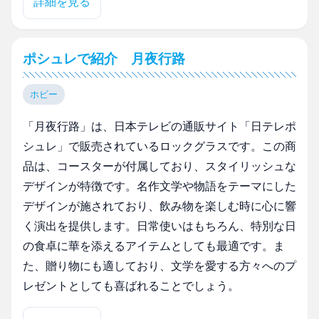
詳細を見る
ポシュレで紹介 月夜行路
ホビー
「月夜行路」は、日本テレビの通販サイト「日テレポ
シュレ」で販売されているロックグラスです。この商
品は、コースターが付属しており、スタイリッシュな
デザインが特徴です。名作文学や物語をテーマにした
デザインが施されており、飲み物を楽しむ時に心に響
く演出を提供します。日常使いはもちろん、特別な日
の食卓に華を添えるアイテムとしても最適です。ま
た、贈り物にも適しており、文学を愛する方々へのプ
レゼントとしても喜ばれることでしょう。