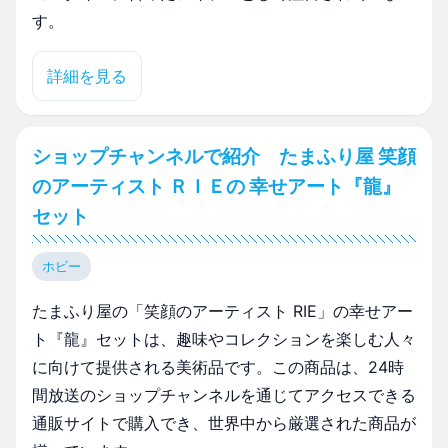
す。
詳細を見る
ショップチャンネルで紹介 たまふり屋 笑顔
のアーティスト ＲＩＥの 幸せアート『龍』
セット
ホビー
たまふり屋の「笑顔のアーティスト RIE」の幸せアー
ト『龍』セットは、趣味やコレクションを楽しむ人々
に向けて提供される美術品です。この商品は、24時
間放送のショップチャンネルを通じてアクセスできる
通販サイトで購入でき、世界中から厳選された商品が