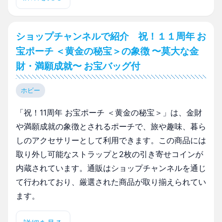
ショップチャンネルで紹介 祝！１１周年 お
宝ポーチ ＜黄金の秘宝＞の象徴 〜莫大な金
財・満願成就〜 お宝バッグ付
ホビー
「祝！11周年 お宝ポーチ ＜黄金の秘宝＞」は、金財
や満願成就の象徴とされるポーチで、旅や趣味、暮ら
しのアクセサリーとして利用できます。この商品には
取り外し可能なストラップと2枚の引き寄せコインが
内蔵されています。通販はショップチャンネルを通じ
て行われており、厳選された商品が取り揃えられてい
ます。