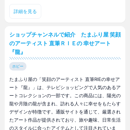
詳細を見る
ショップチャンネルで紹介 たまふり屋 笑顔
のアーティスト 直筆ＲＩＥの 幸せアート
『龍』
ホビー
たまふり屋の「笑顔のアーティスト 直筆RIEの幸せア
ート『龍』」は、テレビショッピングで人気のあるア
ートコレクションの一部です。この商品には、陽光の
龍や月陰の龍が含まれ、訪れる人々に幸せをもたらす
デザインが特徴です。通販サイトを通じて、厳選され
たアート作品が提供されており、旅や趣味、日常生活
のスタイルに合ったアイテムとして注目されていま