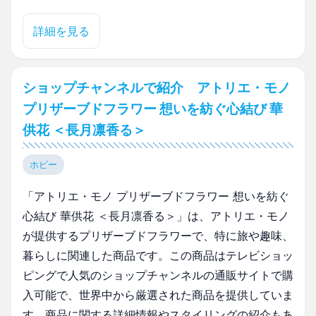
詳細を見る
ショップチャンネルで紹介 アトリエ・モノ
プリザーブドフラワー 想いを紡ぐ心結び 華
供花 ＜長月凛香る＞
ホビー
「アトリエ・モノ プリザーブドフラワー 想いを紡ぐ
心結び 華供花 ＜長月凛香る＞」は、アトリエ・モノ
が提供するプリザーブドフラワーで、特に旅や趣味、
暮らしに関連した商品です。この商品はテレビショッ
ピングで人気のショップチャンネルの通販サイトで購
入可能で、世界中から厳選された商品を提供していま
す。商品に関する詳細情報やスタイリングの紹介もあ