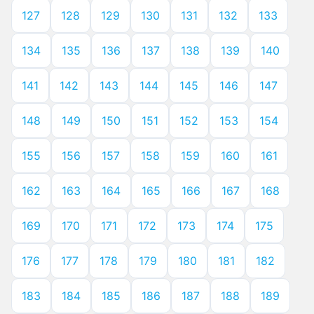
127
128
129
130
131
132
133
134
135
136
137
138
139
140
141
142
143
144
145
146
147
148
149
150
151
152
153
154
155
156
157
158
159
160
161
162
163
164
165
166
167
168
169
170
171
172
173
174
175
176
177
178
179
180
181
182
183
184
185
186
187
188
189