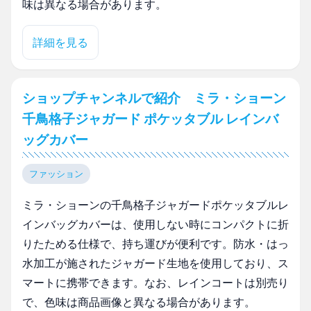
味は異なる場合があります。
詳細を見る
ショップチャンネルで紹介 ミラ・ショーン
千鳥格子ジャガード ポケッタブル レインバ
ッグカバー
ファッション
ミラ・ショーンの千鳥格子ジャガードポケッタブルレ
インバッグカバーは、使用しない時にコンパクトに折
りたためる仕様で、持ち運びが便利です。防水・はっ
水加工が施されたジャガード生地を使用しており、ス
マートに携帯できます。なお、レインコートは別売り
で、色味は商品画像と異なる場合があります。