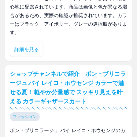
心地に配慮されています。商品は画像と色が異なる場
合があるため、実際の確認が推奨されています。カラ
ーはブラック、アイボリー、グレーの選択肢がありま
す。
詳細を見る
ショップチャンネルで紹介 ボン・ブリコラ
ージュ バイ レイコ・ホウセンジ カラーで魅
せる夏！ 軽やか分量感で スッキリ見えを叶
える カラーギャザースカート
ファッション
ボン・ブリコラージュ バイ レイコ・ホウセンジのカ