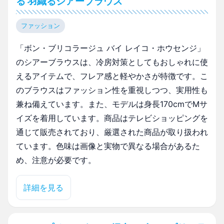
る 羽織るシアーブラウス
ファッション
「ボン・ブリコラージュ バイ レイコ・ホウセンジ」
のシアーブラウスは、冷房対策としてもおしゃれに使
えるアイテムで、フレア感と軽やかさが特徴です。こ
のブラウスはファッション性を重視しつつ、実用性も
兼ね備えています。また、モデルは身長170cmでMサ
イズを着用しています。商品はテレビショッピングを
通じて販売されており、厳選された商品が取り扱われ
ています。色味は画像と実物で異なる場合があるた
め、注意が必要です。
詳細を見る