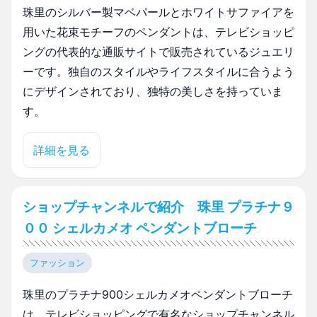
珠里のシルバー製マベパールとホワイトサファイアを
用いた花束モチーフのペンダントは、テレビショッピ
ングの代表的な通販サイトで販売されているジュエリ
ーです。独自のスタイルやライフスタイルに合うよう
にデザインされており、独特の美しさを持っていま
す。
詳細を見る
ショップチャンネルで紹介 珠里 プラチナ９
００ シェルカメオ ペンダントブローチ
ファッション
珠里のプラチナ900シェルカメオペンダントブローチ
は、テレビショッピングで有名なショップチャンネル