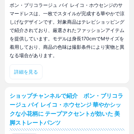
ボン・ブリコラージュ バイ レイコ・ホウセンジのサ
マードレスは、一枚でスタイルが完成する華やかで涼
しげなデザインです。対象商品はテレビショッピング
で紹介されており、厳選されたファッションアイテム
を提供しています。モデルは身長170cmでMサイズを
着用しており、商品の色味は撮影条件により実物と異
なる場合があります。
詳細を見る
ショップチャンネルで紹介 ボン・ブリコラ
ージュ バイ レイコ・ホウセンジ 華やかシッ
クな小花柄に テープアクセントが効いた 美
脚ストレートパンツ