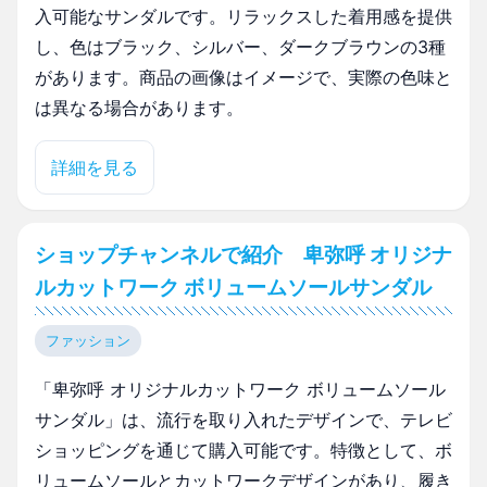
入可能なサンダルです。リラックスした着用感を提供
し、色はブラック、シルバー、ダークブラウンの3種
があります。商品の画像はイメージで、実際の色味と
は異なる場合があります。
詳細を見る
ショップチャンネルで紹介 卑弥呼 オリジナ
ルカットワーク ボリュームソールサンダル
ファッション
「卑弥呼 オリジナルカットワーク ボリュームソール
サンダル」は、流行を取り入れたデザインで、テレビ
ショッピングを通じて購入可能です。特徴として、ボ
リュームソールとカットワークデザインがあり、履き