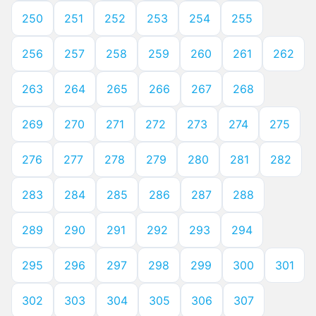
250
251
252
253
254
255
256
257
258
259
260
261
262
263
264
265
266
267
268
269
270
271
272
273
274
275
276
277
278
279
280
281
282
283
284
285
286
287
288
289
290
291
292
293
294
295
296
297
298
299
300
301
302
303
304
305
306
307