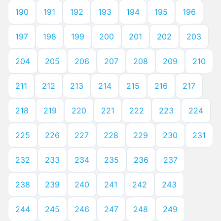
190
191
192
193
194
195
196
197
198
199
200
201
202
203
204
205
206
207
208
209
210
211
212
213
214
215
216
217
218
219
220
221
222
223
224
225
226
227
228
229
230
231
232
233
234
235
236
237
238
239
240
241
242
243
244
245
246
247
248
249