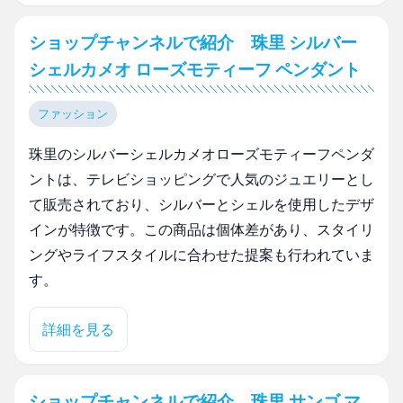
ショップチャンネルで紹介 珠里 シルバー
シェルカメオ ローズモティーフ ペンダント
ファッション
珠里のシルバーシェルカメオローズモティーフペンダ
ントは、テレビショッピングで人気のジュエリーとし
て販売されており、シルバーとシェルを使用したデザ
インが特徴です。この商品は個体差があり、スタイリ
ングやライフスタイルに合わせた提案も行われていま
す。
詳細を見る
ショップチャンネルで紹介 珠里 サンゴ マ