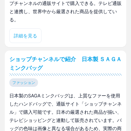
プチャンネルの通販サイトで購入できる。テレビ通販
と連携し、世界中から厳選された商品を提供してい
る。
詳細を見る
ショップチャンネルで紹介 日本製 ＳＡＧＡ
ミンクバッグ
ファッション
日本製のSAGAミンクバッグは、上質なファーを使用
したハンドバッグで、通販サイト「ショップチャンネ
ル」で購入可能です。日本の厳選された商品が揃い、
テレビショッピングと連動して販売されています。バ
ッグの色味は画像と異なる場合があるため、実際の商