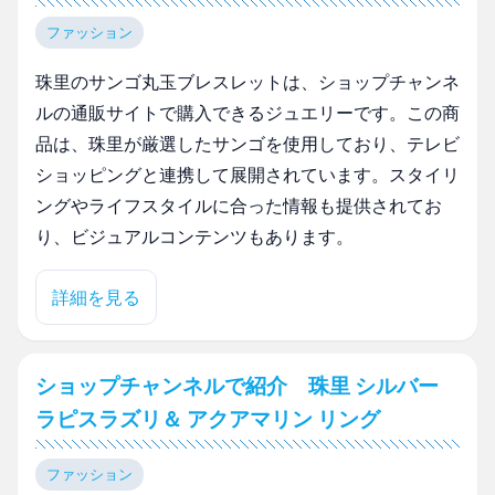
ファッション
珠里のサンゴ丸玉ブレスレットは、ショップチャンネ
ルの通販サイトで購入できるジュエリーです。この商
品は、珠里が厳選したサンゴを使用しており、テレビ
ショッピングと連携して展開されています。スタイリ
ングやライフスタイルに合った情報も提供されてお
り、ビジュアルコンテンツもあります。
詳細を見る
ショップチャンネルで紹介 珠里 シルバー
ラピスラズリ＆ アクアマリン リング
ファッション