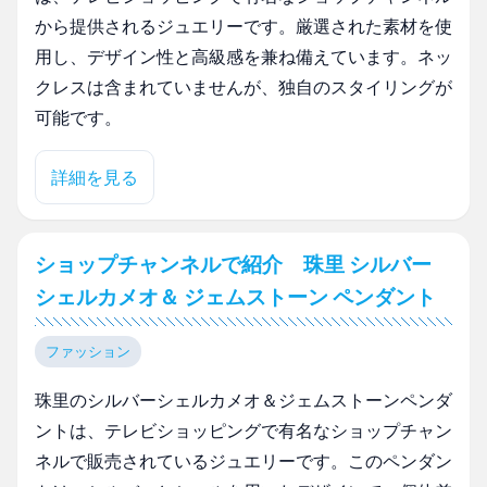
から提供されるジュエリーです。厳選された素材を使
用し、デザイン性と高級感を兼ね備えています。ネッ
クレスは含まれていませんが、独自のスタイリングが
可能です。
詳細を見る
ショップチャンネルで紹介 珠里 シルバー
シェルカメオ＆ ジェムストーン ペンダント
ファッション
珠里のシルバーシェルカメオ＆ジェムストーンペンダ
ントは、テレビショッピングで有名なショップチャン
ネルで販売されているジュエリーです。このペンダン