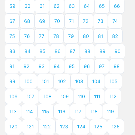
59
60
61
62
63
64
65
66
67
68
69
70
71
72
73
74
75
76
77
78
79
80
81
82
83
84
85
86
87
88
89
90
91
92
93
94
95
96
97
98
99
100
101
102
103
104
105
106
107
108
109
110
111
112
113
114
115
116
117
118
119
120
121
122
123
124
125
126