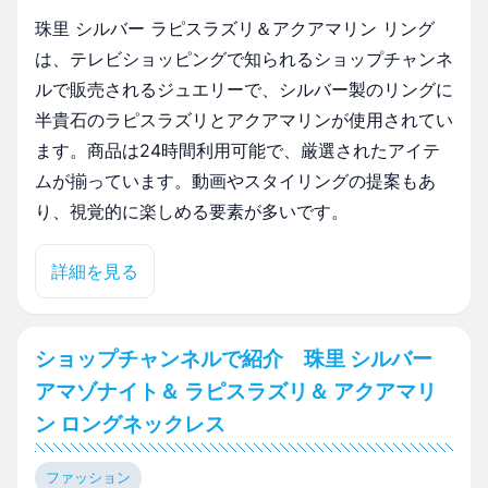
珠里 シルバー ラピスラズリ＆アクアマリン リング
は、テレビショッピングで知られるショップチャンネ
ルで販売されるジュエリーで、シルバー製のリングに
半貴石のラピスラズリとアクアマリンが使用されてい
ます。商品は24時間利用可能で、厳選されたアイテ
ムが揃っています。動画やスタイリングの提案もあ
り、視覚的に楽しめる要素が多いです。
詳細を見る
ショップチャンネルで紹介 珠里 シルバー
アマゾナイト＆ ラピスラズリ＆ アクアマリ
ン ロングネックレス
ファッション