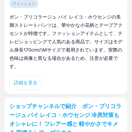
ファッション
ボン・ブリコラージュ バイ レイコ・ホウセンジの美
脚ストレートパンツは、華やかな小花柄とテープアク
セントが特徴です。ファッションアイテムとして、テ
レビショッピングで人気のある商品で、サイズはモデ
ル身長170cmのMサイズで着用されています。実際の
色味は画像と異なる場合があるため、注意が必要で
す。
詳細を見る
ショップチャンネルで紹介 ボン・ブリコラ
ージュ バイ レイコ・ホウセンジ 冷房対策も
オシャレに！ フレアー感と 軽やかさでキメ