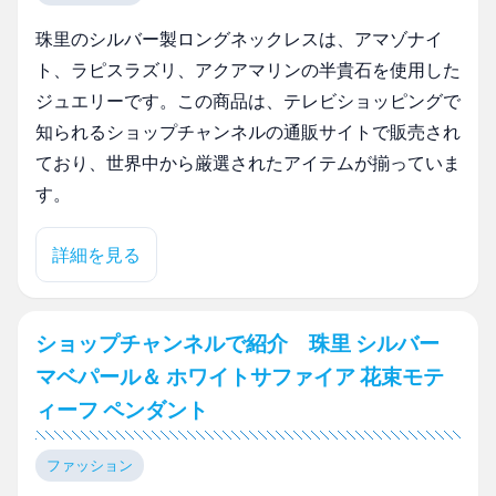
珠里のシルバー製ロングネックレスは、アマゾナイ
ト、ラピスラズリ、アクアマリンの半貴石を使用した
ジュエリーです。この商品は、テレビショッピングで
知られるショップチャンネルの通販サイトで販売され
ており、世界中から厳選されたアイテムが揃っていま
す。
詳細を見る
ショップチャンネルで紹介 珠里 シルバー
マベパール＆ ホワイトサファイア 花束モテ
ィーフ ペンダント
ファッション