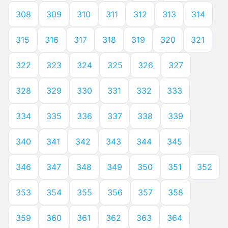
308
309
310
311
312
313
314
315
316
317
318
319
320
321
322
323
324
325
326
327
328
329
330
331
332
333
334
335
336
337
338
339
340
341
342
343
344
345
346
347
348
349
350
351
352
353
354
355
356
357
358
359
360
361
362
363
364