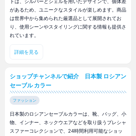
トは、シルバーとシェルを用いたデザインで、個体差
があるため、ユニークなスタイルが楽しめます。商品
は世界中から集められた厳選品として展開されてお
り、使用シーンやスタイリングに関する情報も提供さ
れています。
詳細を見る
ショップチャンネルで紹介 日本製 ロシアン
セーブル カラー
ファッション
日本製のロシアンセーブルカラーは、靴、バッグ、小
物、インナー、ネックウエアなどを取り扱うプレシャ
スファーコレクションで、24時間利用可能なショッ