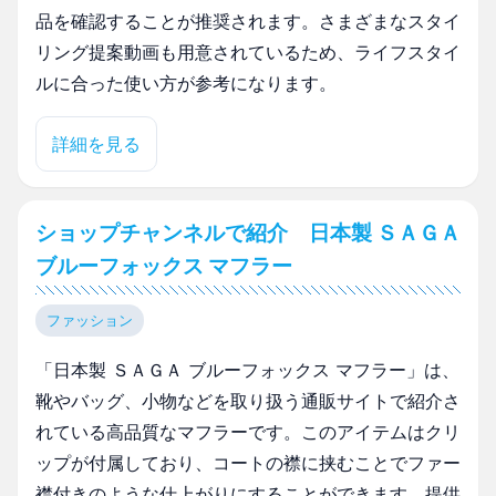
品を確認することが推奨されます。さまざまなスタイ
リング提案動画も用意されているため、ライフスタイ
ルに合った使い方が参考になります。
詳細を見る
ショップチャンネルで紹介 日本製 ＳＡＧＡ
ブルーフォックス マフラー
ファッション
「日本製 ＳＡＧＡ ブルーフォックス マフラー」は、
靴やバッグ、小物などを取り扱う通販サイトで紹介さ
れている高品質なマフラーです。このアイテムはクリ
ップが付属しており、コートの襟に挟むことでファー
襟付きのような仕上がりにすることができます。提供