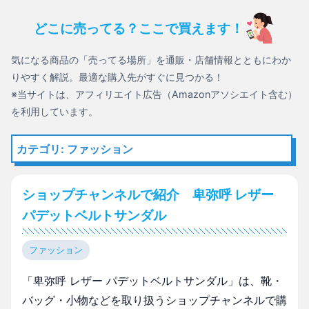
どこに売ってる？ここで買えます！
気になる商品の「売ってる場所」を通販・店舗情報とともにわか
りやすく解説。最適な購入先がすぐに見つかる！
※当サイトは、アフィリエイト広告（Amazonアソシエイト含む）
を利用しています。
カテゴリ: ファッション
ショップチャンネルで紹介 卑弥呼 レザー
パデットベルトサンダル
ファッション
「卑弥呼 レザー パデットベルトサンダル」は、靴・
バッグ・小物などを取り扱うショップチャンネルで購