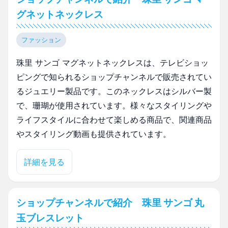
グネットネックレス
ファッション
珠里 サンゴ マグネットネックレスは、テレビショッ
ピングで知られるショップチャンネルで販売されてい
るジュエリー製品です。このネックレスはシルバー製
で、珊瑚が使用されています。様々なスタイリングや
ライフスタイルに合わせて楽しめる商品で、関連商品
やスタイリング動画も提供されています。
詳細を見る
ショップチャンネルで紹介 珠里 サンゴ 丸
玉ブレスレット