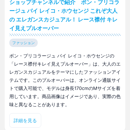
ショップチャンネルで紹介 ボン・ブリコラ
ージュ バイ レイコ・ホウセンジ これぞ大人
の エレガンスカジュアル！ レース襟付 キレ
イ見えプルオーバー
ファッション
ボン・ブリコラージュ バイ レイコ・ホウセンジの
「レース襟付キレイ見えプルオーバー」は、大人のエ
レガンスカジュアルをテーマにしたファッションアイ
テムです。このプルオーバーは、オンライン通販サイ
トで購入可能で、モデルは身長170cmのMサイズを着
用しています。商品画像はイメージであり、実際の色
味と異なることがあります。
詳細を見る