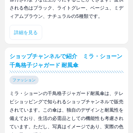
される色はブラック、ライトグレー、ベージュ、ミデ
ィアムブラウン、ナチュラルの5種類です。
詳細を見る
ショップチャンネルで紹介 ミラ・ショーン
千鳥格子ジャガード 耐風傘
ファッション
ミラ・ショーンの千鳥格子ジャガード耐風傘は、テレ
ビショッピングで知られるショップチャンネルで販売
されています。この傘は、独自のデザインと耐風性を
備えており、生活の必需品としての機能性も考慮され
ています。ただし、写真はイメージであり、実際の色