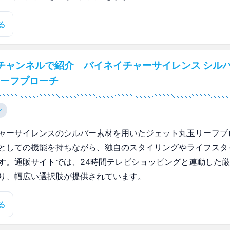
る
チャンネルで紹介 バイネイチャーサイレンス シルバ
リーフブローチ
ン
ャーサイレンスのシルバー素材を用いたジェット丸玉リーフブ
としての機能を持ちながら、独自のスタイリングやライフスタ
す。通販サイトでは、24時間テレビショッピングと連動した
り、幅広い選択肢が提供されています。
る