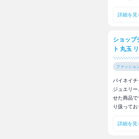
詳細を見
ショップ
ト 丸玉 
ファッショ
バイネイチ
ジュエリー
せた商品で
り扱ってお
詳細を見