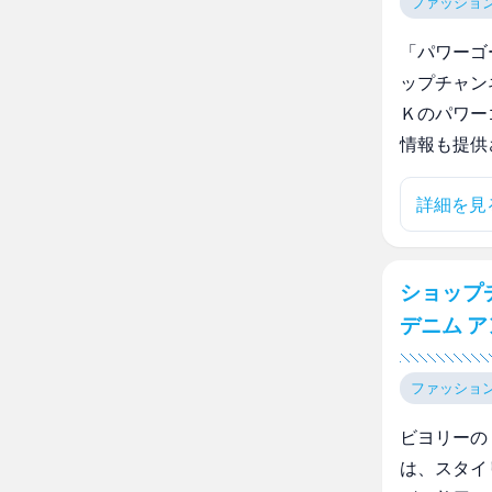
ファッショ
「パワーゴ
ップチャン
Ｋのパワー
情報も提供
詳細を見
ショップ
デニム 
ファッショ
ビヨリーの
は、スタイ