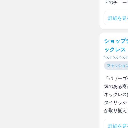
トのチェー
詳細を見
ショップ
ックレス
ファッショ
「パワーゴ
気のある商
ネックレス
タイリッシ
が取り揃え
詳細を見