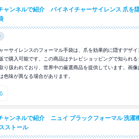
チャンネルで紹介 バイネイチャーサイレンス 爪を
袋
ン
ャーサイレンスのフォーマル手袋は、爪を効果的に隠すデザイ
販で購入可能です。この商品はテレビショッピングで知られる
取り扱われており、世界中の厳選商品を提供しています。画像
は色味が異なる場合があります。
る
チャンネルで紹介 ニュイ ブラックフォーマル 洗濯
ースストール