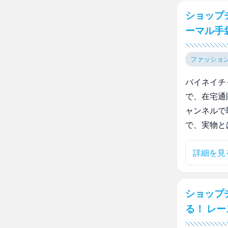
ショップ
ーマル手
ファッショ
バイネイチ
で、在宅通
ャンネルで
で、実物と
詳細を見
ショップ
る！ レ