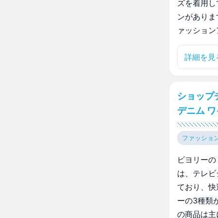
ズを着用し
ンがありま
ァッション
詳細を見
ショップ
デニム 
ファッショ
ビヨリーの
は、テレビ
ており、快
ーの3種類
の商品は主