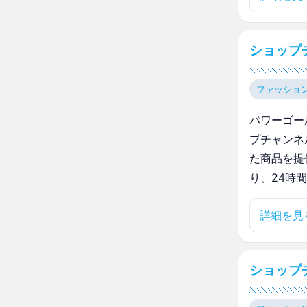
ショップ
ファッショ
パワーゴー
プチャンネ
た商品を提
り、24時
詳細を見
ショップ