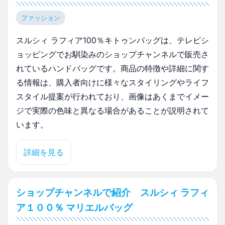
ファッション
スルシィ ラフィア100％キトゥンバッグは、テレビシ
ョッピングでお馴染みのショップチャンネルで販売さ
れているハンドバッグです。商品の特徴や詳細に関す
る情報は、購入者向けに様々なスタイリングやライフ
スタイル提案が行われており、画像はあくまでイメー
ジで実際の色味と異なる場合があることが説明されて
います。
詳細を見る
ショップチャンネルで紹介 スルシィ ラフィ
ア１００％ マリエルバッグ