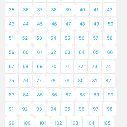
35
36
37
38
39
40
41
42
43
44
45
46
47
48
49
50
51
52
53
54
55
56
57
58
59
60
61
62
63
64
65
66
67
68
69
70
71
72
73
74
75
76
77
78
79
80
81
82
83
84
85
86
87
88
89
90
91
92
93
94
95
96
97
98
99
100
101
102
103
104
105