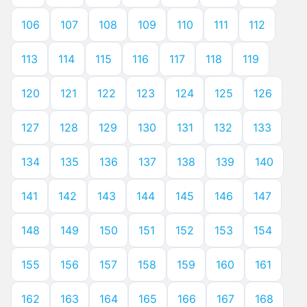
106
107
108
109
110
111
112
113
114
115
116
117
118
119
120
121
122
123
124
125
126
127
128
129
130
131
132
133
134
135
136
137
138
139
140
141
142
143
144
145
146
147
148
149
150
151
152
153
154
155
156
157
158
159
160
161
162
163
164
165
166
167
168