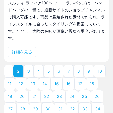
スルシィ ラフィア100％ フローラルバッグは、ハン
ドバッグの一種で、通販サイトのショップチャンネル
で購入可能です。商品は厳選された素材で作られ、ラ
イフスタイルに合ったスタイリングを提案していま
す。ただし、実際の色味が画像と異なる場合がありま
す。
詳細を見る
1
2
3
4
5
6
7
8
9
10
11
12
13
14
15
16
17
18
19
20
21
22
23
24
25
26
27
28
29
30
31
32
33
34