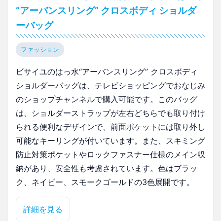
“アーバンスリング” クロスボディ ショルダ
ーバッグ
ファッション
ビサイユのはっ水“アーバンスリング” クロスボディ
ショルダーバッグは、テレビショッピングでおなじみ
のショップチャンネルで購入可能です。このバッグ
は、ショルダーストラップが左右どちらでも取り付け
られる便利なデザインで、前面ポケットには取り外し
可能なキーリングが付いています。また、スキミング
防止対策ポケットやロックファスナー仕様のメイン収
納があり、安全性も考慮されています。色はブラッ
ク、ネイビー、スモークゴールドの3色展開です。
詳細を見る