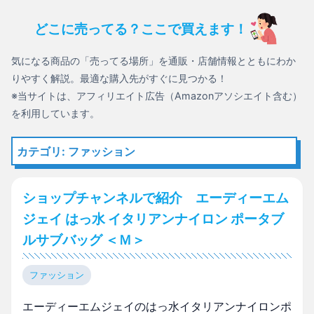
どこに売ってる？ここで買えます！
気になる商品の「売ってる場所」を通販・店舗情報とともにわか
りやすく解説。最適な購入先がすぐに見つかる！
※当サイトは、アフィリエイト広告（Amazonアソシエイト含む）
を利用しています。
カテゴリ: ファッション
ショップチャンネルで紹介 エーディーエム
ジェイ はっ水 イタリアンナイロン ポータブ
ルサブバッグ ＜Ｍ＞
ファッション
エーディーエムジェイのはっ水イタリアンナイロンポ