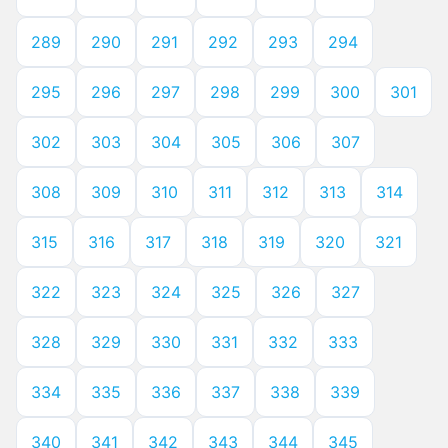
289
290
291
292
293
294
295
296
297
298
299
300
301
302
303
304
305
306
307
308
309
310
311
312
313
314
315
316
317
318
319
320
321
322
323
324
325
326
327
328
329
330
331
332
333
334
335
336
337
338
339
340
341
342
343
344
345