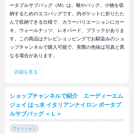
ータブルサブバッグ（M）は、靴やバッグ、小物を収
納するためのエコバッグです。内ポケットに折りたた
んで収納できる仕様で、カラーバリエーションにカー
キ、ウォールナッツ、レオパード、ブラックがありま
す。この商品はテレビショッピングでお馴染みのショ
ップチャンネルで購入可能で、実際の色味は写真と異
なる場合があります。
詳細を見る
ショップチャンネルで紹介 エーディーエム
ジェイ はっ水 イタリアンナイロン ポータブ
ルサブバッグ ＜Ｌ＞
ファッション