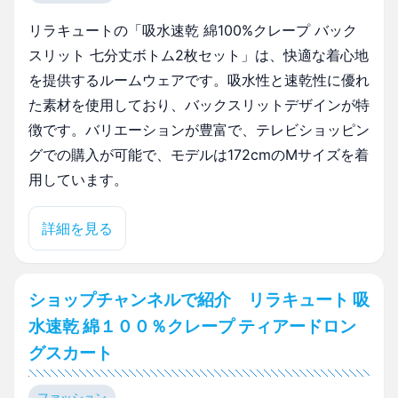
リラキュートの「吸水速乾 綿100%クレープ バック
スリット 七分丈ボトム2枚セット」は、快適な着心地
を提供するルームウェアです。吸水性と速乾性に優れ
た素材を使用しており、バックスリットデザインが特
徴です。バリエーションが豊富で、テレビショッピン
グでの購入が可能で、モデルは172cmのMサイズを着
用しています。
詳細を見る
ショップチャンネルで紹介 リラキュート 吸
水速乾 綿１００％クレープ ティアードロン
グスカート
ファッション