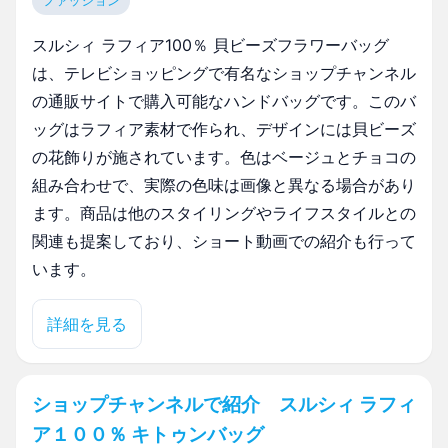
ファッション
スルシィ ラフィア100％ 貝ビーズフラワーバッグ
は、テレビショッピングで有名なショップチャンネル
の通販サイトで購入可能なハンドバッグです。このバ
ッグはラフィア素材で作られ、デザインには貝ビーズ
の花飾りが施されています。色はベージュとチョコの
組み合わせで、実際の色味は画像と異なる場合があり
ます。商品は他のスタイリングやライフスタイルとの
関連も提案しており、ショート動画での紹介も行って
います。
詳細を見る
ショップチャンネルで紹介 スルシィ ラフィ
ア１００％ キトゥンバッグ