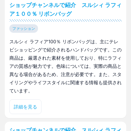
ショップチャンネルで紹介 スルシィ ラフィ
ア１００％ リボンバッグ
ファッション
スルシィ ラフィア100％ リボンバッグは、主にテレ
ビショッピングで紹介されるハンドバッグです。この
商品は、厳選された素材を使用しており、特にラフィ
アの質感が魅力です。色味については、実際の商品と
異なる場合があるため、注意が必要です。また、スタ
イリングやライフスタイルに関連する情報も提供され
ています。
詳細を見る
ショップチャンネルで紹介 スルシィ ラフィ