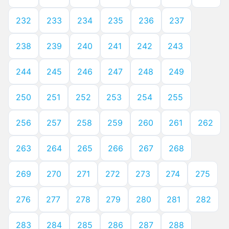
232
233
234
235
236
237
238
239
240
241
242
243
244
245
246
247
248
249
250
251
252
253
254
255
256
257
258
259
260
261
262
263
264
265
266
267
268
269
270
271
272
273
274
275
276
277
278
279
280
281
282
283
284
285
286
287
288