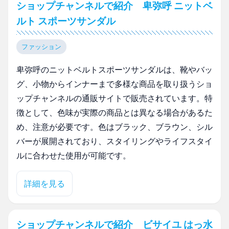
ショップチャンネルで紹介 卑弥呼 ニットベ
ルト スポーツサンダル
ファッション
卑弥呼のニットベルトスポーツサンダルは、靴やバッ
グ、小物からインナーまで多様な商品を取り扱うショ
ップチャンネルの通販サイトで販売されています。特
徴として、色味が実際の商品とは異なる場合があるた
め、注意が必要です。色はブラック、ブラウン、シル
バーが展開されており、スタイリングやライフスタイ
ルに合わせた使用が可能です。
詳細を見る
ショップチャンネルで紹介 ビサイユ はっ水