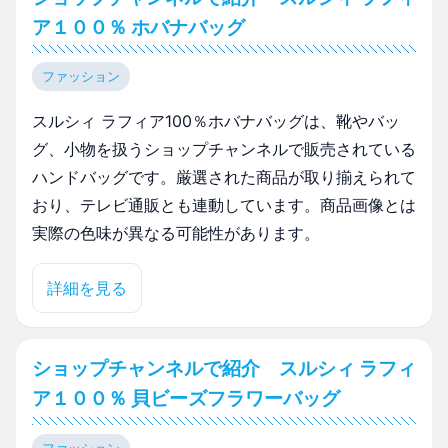
ア１００％ ホバナバッグ
ファッション
スルシィ ラフィア100％ホバナバッグは、靴やバッ
グ、小物を扱うショップチャンネルで販売されている
ハンドバッグです。厳選された商品が取り揃えられて
おり、テレビ通販とも連動しています。商品画像とは
実際の色味が異なる可能性があります。
詳細を見る
ショップチャンネルで紹介 スルシィ ラフィ
ア１００％ 貝ビーズフラワーバッグ