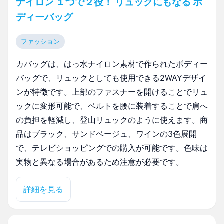
ナイロン １つで２役！ リュックにもなる ボ
ディーバッグ
ファッション
カバッグは、はっ水ナイロン素材で作られたボディー
バッグで、リュックとしても使用できる2WAYデザイ
ンが特徴です。上部のファスナーを開けることでリュ
ックに変形可能で、ベルトを腰に装着することで肩へ
の負担を軽減し、登山リュックのように使えます。商
品はブラック、サンドベージュ、ワインの3色展開
で、テレビショッピングでの購入が可能です。色味は
実物と異なる場合があるため注意が必要です。
詳細を見る