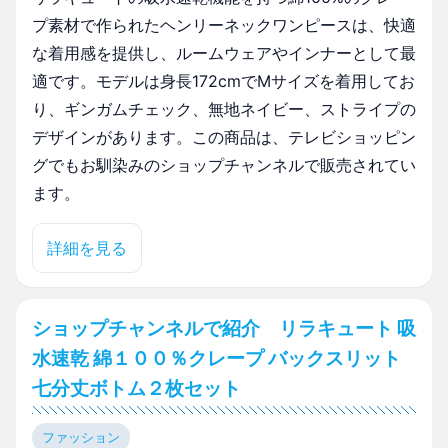
プ素材で作られたヘンリーネックワンピースは、快適
な着用感を提供し、ルームウェアやインナーとして最
適です。モデルは身長172cmでMサイズを着用してお
り、ギンガムチェック、無地ネイビー、ストライプの
デザインがあります。この商品は、テレビショッピン
グでもお馴染みのショップチャンネルで販売されてい
ます。
詳細を見る
ショップチャンネルで紹介 リラキュート 吸
水速乾 綿１００％クレープ バックスリット
七分丈ボトム２枚セット
ファッション