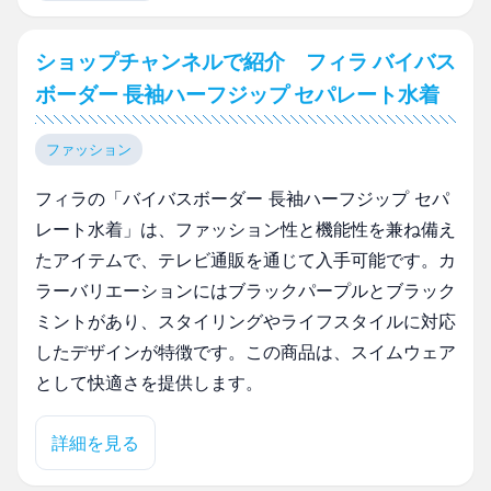
ショップチャンネルで紹介 フィラ バイバス
ボーダー 長袖ハーフジップ セパレート水着
ファッション
フィラの「バイバスボーダー 長袖ハーフジップ セパ
レート水着」は、ファッション性と機能性を兼ね備え
たアイテムで、テレビ通販を通じて入手可能です。カ
ラーバリエーションにはブラックパープルとブラック
ミントがあり、スタイリングやライフスタイルに対応
したデザインが特徴です。この商品は、スイムウェア
として快適さを提供します。
詳細を見る