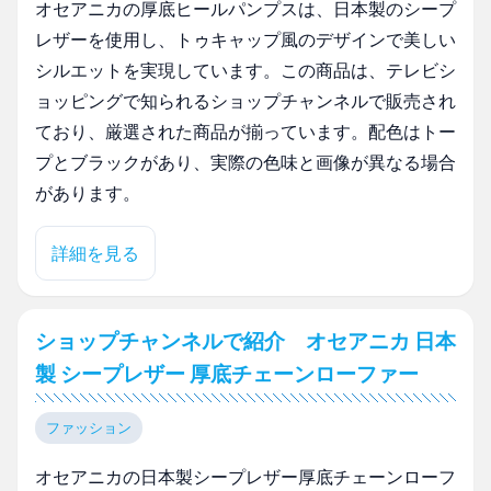
オセアニカの厚底ヒールパンプスは、日本製のシープ
レザーを使用し、トゥキャップ風のデザインで美しい
シルエットを実現しています。この商品は、テレビシ
ョッピングで知られるショップチャンネルで販売され
ており、厳選された商品が揃っています。配色はトー
プとブラックがあり、実際の色味と画像が異なる場合
があります。
詳細を見る
ショップチャンネルで紹介 オセアニカ 日本
製 シープレザー 厚底チェーンローファー
ファッション
オセアニカの日本製シープレザー厚底チェーンローフ