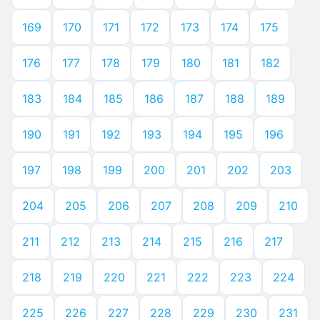
169
170
171
172
173
174
175
176
177
178
179
180
181
182
183
184
185
186
187
188
189
190
191
192
193
194
195
196
197
198
199
200
201
202
203
204
205
206
207
208
209
210
211
212
213
214
215
216
217
218
219
220
221
222
223
224
225
226
227
228
229
230
231