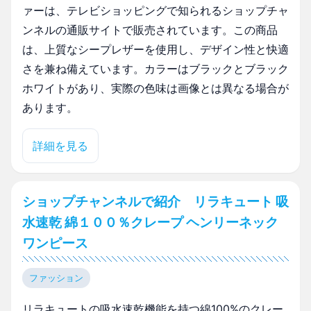
ァーは、テレビショッピングで知られるショップチャ
ンネルの通販サイトで販売されています。この商品
は、上質なシープレザーを使用し、デザイン性と快適
さを兼ね備えています。カラーはブラックとブラック
ホワイトがあり、実際の色味は画像とは異なる場合が
あります。
詳細を見る
ショップチャンネルで紹介 リラキュート 吸
水速乾 綿１００％クレープ ヘンリーネック
ワンピース
ファッション
リラキュートの吸水速乾機能を持つ綿100%のクレー