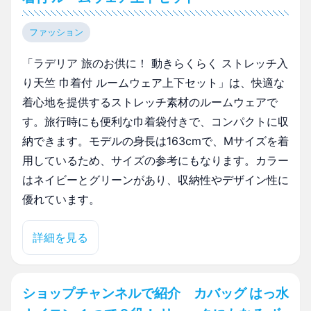
ファッション
「ラデリア 旅のお供に！ 動きらくらく ストレッチ入
り天竺 巾着付 ルームウェア上下セット」は、快適な
着心地を提供するストレッチ素材のルームウェアで
す。旅行時にも便利な巾着袋付きで、コンパクトに収
納できます。モデルの身長は163cmで、Mサイズを着
用しているため、サイズの参考にもなります。カラー
はネイビーとグリーンがあり、収納性やデザイン性に
優れています。
詳細を見る
ショップチャンネルで紹介 カバッグ はっ水