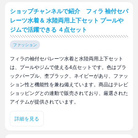
ショップチャンネルで紹介 フィラ 袖付セパ
レーツ水着＆ 水陸両用上下セット プールや
ジムで活躍できる ４点セット
ファッション
フィラの袖付セパレーツ水着と水陸両用上下セット
は、プールやジムで使える4点セットです。色はブラ
ックパープル、杢ブラック、ネイビーがあり、ファッ
ション性と機能性を兼ね備えています。商品はテレビ
ショッピングとの連動で販売されており、厳選された
アイテムが提供されています。
詳細を見る