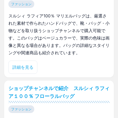
ファッション
スルシィ ラフィア100％ マリエルバッグは、厳選さ
れた素材で作られたハンドバッグで、靴・バッグ・小
物などを取り扱うショップチャンネルで購入可能で
す。このバッグはベージュカラーで、実際の色味は画
像と異なる場合があります。バッグの詳細なスタイリ
ングや関連商品も紹介されています。
詳細を見る
ショップチャンネルで紹介 スルシィ ラフィ
ア１００％ フローラルバッグ
ファッション