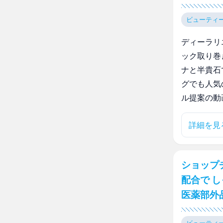
ビューティ
ディーラリ
ック取り巻
ナと半貴石
グでも人気
ル提案の動
詳細を見
ショップ
配合で 
医薬部外