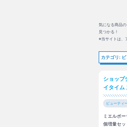
気になる商品の
見つかる！
※当サイトは、
カテゴリ: 
ショップ
イタイム
ビューティ
ミエルボー
個増量セッ