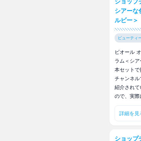
ショップ
シアーな
ルビー＞
ビューティ
ビオール 
ラム＜シア
本セットで
チャンネル
紹介されて
ので、実際
詳細を見
ショップ