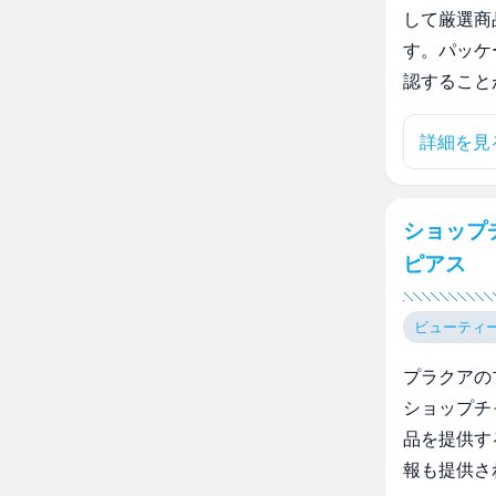
して厳選商
す。パッケ
認すること
詳細を見
ショップ
ピアス
ビューティ
プラクアの
ショップチ
品を提供す
報も提供さ