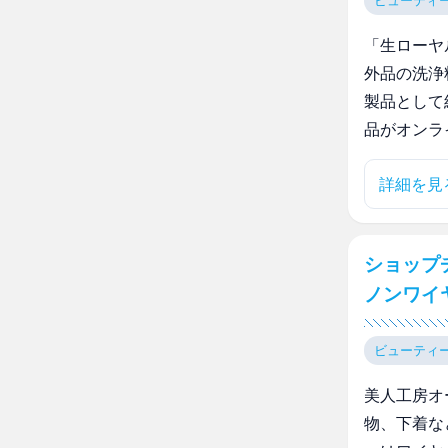
ビューティ
「生ローヤ
外品の洗浄
製品として
品がオンラ
詳細を見
ショップ
ノンワイ
ビューティ
美人工房オ
物、下着な