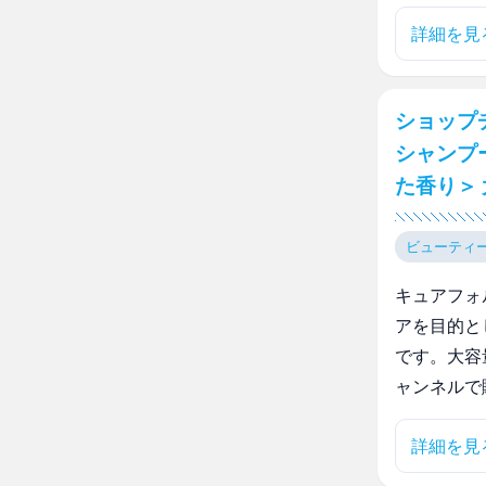
詳細を見
ショップ
シャンプ
た香り＞
ビューティ
キュアフォ
アを目的と
です。大容
ャンネルで
詳細を見