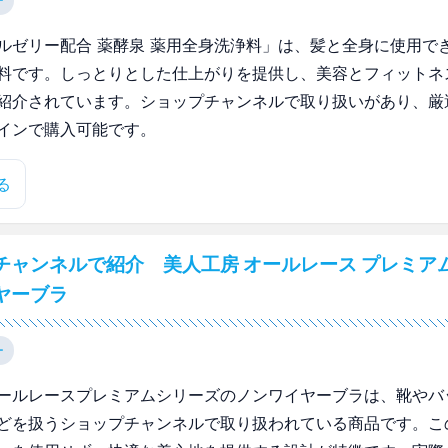
ー
ルゼリー配合 薬酵泉 薬用全身洗浄料」は、髪と全身に使用で
料です。しっとりとした仕上がりを提供し、美容とフィットネ
紹介されています。ショップチャンネルで取り扱いがあり、厳
インで購入可能です。
る
チャンネルで紹介 美人工房 オールレース プレミア
ヤーブラ
ー
ールレースプレミアムシリーズのノンワイヤーブラは、靴やバ
どを扱うショップチャンネルで取り扱われている商品です。こ