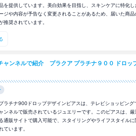
品を提供しています。美白効果を目指し、スキンケアに特化し
ージや内容が予告なく変更されることがあるため、届いた商品
が推奨されています。
る
チャンネルで紹介 プラクア プラチナ９００ ドロッ
ー
プラチナ900ドロップデザインピアスは、テレビショッピング
ャンネルで販売されているジュエリーです。このピアスは、厳
る通販サイトで購入可能で、スタイリングやライフスタイルに
れています。