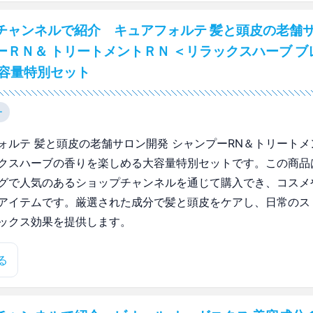
チャンネルで紹介 キュアフォルテ 髪と頭皮の老舗
ーＲＮ＆ トリートメントＲＮ ＜リラックスハーブ ブ
大容量特別セット
ー
ォルテ 髪と頭皮の老舗サロン開発 シャンプーRN＆トリートメ
クスハーブの香りを楽しめる大容量特別セットです。この商品
グで人気のあるショップチャンネルを通じて購入でき、コスメ
アイテムです。厳選された成分で髪と頭皮をケアし、日常のス
ックス効果を提供します。
る