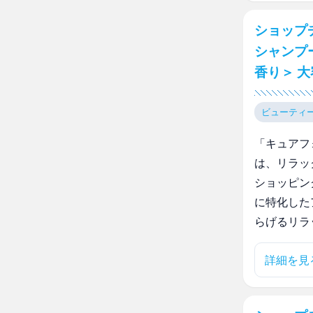
ショップ
シャンプ
香り＞ 
ビューティ
「キュアフ
は、リラッ
ショッピン
に特化した
らげるリラ
詳細を見