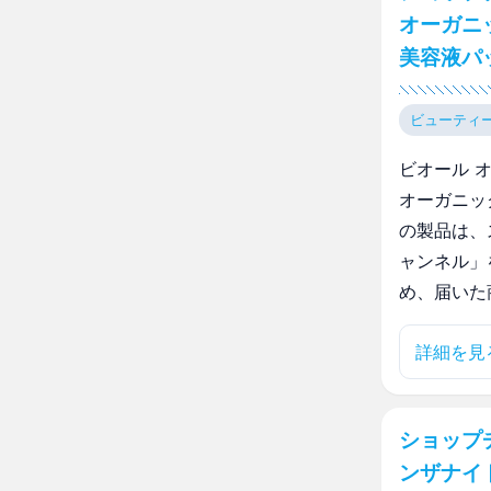
オーガニ
美容液パ
ビューティ
ビオール 
オーガニッ
の製品は、
ャンネル」
め、届いた
詳細を見
ショップ
ンザナイ