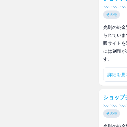
その他
光則の純金
られていま
販サイトを
には刻印が
す。
詳細を見
ショップチ
その他
光則の純金