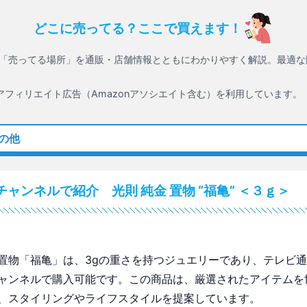
どこに売ってる？ここで買えます！
「売ってる場所」を通販・店舗情報とともにわかりやすく解説。最適な
アフィリエイト広告（Amazonアソシエイト含む）を利用しています。
その他
ャンネルで紹介 光則 純金 置物 “福亀” ＜３ｇ＞
置物「福亀」は、3gの重さを持つジュエリーであり、テレビ
ャンネルで購入可能です。この商品は、厳選されたアイテムを
、スタイリングやライフスタイルを提案しています。