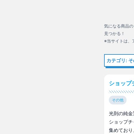
気になる商品の
見つかる！
※当サイトは、
カテゴリ: 
ショップチ
その他
光則の純金
ショップチ
集めており