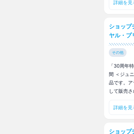
詳細を見
ショップ
ヤル・プ
その他
「30周年
間 ＜ジュ
品です。ア
して販売さ
詳細を見
ショップ