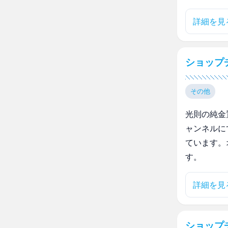
詳細を見
ショップチ
その他
光則の純金
ャンネルに
ています。
す。
詳細を見
ショップチ