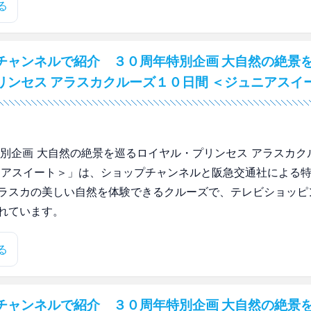
る
チャンネルで紹介 ３０周年特別企画 大自然の絶景を
リンセス アラスカクルーズ１０日間 ＜ジュニアスイ
特別企画 大自然の絶景を巡るロイヤル・プリンセス アラスカク
ニアスイート＞」は、ショップチャンネルと阪急交通社による
ラスカの美しい自然を体験できるクルーズで、テレビショッピ
れています。
る
チャンネルで紹介 ３０周年特別企画 大自然の絶景を