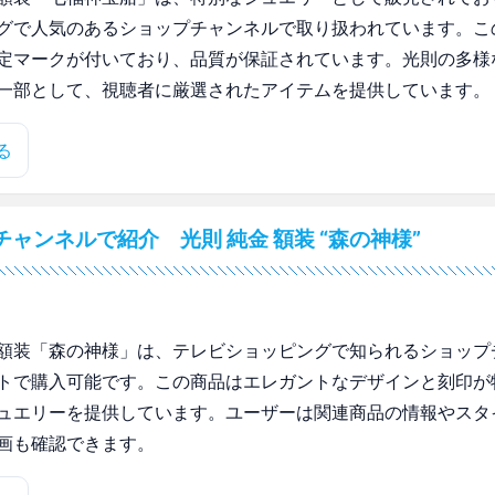
グで人気のあるショップチャンネルで取り扱われています。こ
定マークが付いており、品質が保証されています。光則の多様
一部として、視聴者に厳選されたアイテムを提供しています。
る
ャンネルで紹介 光則 純金 額装 “森の神様”
額装「森の神様」は、テレビショッピングで知られるショップ
トで購入可能です。この商品はエレガントなデザインと刻印が
ュエリーを提供しています。ユーザーは関連商品の情報やスタ
画も確認できます。